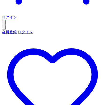
ログイン
会員登録
ログイン