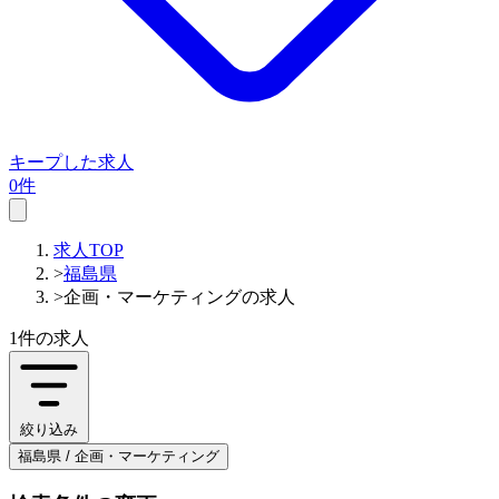
キープした求人
0件
求人TOP
>
福島県
>
企画・マーケティングの求人
1件
の求人
絞り込み
福島県 / 企画・マーケティング