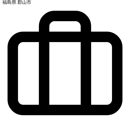
福島県 郡山市