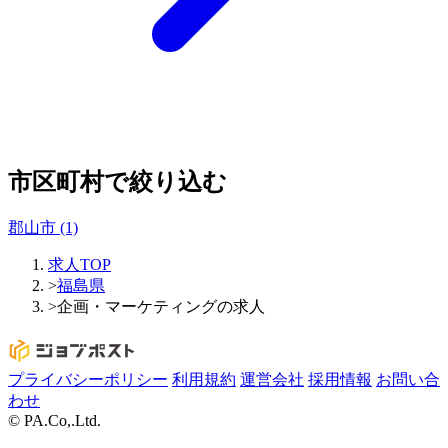
市区町村で絞り込む
郡山市
(1)
求人TOP
>
福島県
>
企画・マーケティングの求人
プライバシーポリシー
利用規約
運営会社
採用情報
お問い合
わせ
© PA.Co,.Ltd.