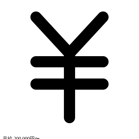
月給 200,000円〜