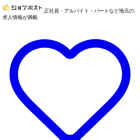
正社員・アルバイト・パートなど地元の
求人情報が満載