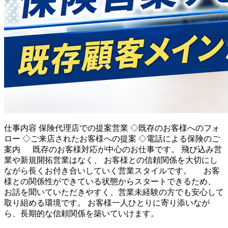
仕事内容
保険代理店での提案営業 ◇既存のお客様へのフォ
ロー ◇ご来店されたお客様への提案 ◇電話による保険のご
案内 既存のお客様対応が中心のお仕事です。 飛び込み営
業や新規開拓営業はなく、 お客様との信頼関係を大切にし
ながら長くお付き合いしていく営業スタイルです。 お客
様との関係性ができている状態からスタートできるため、
お話を聞いていただきやすく、営業未経験の方でも安心して
取り組める環境です。 お客様一人ひとりに寄り添いなが
ら、長期的な信頼関係を築いていけます。