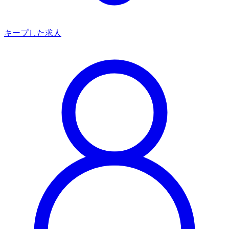
キープした求人