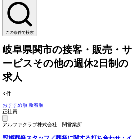
この条件で検索
岐阜県関市の接客・販売・サ
ービスその他の週休2日制の
求人
3 件
おすすめ順
新着順
正社員
アルファクラブ株式会社 関営業所
冠婚葬祭スタッフ／葬祭に関する打ち合わせ・イ