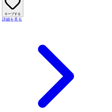
キープする
詳細を見る