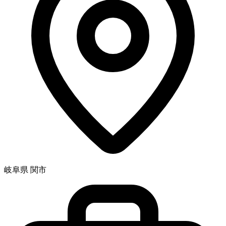
岐阜県 関市