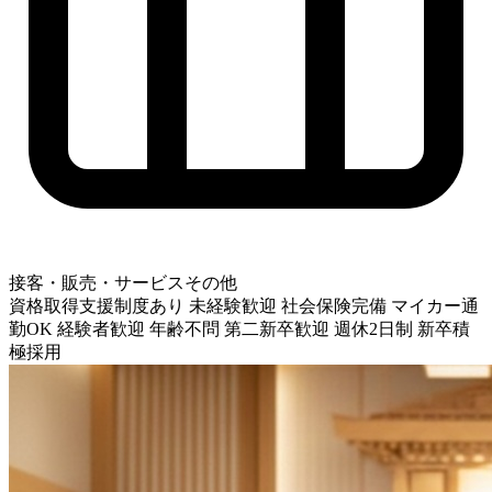
接客・販売・サービスその他
資格取得支援制度あり
未経験歓迎
社会保険完備
マイカー通
勤OK
経験者歓迎
年齢不問
第二新卒歓迎
週休2日制
新卒積
極採用