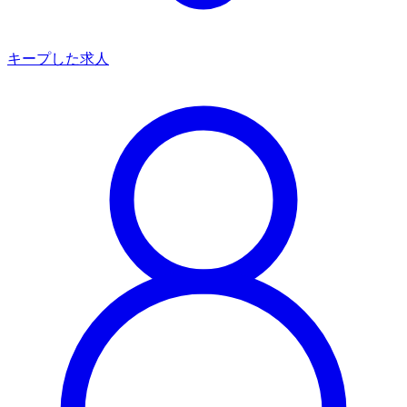
キープした求人