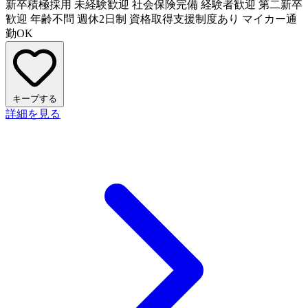
新卒積極採用
未経験歓迎
社会保険完備
経験者歓迎
第二新卒
歓迎
年齢不問
週休2日制
資格取得支援制度あり
マイカー通
勤OK
キープする
詳細を見る