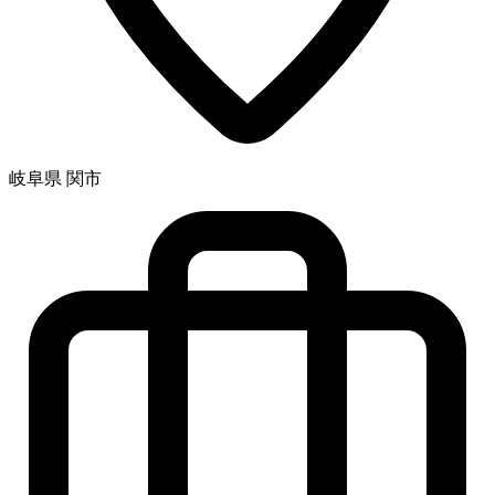
岐阜県 関市