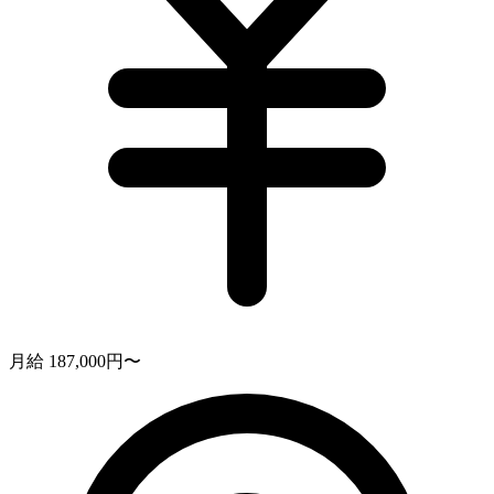
月給 187,000円〜