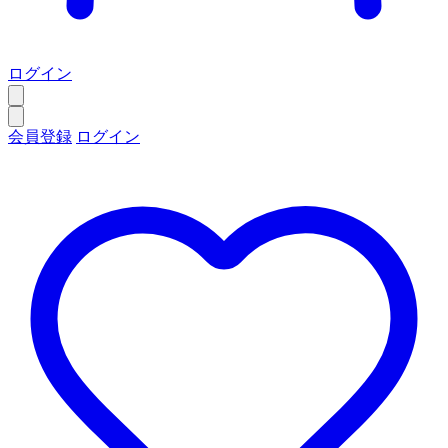
ログイン
会員登録
ログイン