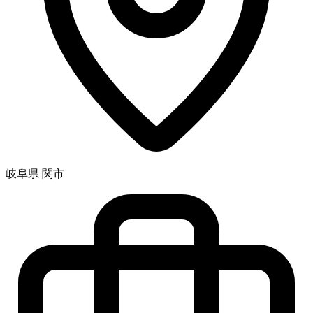
岐阜県 関市