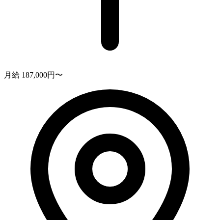
月給 187,000円〜