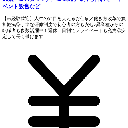
ベント設営など
【未経験歓迎】人生の節目を支えるお仕事／働き方改革で負
担軽減◎丁寧な研修制度で初心者の方も安心♪異業種からの
転職者も多数活躍中！週休二日制でプライベートも充実◎安
定して長く働けます