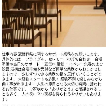
仕事内容
冠婚葬祭に関するサポート業務をお願いします。
具体的には ・ブライダル、セレモニーの打ち合わせ ・会場
準備や当日のサポート ・宣伝PR活動 ・イベント集客および
設営 最初は会場準備や受付など簡単な業務からおまかせし
ますので、 少しずつできる業務の幅を広げていくことがで
きます。 未経験スタートも多数！ 経験不問で楽しみながら
働く事が出来ます！ 人生の節目となる大切な瞬間に携われ
るお仕事です。 ご家族から「ありがとう」と感謝されるこ
とも多く、 人の役に立つ実感を得られるやりがいもありま
す。