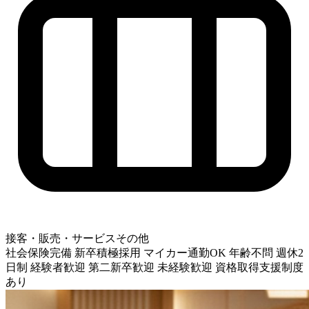
接客・販売・サービスその他
社会保険完備
新卒積極採用
マイカー通勤OK
年齢不問
週休2
日制
経験者歓迎
第二新卒歓迎
未経験歓迎
資格取得支援制度
あり