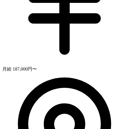
月給 187,000円〜