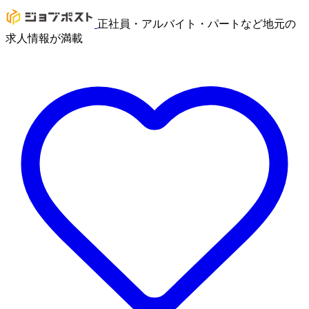
正社員・アルバイト・パートなど地元の
求人情報が満載