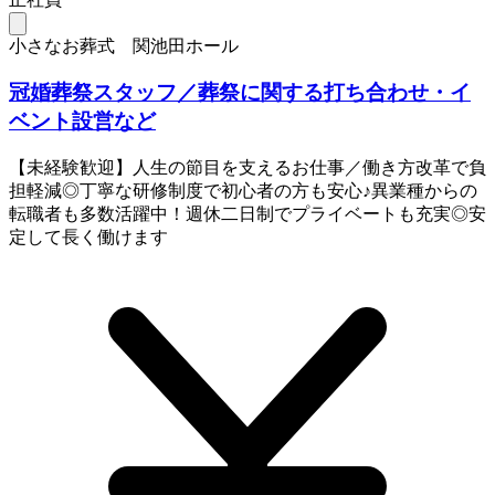
小さなお葬式 関池田ホール
冠婚葬祭スタッフ／葬祭に関する打ち合わせ・イ
ベント設営など
【未経験歓迎】人生の節目を支えるお仕事／働き方改革で負
担軽減◎丁寧な研修制度で初心者の方も安心♪異業種からの
転職者も多数活躍中！週休二日制でプライベートも充実◎安
定して長く働けます