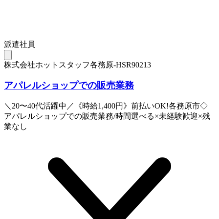
派遣社員
株式会社ホットスタッフ各務原-HSR90213
アパレルショップでの販売業務
＼20〜40代活躍中／《時給1,400円》前払いOK!各務原市◇
アパレルショップでの販売業務/時間選べる×未経験歓迎×残
業なし