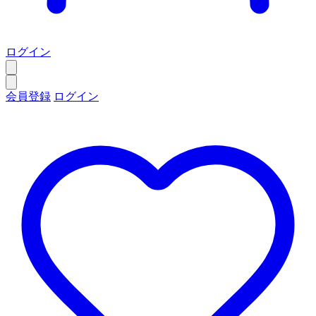
ログイン
会員登録
ログイン