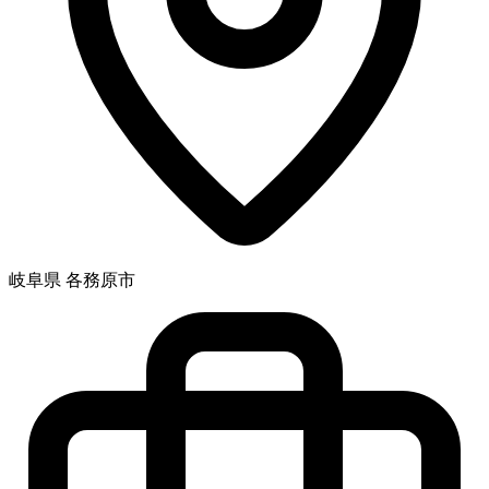
岐阜県 各務原市