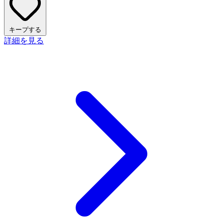
キープする
詳細を見る