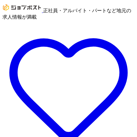
正社員・アルバイト・パートなど地元の
求人情報が満載