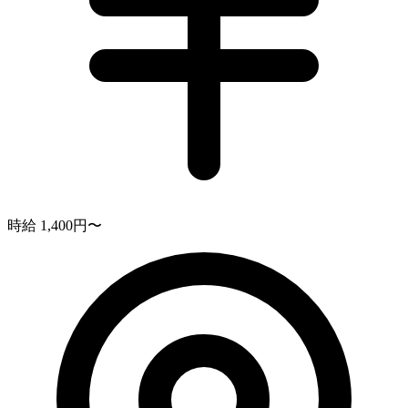
時給 1,400円〜