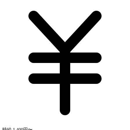
時給 1,400円〜