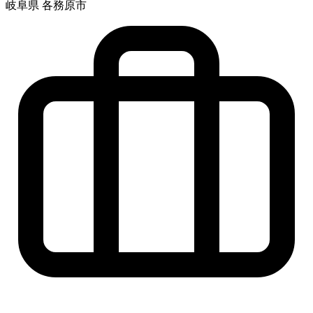
岐阜県 各務原市