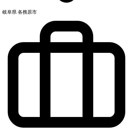
岐阜県 各務原市