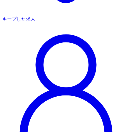
キープした求人