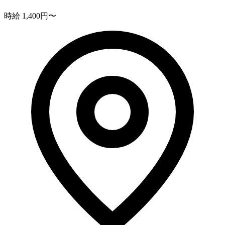
時給 1,400円〜