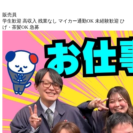
販売員
学生歓迎
高収入
残業なし
マイカー通勤OK
未経験歓迎
ひ
げ・茶髪OK
急募