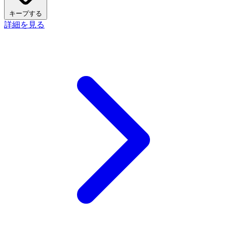
キープする
詳細を見る