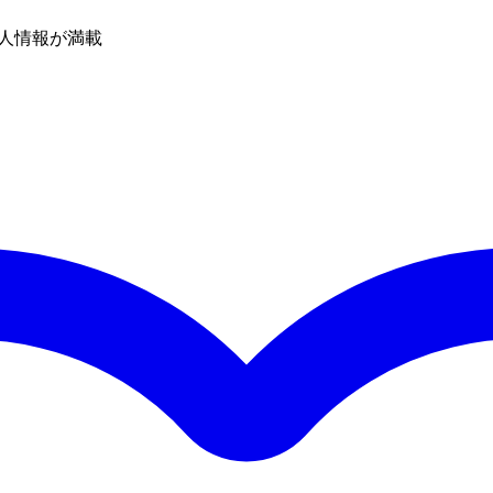
人情報が満載