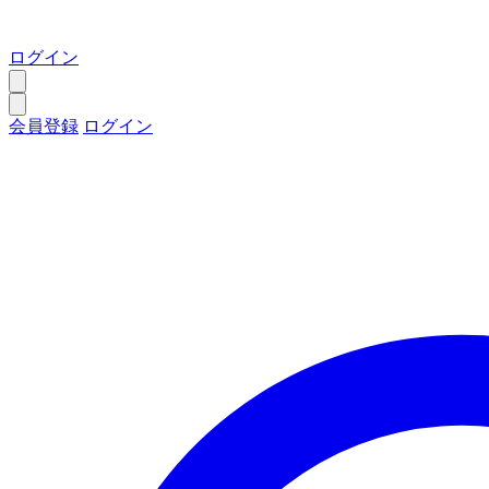
ログイン
会員登録
ログイン