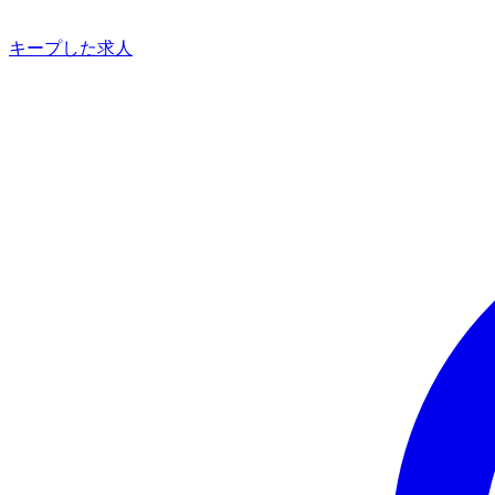
キープした求人