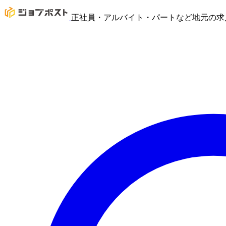
正社員・アルバイト・パートなど地元の求