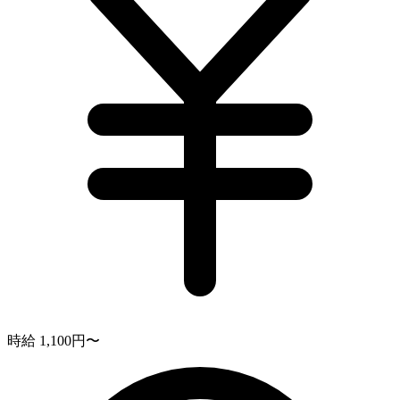
時給 1,100円〜