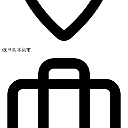
岐阜県 本巣市