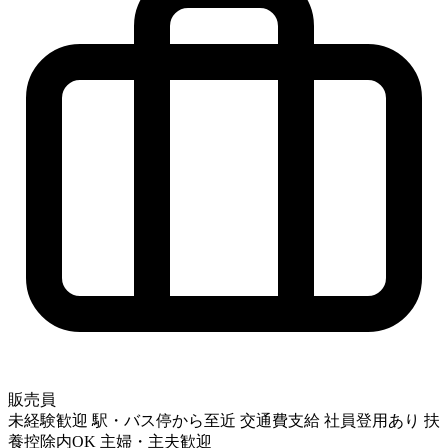
販売員
未経験歓迎
駅・バス停から至近
交通費支給
社員登用あり
扶
養控除内OK
主婦・主夫歓迎