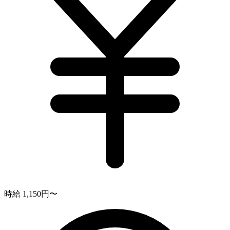
時給 1,150円〜