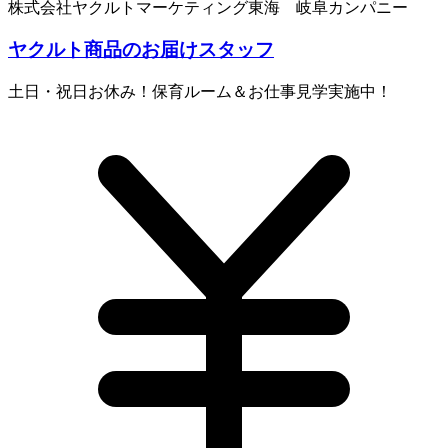
株式会社ヤクルトマーケティング東海 岐阜カンパニー
ヤクルト商品のお届けスタッフ
土日・祝日お休み！保育ルーム＆お仕事見学実施中！