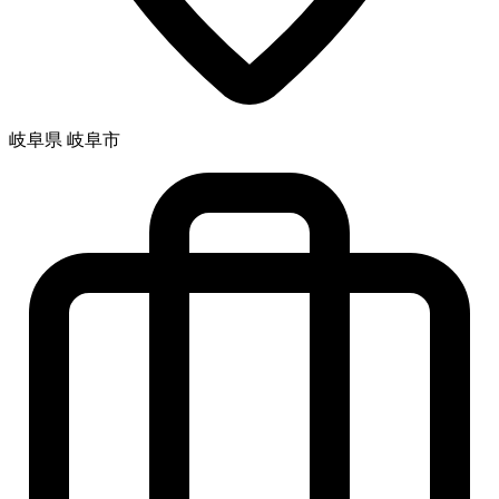
岐阜県 岐阜市