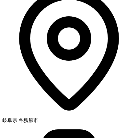
岐阜県 各務原市