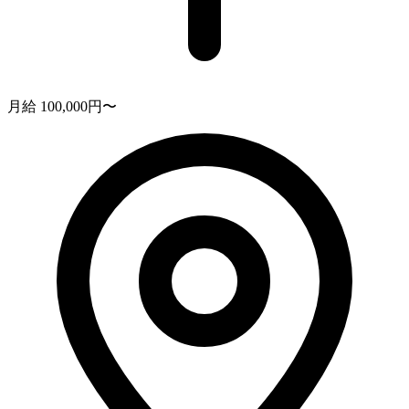
月給 100,000円〜