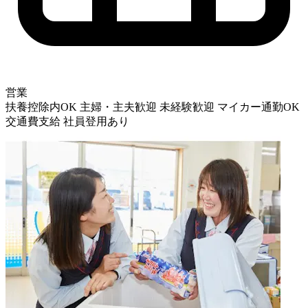
営業
扶養控除内OK
主婦・主夫歓迎
未経験歓迎
マイカー通勤OK
交通費支給
社員登用あり