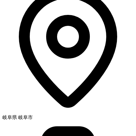
岐阜県 岐阜市