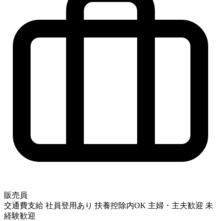
販売員
交通費支給
社員登用あり
扶養控除内OK
主婦・主夫歓迎
未
経験歓迎