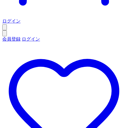
ログイン
会員登録
ログイン