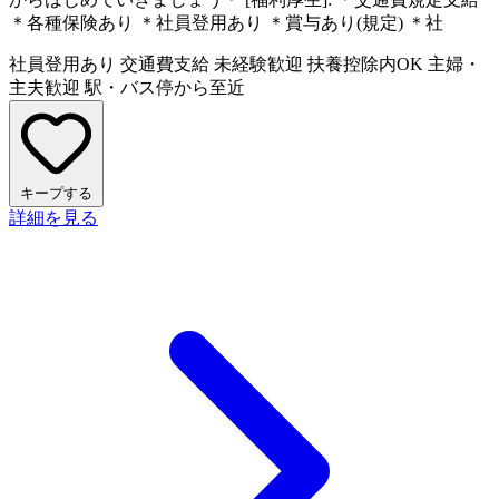
＊各種保険あり ＊社員登用あり ＊賞与あり(規定) ＊社
社員登用あり
交通費支給
未経験歓迎
扶養控除内OK
主婦・
主夫歓迎
駅・バス停から至近
キープする
詳細を見る