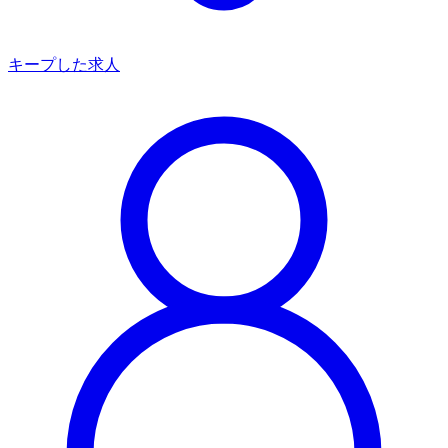
キープした求人