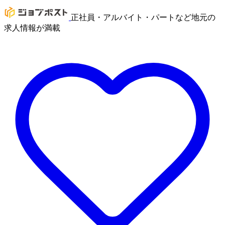
正社員・アルバイト・パートなど地元の
求人情報が満載