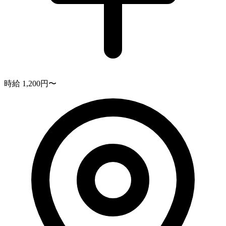
時給 1,200円〜