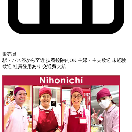
販売員
駅・バス停から至近
扶養控除内OK
主婦・主夫歓迎
未経験
歓迎
社員登用あり
交通費支給