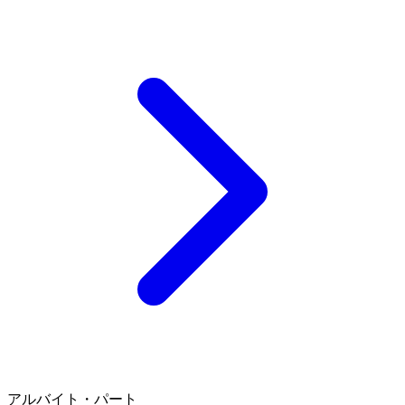
アルバイト・パート