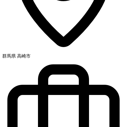
群馬県 高崎市