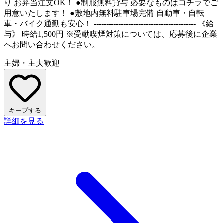
り お弁当注文OK！ ●制服無料貸与 必要なものはコチラでご
用意いたします！ ●敷地内無料駐車場完備 自動車・自転
車・バイク通勤も安心！ ----------------------------------------- 《給
与》 時給1,500円 ※受動喫煙対策については、応募後に企業
へお問い合わせください。
主婦・主夫歓迎
キープする
詳細を見る