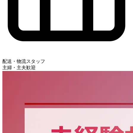
配送・物流スタッフ
主婦・主夫歓迎