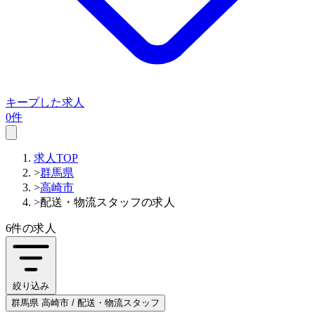
キープした求人
0件
求人TOP
>
群馬県
>
高崎市
>
配送・物流スタッフの求人
6件
の求人
絞り込み
群馬県 高崎市 / 配送・物流スタッフ