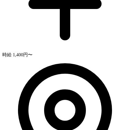
時給 1,400円〜