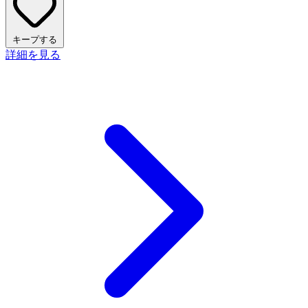
キープする
詳細を見る