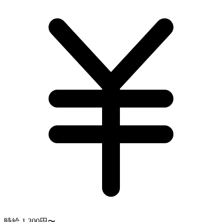
時給 1,300円〜