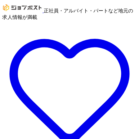
正社員・アルバイト・パートなど地元の
求人情報が満載