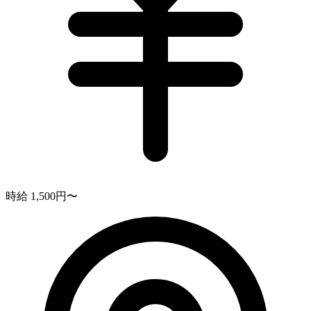
時給 1,500円〜