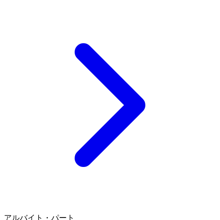
アルバイト・パート