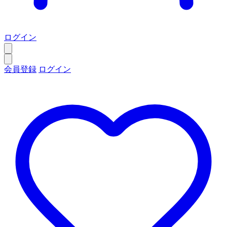
ログイン
会員登録
ログイン