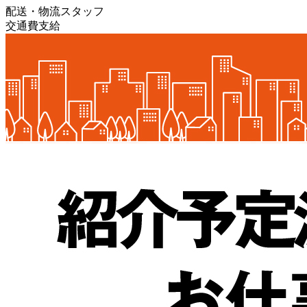
配送・物流スタッフ
交通費支給