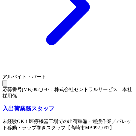
アルバイト・パート
応募番号[MB]092_097：株式会社セントラルサービス 本社
採用係
入出荷業務スタッフ
未経験OK！医療機器工場での出荷準備・運搬作業／パレッ
ト移動・ラップ巻きスタッフ【高崎市MB092_097】