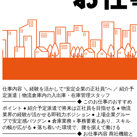
仕事内容
＼ 経験を活かして“安定企業の正社員”へ ／ 紹介予
定派遣｜物流倉庫内の入出庫・在庫管理スタッフ
━━━━━━━━━━━━━━━ ◆ このお仕事のおすすめ
ポイント ● 紹介予定派遣で将来は正社員を目指せる ● 物流
業界の経験が活かせる即戦力ポジション ● 上場企業グルー
プで安定感バツグン ● 倉庫業務＋事務要素もあり、スキル
の幅が広がる ● 落ち着いた環境で、腰を据えて働ける
━━━━━━━━━━━━━━━ ◆ お仕事内容 商社機能と