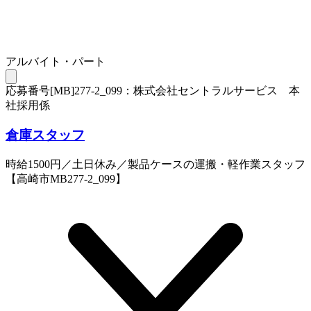
アルバイト・パート
応募番号[MB]277-2_099：株式会社セントラルサービス 本
社採用係
倉庫スタッフ
時給1500円／土日休み／製品ケースの運搬・軽作業スタッフ
【高崎市MB277-2_099】