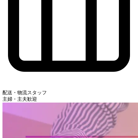
配送・物流スタッフ
主婦・主夫歓迎