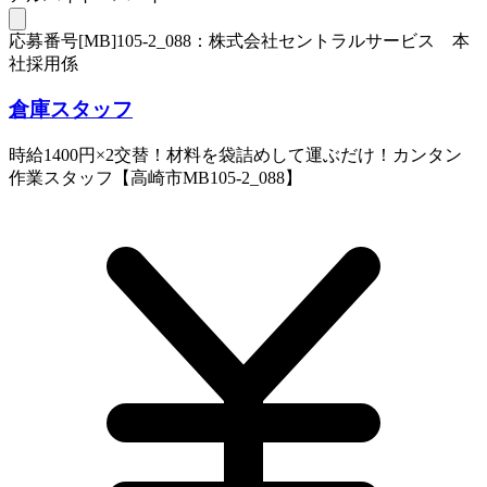
応募番号[MB]105-2_088：株式会社セントラルサービス 本
社採用係
倉庫スタッフ
時給1400円×2交替！材料を袋詰めして運ぶだけ！カンタン
作業スタッフ【高崎市MB105-2_088】