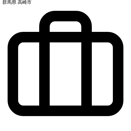
群馬県 高崎市