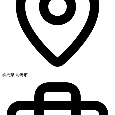
群馬県 高崎市