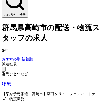
この条件で検索
群馬県高崎市の配送・物流ス
タッフの求人
6 件
おすすめ順
新着順
派遣社員
群馬ひとつなぎ
物流
【紹介予定派遣－高崎市】藤田ソリューションパートナー
ズ 物流業務