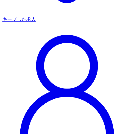
キープした求人