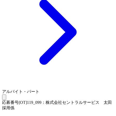
アルバイト・パート
応募番号[OT]119_099：株式会社セントラルサービス 太田
採用係