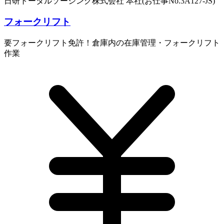
日研トータルソーシング株式会社 本社(お仕事No.3A127-JS)
フォークリフト
要フォークリフト免許！倉庫内の在庫管理・フォークリフト
作業