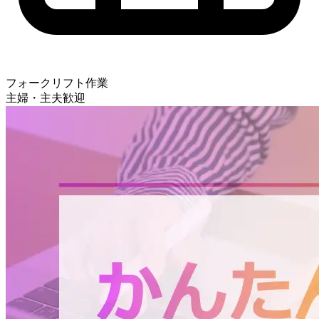
フォークリフト作業
主婦・主夫歓迎