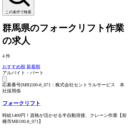
この条件で検索
群馬県のフォークリフト作業
の求人
4 件
おすすめ順
新着順
アルバイト・パート
応募番号[MB]100-8_071：株式会社セントラルサービス 本
社採用係
フォークリフト
時給1400円！資格が活かせる半自動溶接、クレーン作業【前
橋市MB100-8_071】