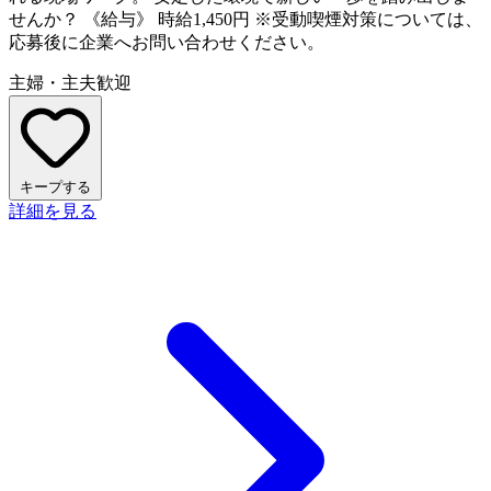
せんか？ 《給与》 時給1,450円 ※受動喫煙対策については、
応募後に企業へお問い合わせください。
主婦・主夫歓迎
キープする
詳細を見る