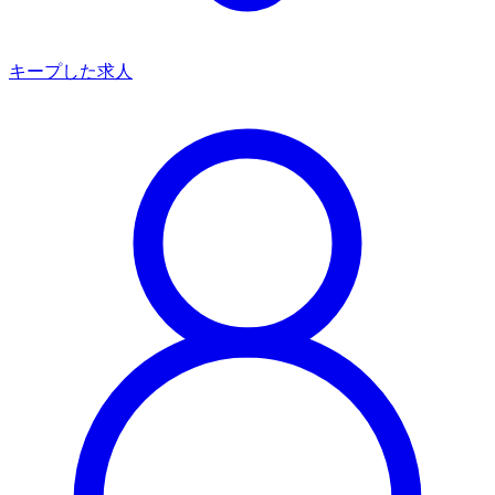
キープした求人