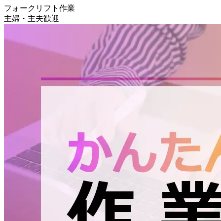
フォークリフト作業
主婦・主夫歓迎