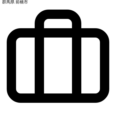
群馬県 前橋市