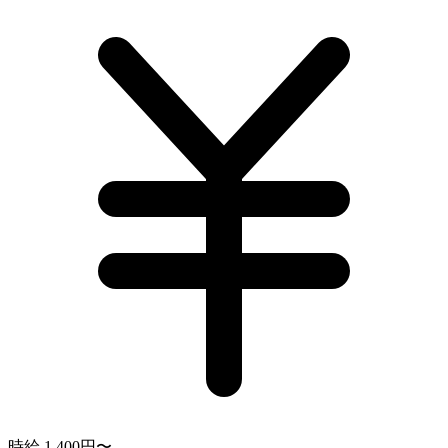
時給 1,400円〜