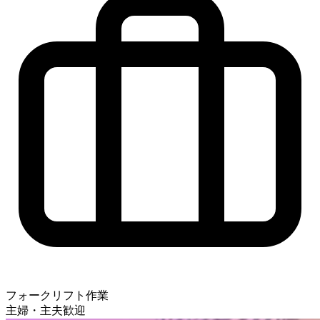
フォークリフト作業
主婦・主夫歓迎