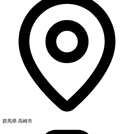
群馬県 高崎市