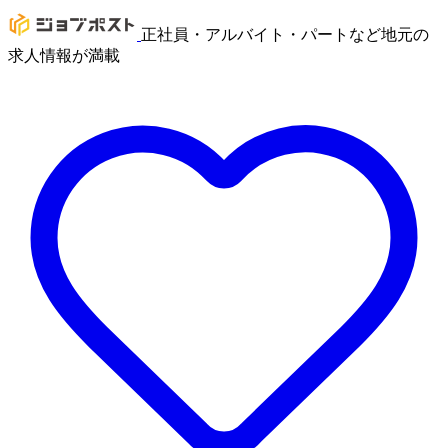
正社員・アルバイト・パートなど地元の
求人情報が満載