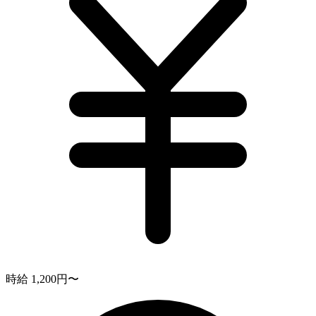
時給 1,200円〜