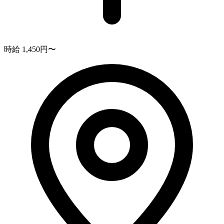
時給 1,450円〜