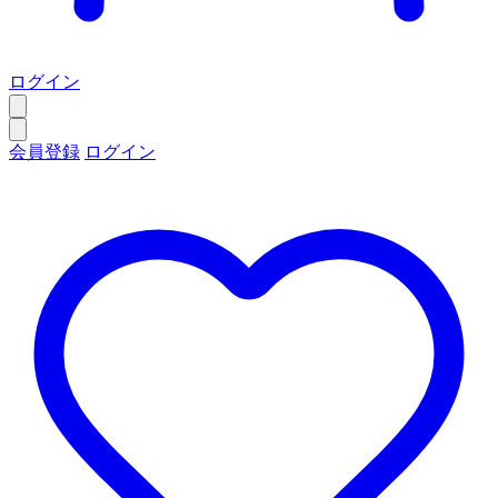
ログイン
会員登録
ログイン