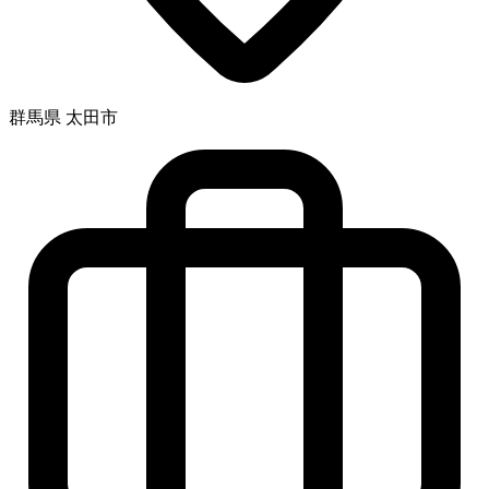
群馬県 太田市