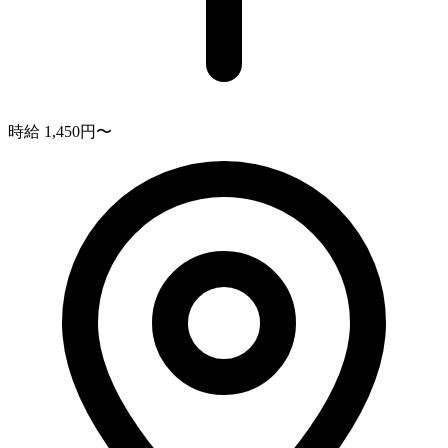
時給 1,450円〜