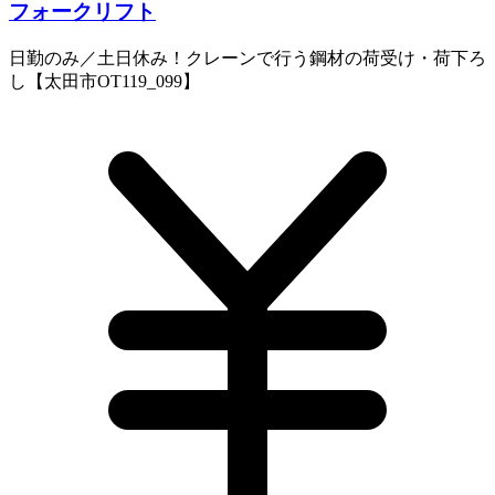
フォークリフト
日勤のみ／土日休み！クレーンで行う鋼材の荷受け・荷下ろ
し【太田市OT119_099】