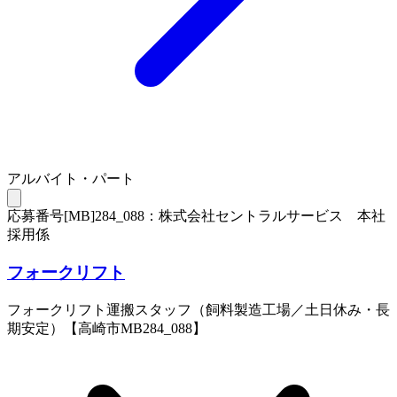
アルバイト・パート
応募番号[MB]284_088：株式会社セントラルサービス 本社
採用係
フォークリフト
フォークリフト運搬スタッフ（飼料製造工場／土日休み・長
期安定）【高崎市MB284_088】