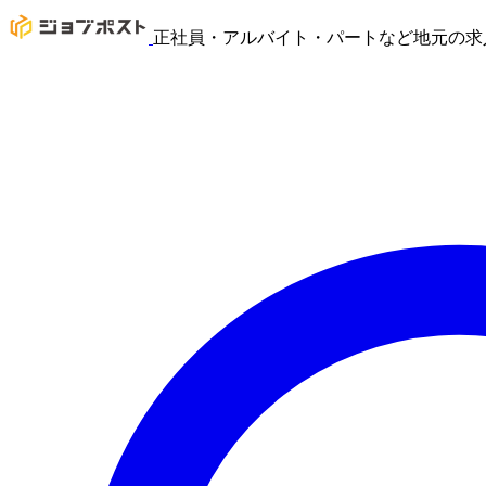
正社員・アルバイト・パートなど地元の求