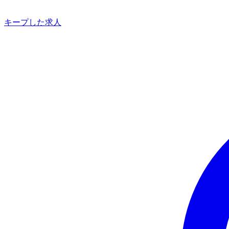
キープした求人