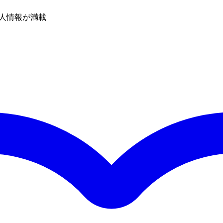
人情報が満載