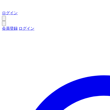
ログイン
会員登録
ログイン