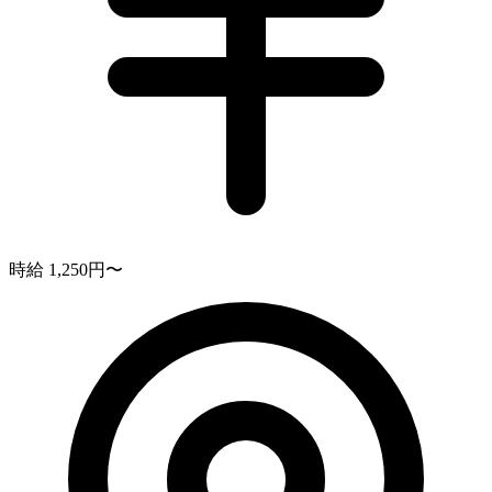
時給 1,250円〜