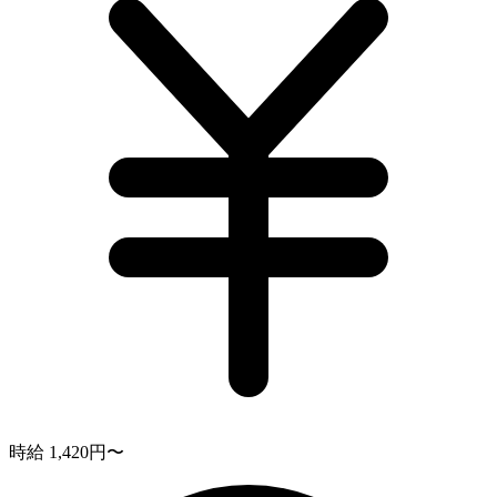
時給 1,420円〜