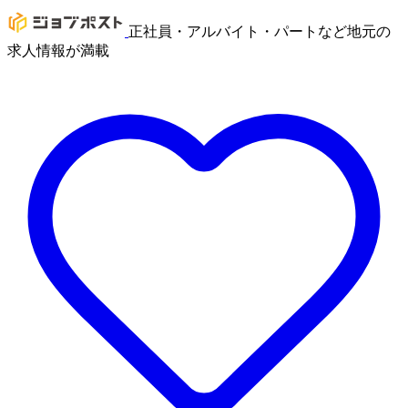
正社員・アルバイト・パートなど地元の
求人情報が満載