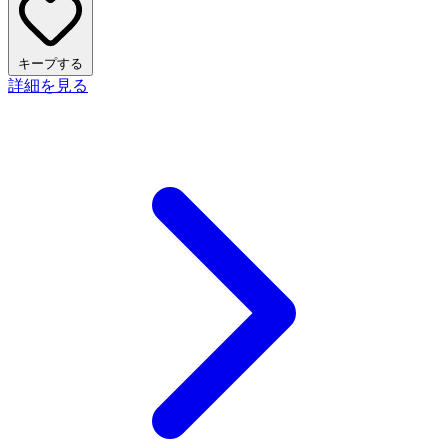
キープする
詳細を見る