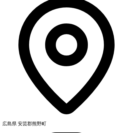
広島県 安芸郡熊野町