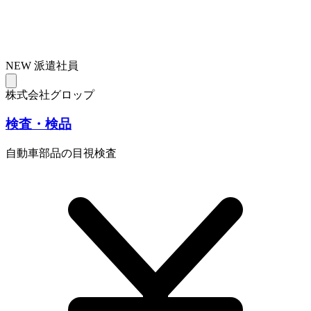
NEW
派遣社員
株式会社グロップ
検査・検品
自動車部品の目視検査