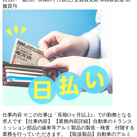
服貸与
仕事内容
※この仕事は「長期(3ヶ月以上)」での勤務となる
求人です 【仕事内容】 【業務内容詳細】自動車のトランス
ミッション部品の歯車等アルミ製品の製造・検査 付随する
業務を行っていただきます。 【取扱製品】自動車のアルミ