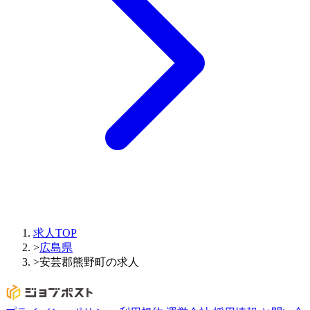
求人TOP
>
広島県
>
安芸郡熊野町の求人