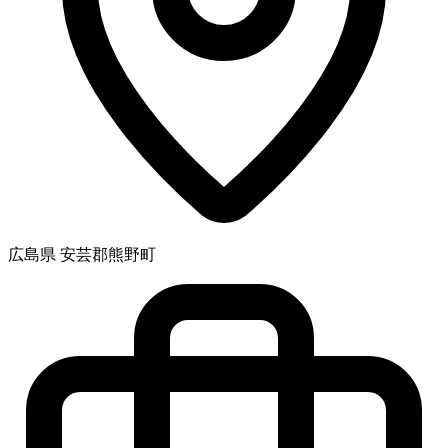
広島県 安芸郡熊野町