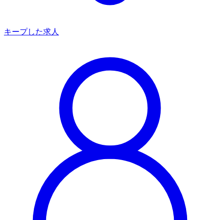
キープした求人