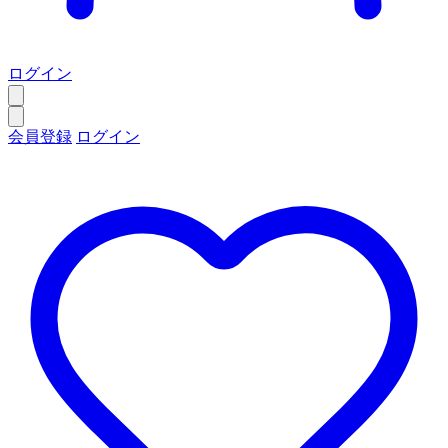
ログイン
会員登録
ログイン