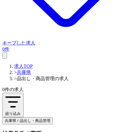
キープした求人
0件
求人TOP
>
兵庫県
>
品出し・商品管理の求人
0件
の求人
絞り込み
兵庫県 / 品出し・商品管理