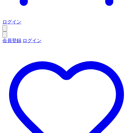
ログイン
会員登録
ログイン