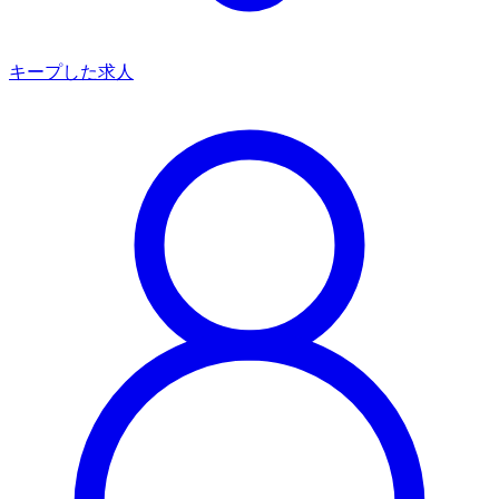
キープした求人