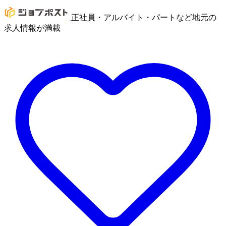
正社員・アルバイト・パートなど地元の
求人情報が満載