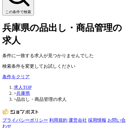
この条件で検索
兵庫県の品出し・商品管理の
求人
条件に一致する求人が見つかりませんでした
検索条件を変更してお試しください
条件をクリア
求人TOP
>
兵庫県
>
品出し・商品管理の求人
プライバシーポリシー
利用規約
運営会社
採用情報
お問い合
わせ