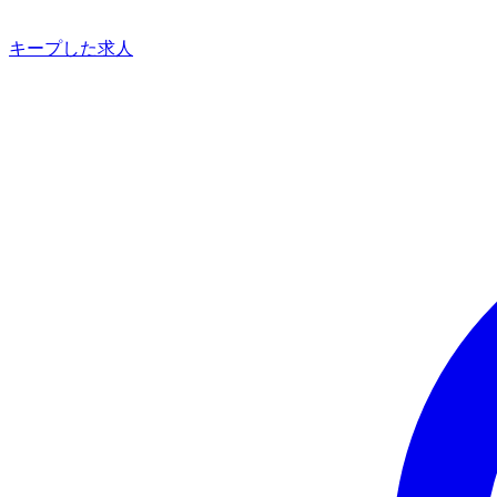
キープした求人