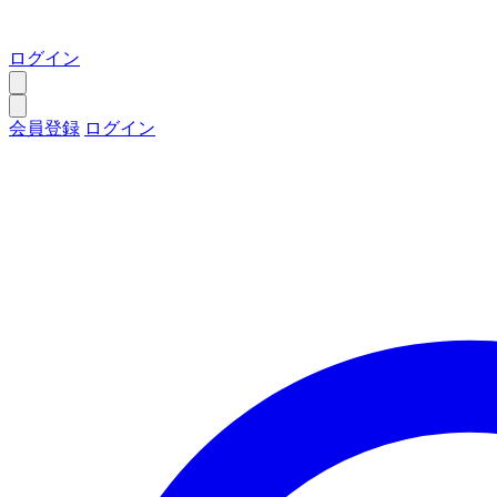
ログイン
会員登録
ログイン