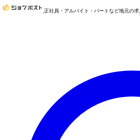
正社員・アルバイト・パートなど地元の求