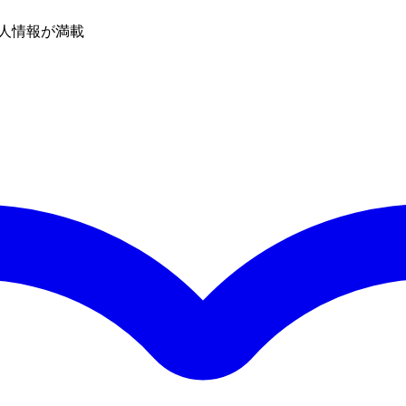
人情報が満載