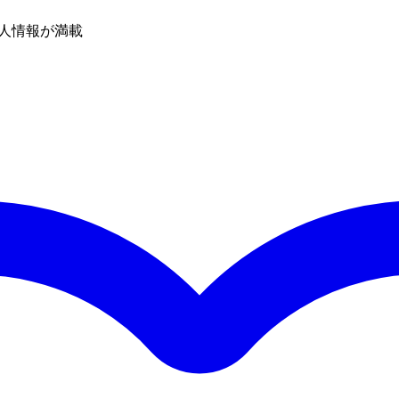
人情報が満載