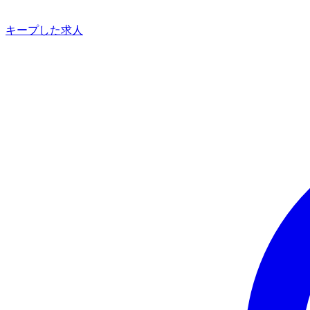
キープした求人