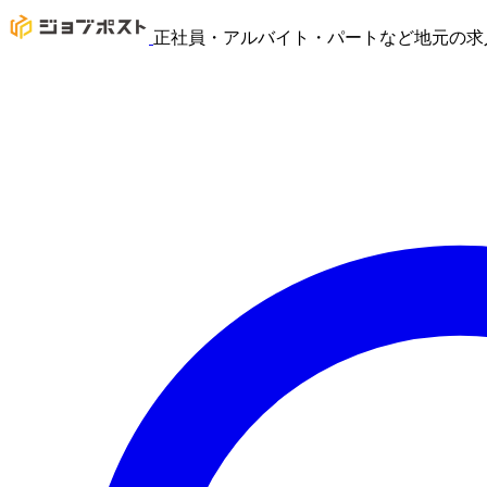
正社員・アルバイト・パートなど地元の求