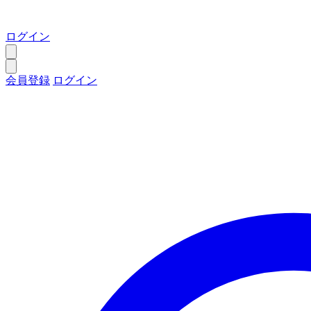
ログイン
会員登録
ログイン