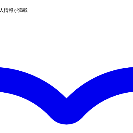
人情報が満載