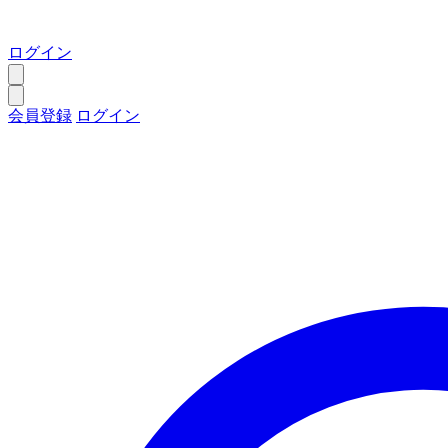
ログイン
会員登録
ログイン