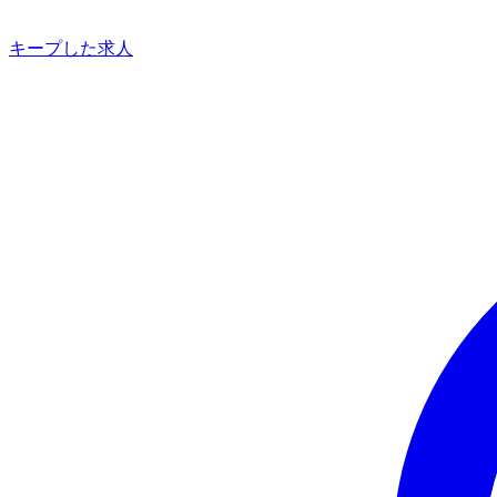
キープした求人