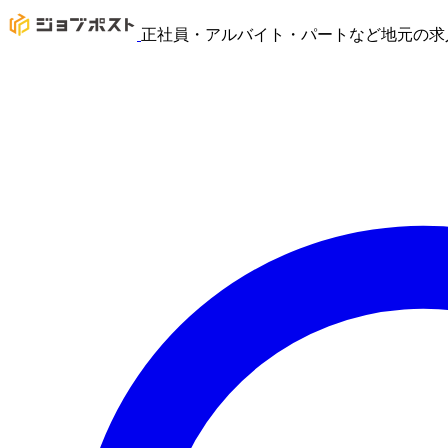
正社員・アルバイト・パートなど地元の求