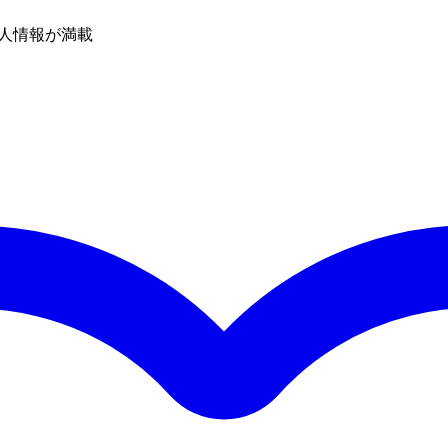
人情報が満載