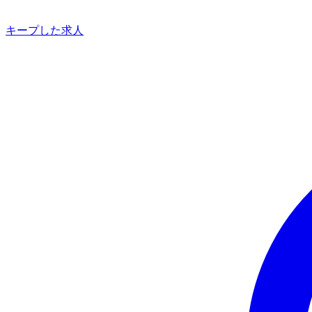
キープした求人