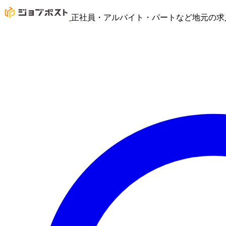
正社員・アルバイト・パートなど地元の求