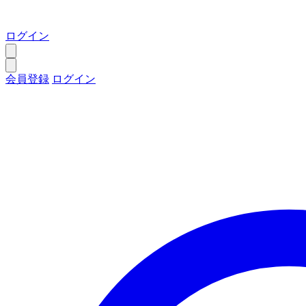
ログイン
会員登録
ログイン