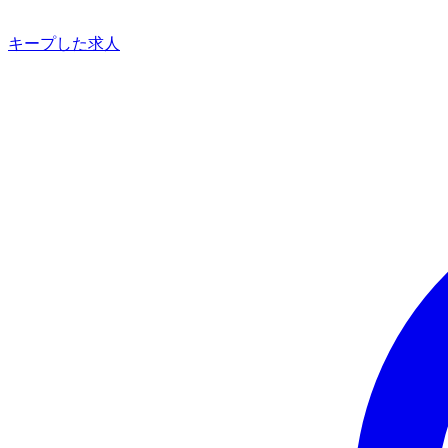
キープした求人