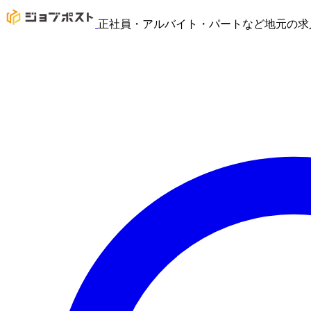
正社員・アルバイト・パートなど地元の求