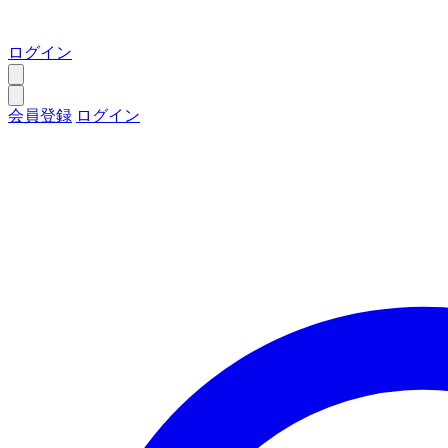
ログイン
会員登録
ログイン