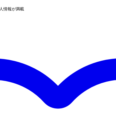
人情報が満載