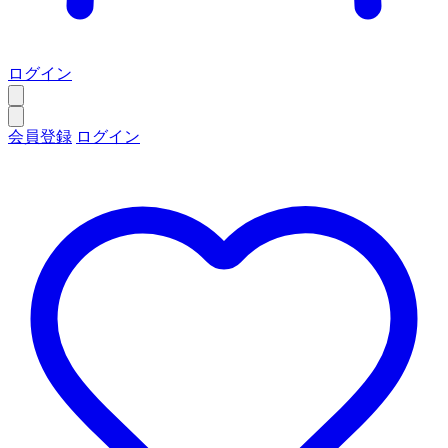
ログイン
会員登録
ログイン