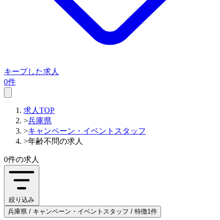
キープした求人
0件
求人TOP
>
兵庫県
>
キャンペーン・イベントスタッフ
>
年齢不問の求人
0件
の求人
絞り込み
兵庫県 / キャンペーン・イベントスタッフ / 特徴1件