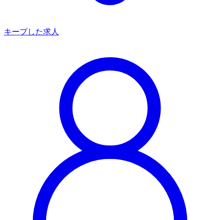
キープした求人