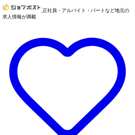
正社員・アルバイト・パートなど地元の
求人情報が満載