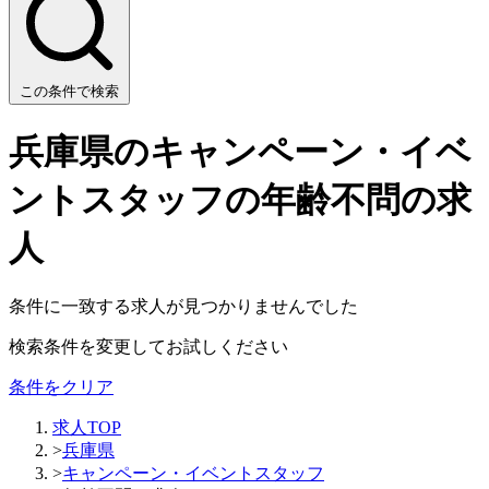
この条件で検索
兵庫県のキャンペーン・イベ
ントスタッフの年齢不問の求
人
条件に一致する求人が見つかりませんでした
検索条件を変更してお試しください
条件をクリア
求人TOP
>
兵庫県
>
キャンペーン・イベントスタッフ