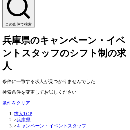
この条件で検索
兵庫県のキャンペーン・イベ
ントスタッフのシフト制の求
人
条件に一致する求人が見つかりませんでした
検索条件を変更してお試しください
条件をクリア
求人TOP
>
兵庫県
>
キャンペーン・イベントスタッフ