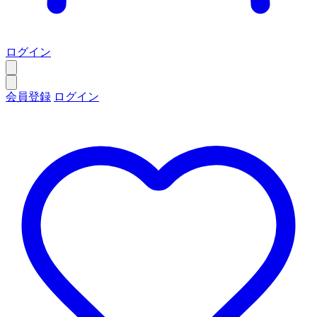
ログイン
会員登録
ログイン