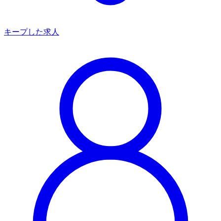
キープした求人