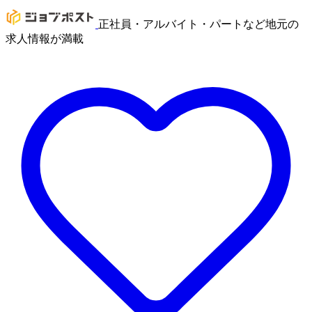
正社員・アルバイト・パートなど地元の
求人情報が満載