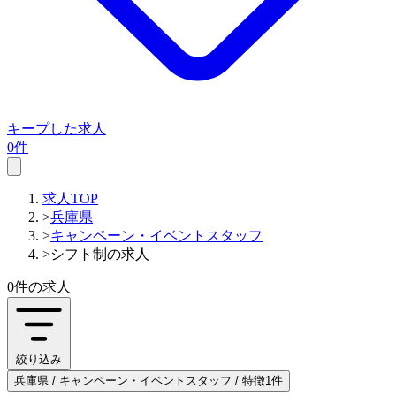
キープした求人
0件
求人TOP
>
兵庫県
>
キャンペーン・イベントスタッフ
>
シフト制の求人
0件
の求人
絞り込み
兵庫県 / キャンペーン・イベントスタッフ / 特徴1件