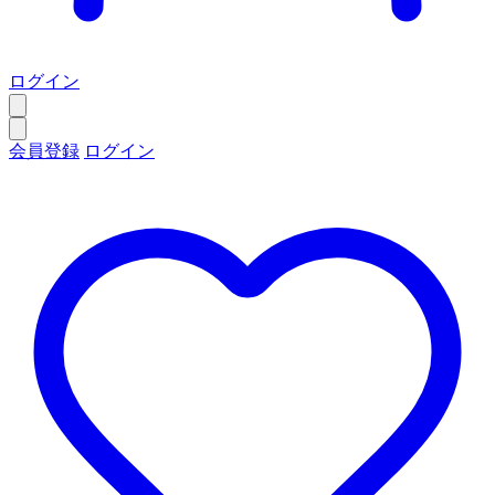
ログイン
会員登録
ログイン