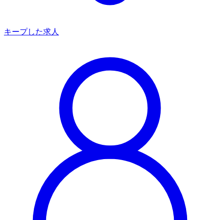
キープした求人