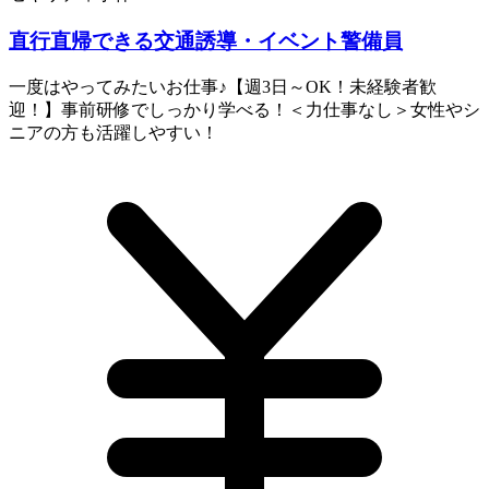
直行直帰できる交通誘導・イベント警備員
一度はやってみたいお仕事♪【週3日～OK！未経験者歓
迎！】事前研修でしっかり学べる！＜力仕事なし＞女性やシ
ニアの方も活躍しやすい！