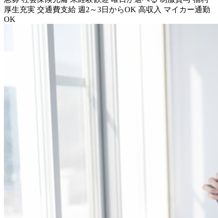
厚生充実
交通費支給
週2～3日からOK
高収入
マイカー通勤
OK