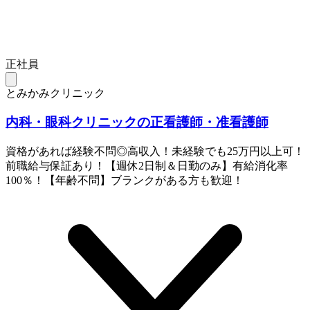
正社員
とみかみクリニック
内科・眼科クリニックの正看護師・准看護師
資格があれば経験不問◎高収入！未経験でも25万円以上可！
前職給与保証あり！【週休2日制＆日勤のみ】有給消化率
100％！【年齢不問】ブランクがある方も歓迎！