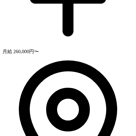
月給 260,000円〜