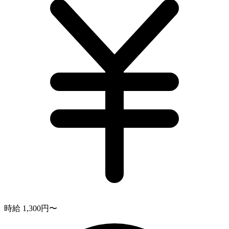
時給 1,300円〜