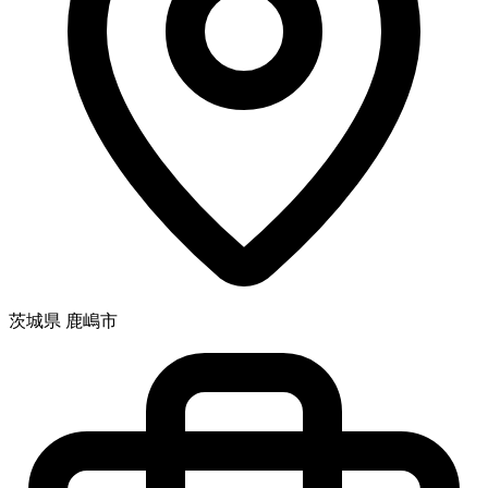
茨城県 鹿嶋市