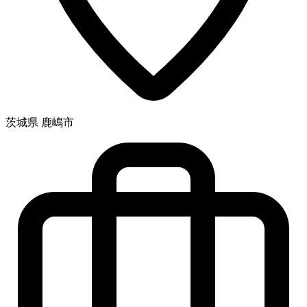
茨城県 鹿嶋市