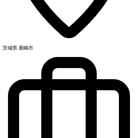
茨城県 鹿嶋市