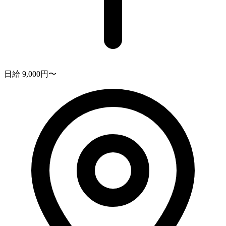
日給 9,000円〜