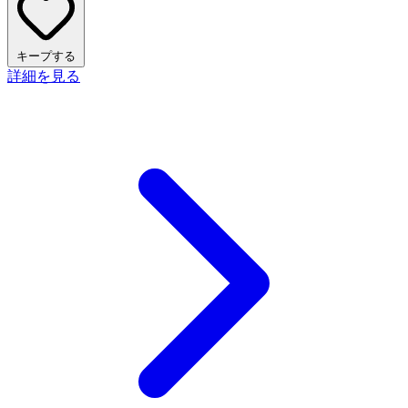
キープする
詳細を見る