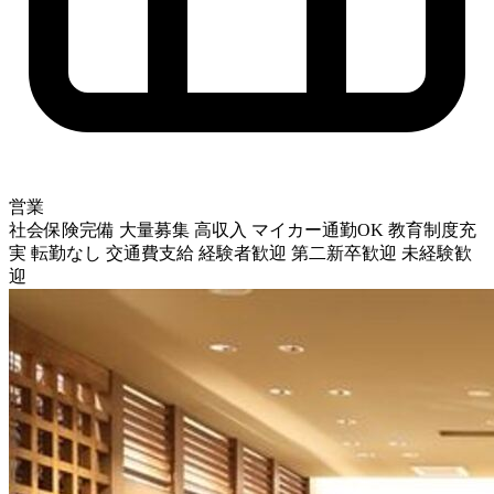
営業
社会保険完備
大量募集
高収入
マイカー通勤OK
教育制度充
実
転勤なし
交通費支給
経験者歓迎
第二新卒歓迎
未経験歓
迎