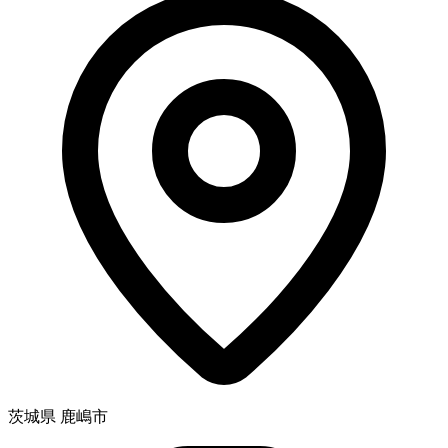
茨城県 鹿嶋市