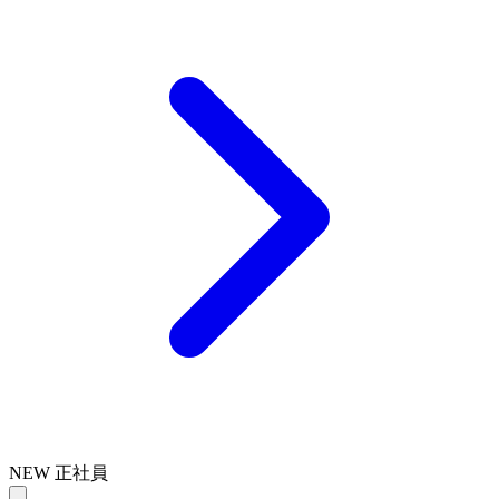
NEW
正社員