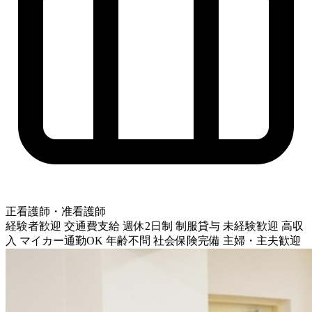
正看護師・准看護師
経験者歓迎
交通費支給
週休2日制
制服貸与
未経験歓迎
高収
入
マイカー通勤OK
年齢不問
社会保険完備
主婦・主夫歓迎