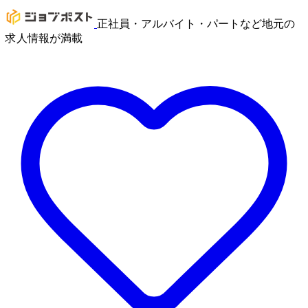
正社員・アルバイト・パートなど地元の
求人情報が満載