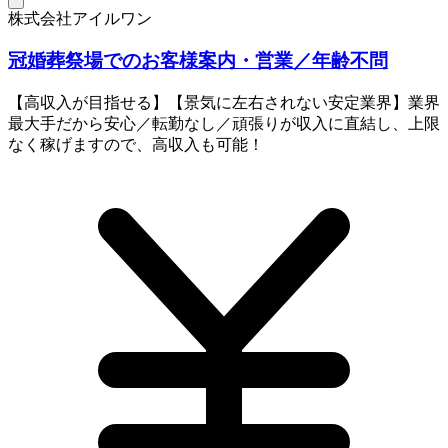
株式会社アイルワン
冠婚葬祭場でのお客様案内・営業／年齢不問
【高収入が目指せる】【景気に左右されない安定業界】業界
最大手だから安心／転勤なし／頑張りが収入に直結し、上限
なく稼げますので、高収入も可能！