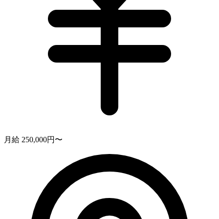
月給 250,000円〜