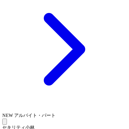
NEW
アルバイト・パート
セキリティ小林