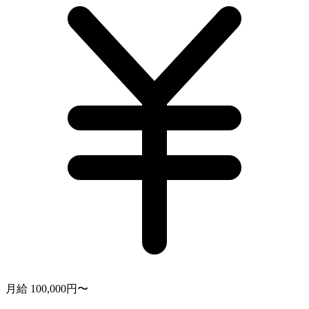
月給 100,000円〜