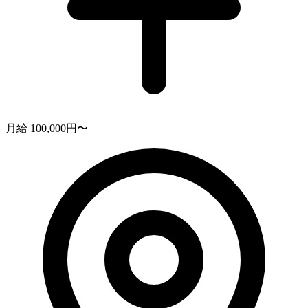
月給 100,000円〜