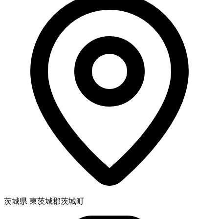
茨城県 東茨城郡茨城町