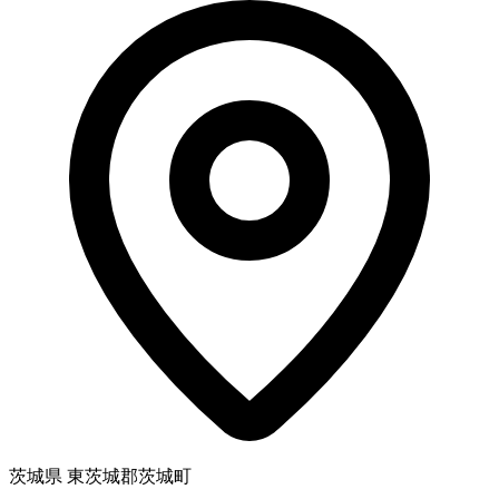
茨城県 東茨城郡茨城町