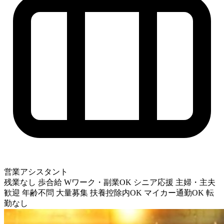
営業アシスタント
残業なし
歩合給
Wワーク・副業OK
シニア応援
主婦・主夫
歓迎
年齢不問
大量募集
扶養控除内OK
マイカー通勤OK
転
勤なし