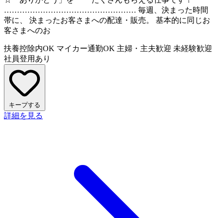
…………………………………………… 毎週、決まった時間
帯に、 決まったお客さまへの配達・販売。 基本的に同じお
客さまへのお
扶養控除内OK
マイカー通勤OK
主婦・主夫歓迎
未経験歓迎
社員登用あり
キープする
詳細を見る