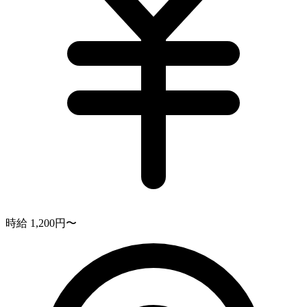
時給 1,200円〜