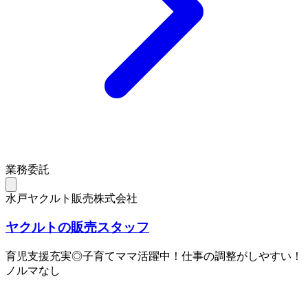
業務委託
水戸ヤクルト販売株式会社
ヤクルトの販売スタッフ
育児支援充実◎子育てママ活躍中！仕事の調整がしやすい！
ノルマなし