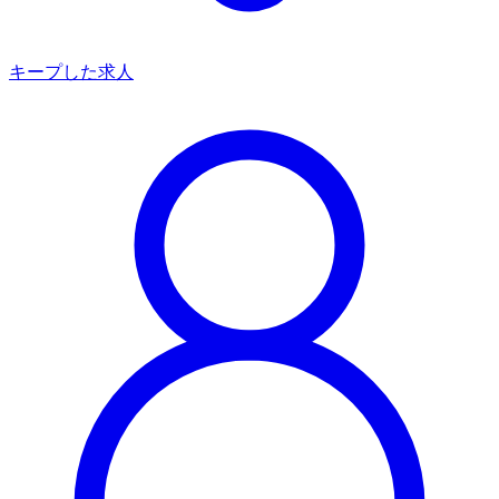
キープした求人