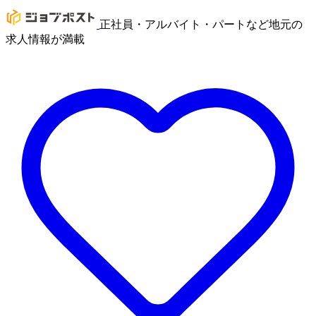
正社員・アルバイト・パートなど地元の
求人情報が満載