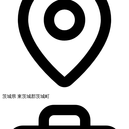
茨城県 東茨城郡茨城町