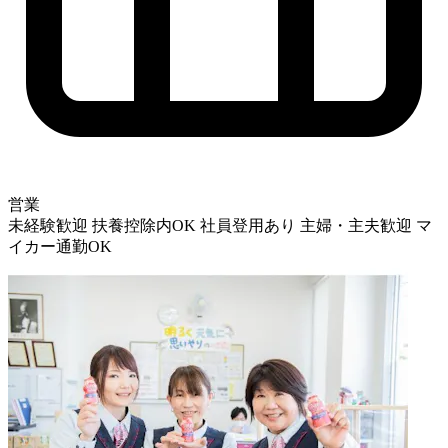
営業
未経験歓迎
扶養控除内OK
社員登用あり
主婦・主夫歓迎
マ
イカー通勤OK