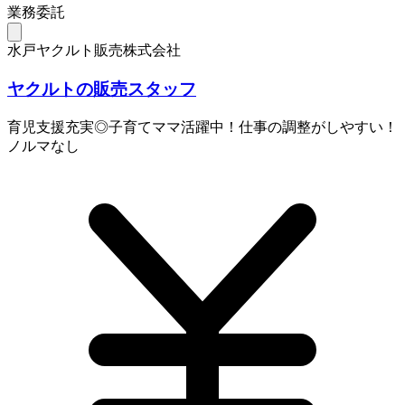
業務委託
水戸ヤクルト販売株式会社
ヤクルトの販売スタッフ
育児支援充実◎子育てママ活躍中！仕事の調整がしやすい！
ノルマなし