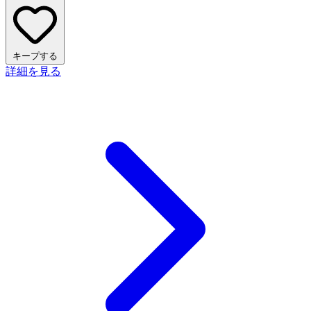
キープする
詳細を見る