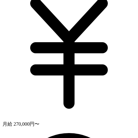
月給 270,000円〜