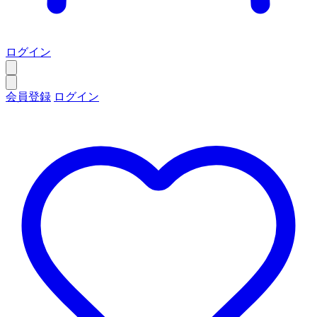
ログイン
会員登録
ログイン