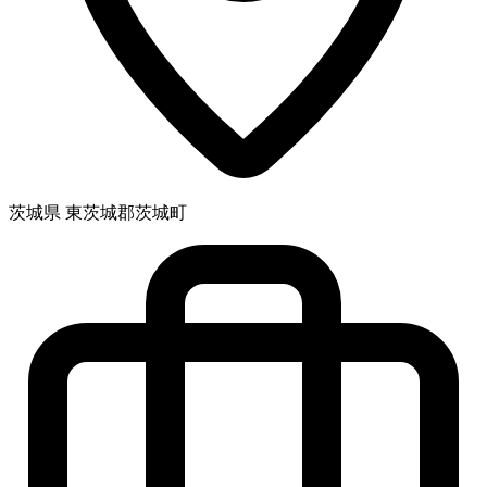
茨城県 東茨城郡茨城町