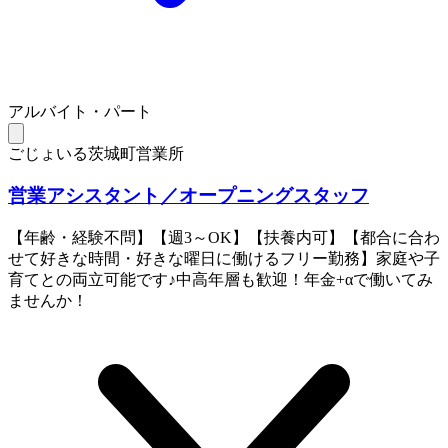
アルバイト・パート
ごじょいる茨城町営業所
営業アシスタント／オープニングスタッフ
【年齢・経験不問】【週3～OK】【扶養内可】【都合に合わ
せて好きな時間・好きな曜日に働けるフリー勤務】家庭や子
育てとの両立可能です♪中高年層も歓迎！年金+αで働いてみ
ませんか！