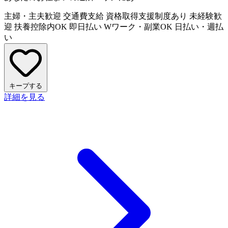
主婦・主夫歓迎
交通費支給
資格取得支援制度あり
未経験歓
迎
扶養控除内OK
即日払い
Wワーク・副業OK
日払い・週払
い
キープする
詳細を見る