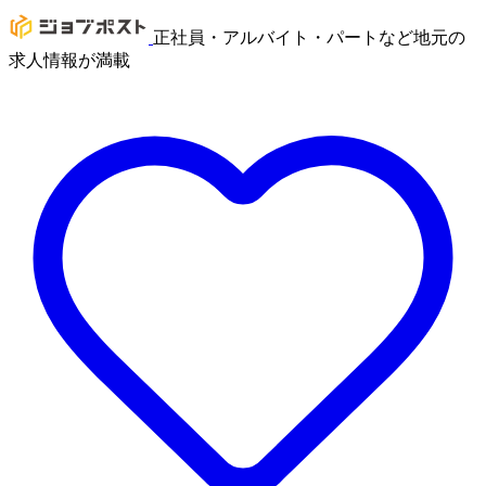
正社員・アルバイト・パートなど地元の
求人情報が満載