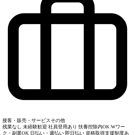
接客・販売・サービスその他
残業なし
未経験歓迎
社員登用あり
扶養控除内OK
Wワー
ク・副業OK
日払い・週払い
即日払い
資格取得支援制度あ