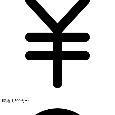
時給 1,500円〜