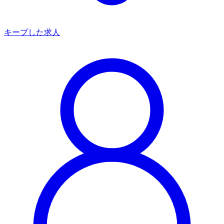
キープした求人