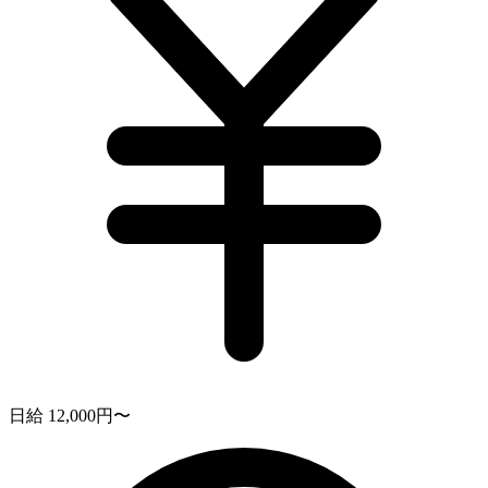
日給 12,000円〜