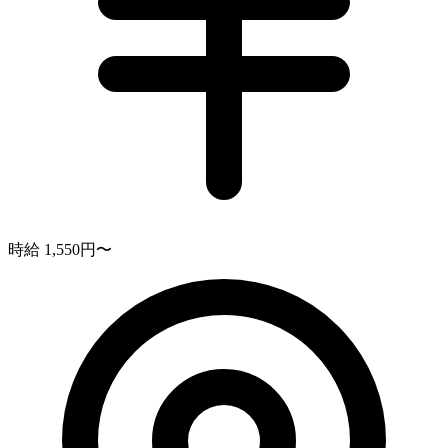
時給 1,550円〜