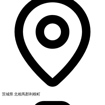
茨城県 北相馬郡利根町