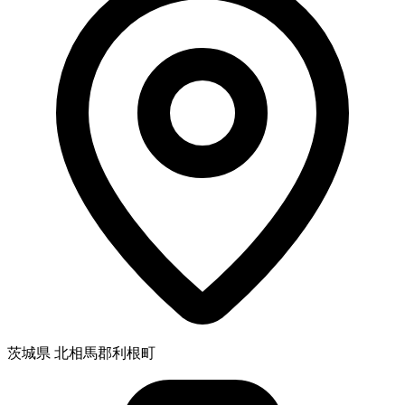
茨城県 北相馬郡利根町