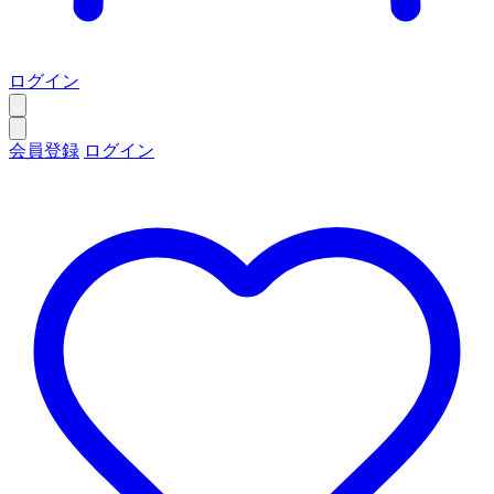
ログイン
会員登録
ログイン