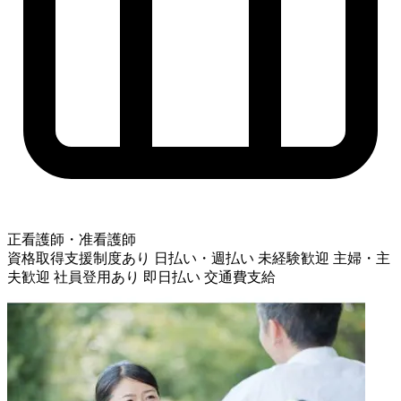
正看護師・准看護師
資格取得支援制度あり
日払い・週払い
未経験歓迎
主婦・主
夫歓迎
社員登用あり
即日払い
交通費支給