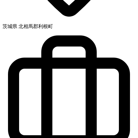
茨城県 北相馬郡利根町