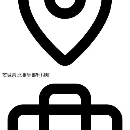
茨城県 北相馬郡利根町