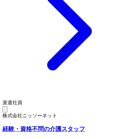
派遣社員
株式会社ニッソーネット
経験・資格不問の介護スタッフ