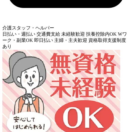
介護スタッフ・ヘルパー
日払い・週払い
交通費支給
未経験歓迎
扶養控除内OK
Wワ
ーク・副業OK
即日払い
主婦・主夫歓迎
資格取得支援制度
あり