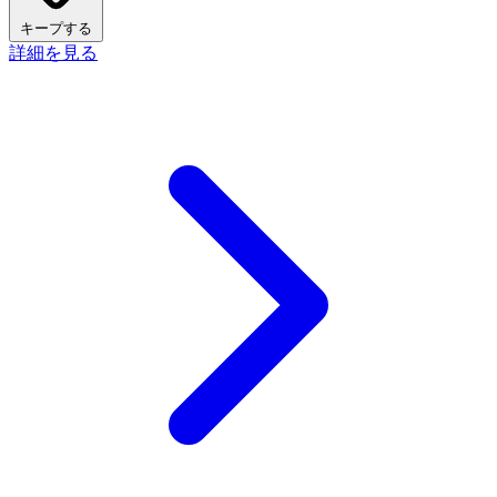
キープする
詳細を見る