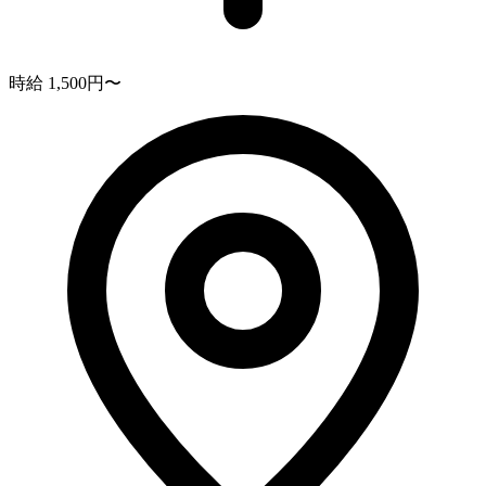
時給 1,500円〜