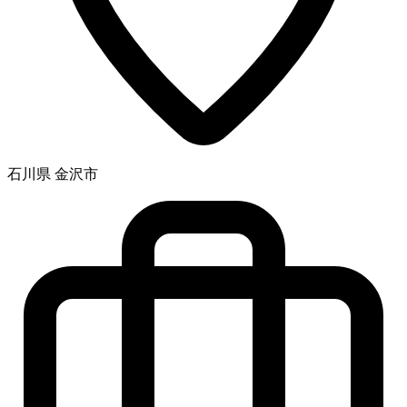
石川県 金沢市