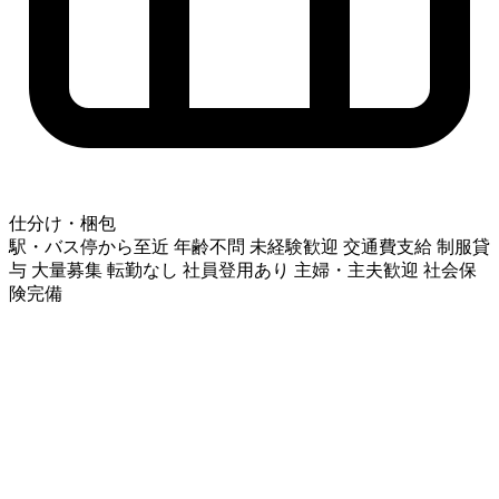
仕分け・梱包
駅・バス停から至近
年齢不問
未経験歓迎
交通費支給
制服貸
与
大量募集
転勤なし
社員登用あり
主婦・主夫歓迎
社会保
険完備