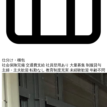
仕分け・梱包
社会保険完備
交通費支給
社員登用あり
大量募集
制服貸与
主婦・主夫歓迎
転勤なし
教育制度充実
未経験歓迎
年齢不問