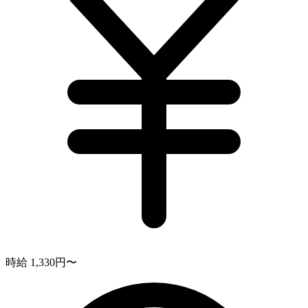
時給 1,330円〜