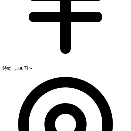
時給 1,330円〜