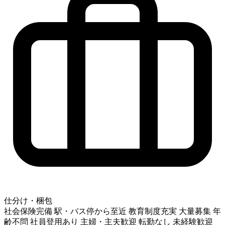
仕分け・梱包
社会保険完備
駅・バス停から至近
教育制度充実
大量募集
年
齢不問
社員登用あり
主婦・主夫歓迎
転勤なし
未経験歓迎