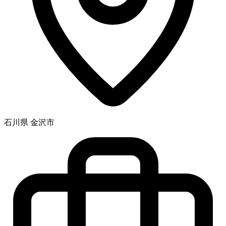
石川県 金沢市