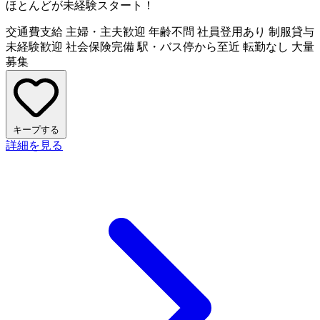
ほとんどが未経験スタート！
交通費支給
主婦・主夫歓迎
年齢不問
社員登用あり
制服貸与
未経験歓迎
社会保険完備
駅・バス停から至近
転勤なし
大量
募集
キープする
詳細を見る