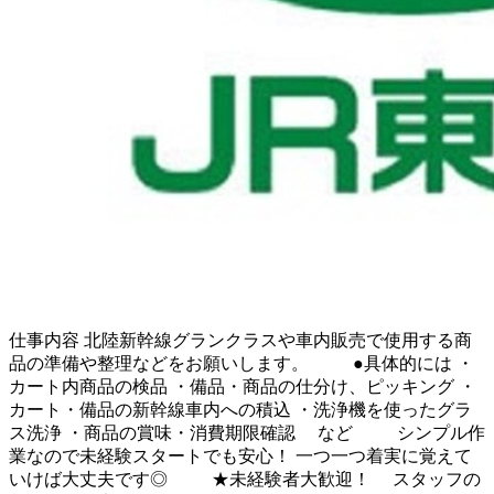
仕事内容
北陸新幹線グランクラスや車内販売で使用する商
品の準備や整理などをお願いします。 ●具体的には ・
カート内商品の検品 ・備品・商品の仕分け、ピッキング ・
カート・備品の新幹線車内への積込 ・洗浄機を使ったグラ
ス洗浄 ・商品の賞味・消費期限確認 など シンプル作
業なので未経験スタートでも安心！ 一つ一つ着実に覚えて
いけば大丈夫です◎ ★未経験者大歓迎！ スタッフの