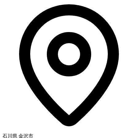
石川県 金沢市