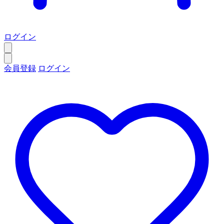
ログイン
会員登録
ログイン