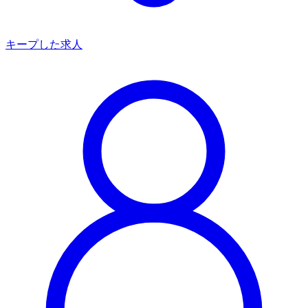
キープした求人