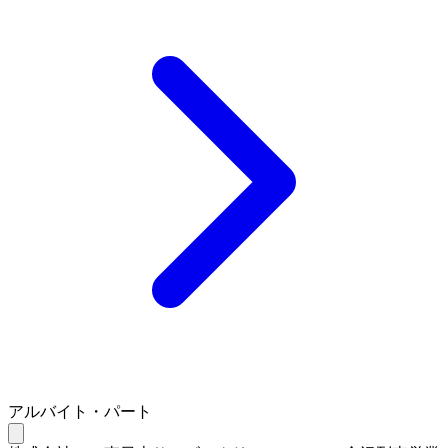
アルバイト・パート