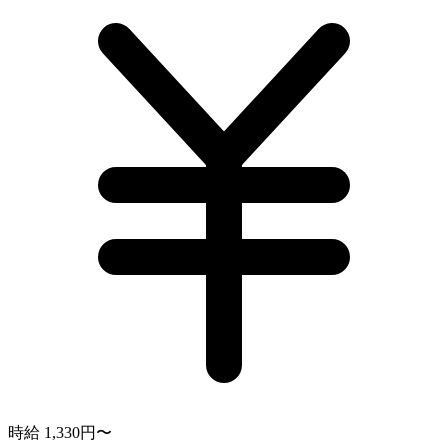
時給 1,330円〜