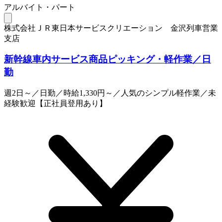
アルバイト・パート
株式会社ＪＲ東日本サービスクリエーション 金沢列車営業
支店
新幹線車内サービス商品ピッキング・軽作業／日
勤
週2日～／日勤／時給1,330円～／人気のシンプル軽作業／未
経験歓迎【正社員登用あり】