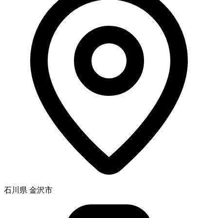
石川県 金沢市