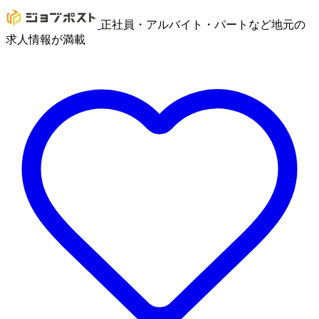
正社員・アルバイト・パートなど地元の
求人情報が満載