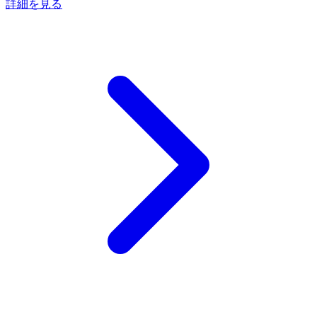
詳細を見る