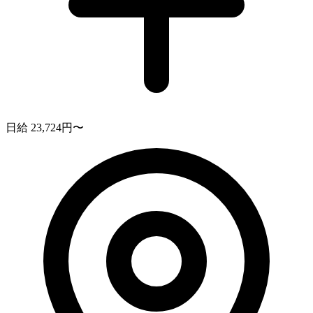
日給 23,724円〜