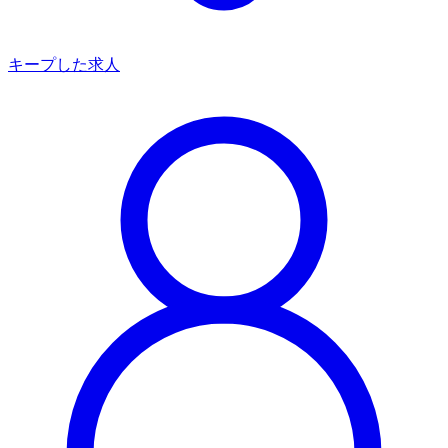
キープした求人