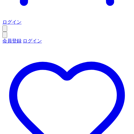
ログイン
会員登録
ログイン