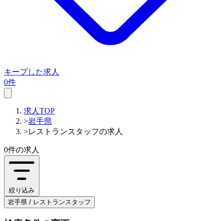
キープした求人
0件
求人TOP
>
岩手県
>
レストランスタッフの求人
0件
の求人
絞り込み
岩手県 / レストランスタッフ