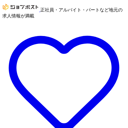
正社員・アルバイト・パートなど地元の
求人情報が満載