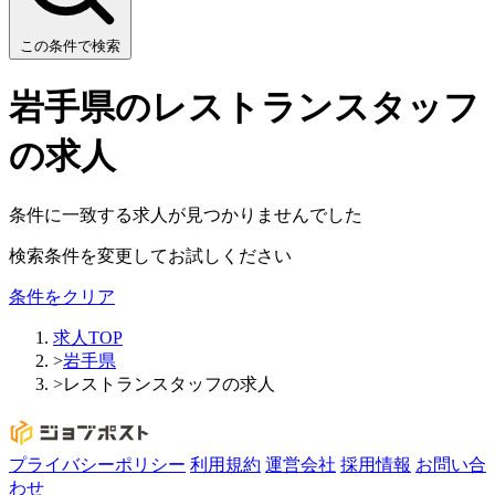
この条件で検索
岩手県のレストランスタッフ
の求人
条件に一致する求人が見つかりませんでした
検索条件を変更してお試しください
条件をクリア
求人TOP
>
岩手県
>
レストランスタッフの求人
プライバシーポリシー
利用規約
運営会社
採用情報
お問い合
わせ