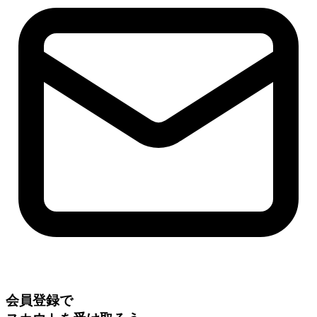
会員登録で