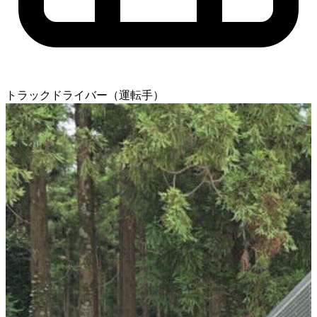
トラックドライバー（運転手）