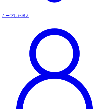
キープした求人