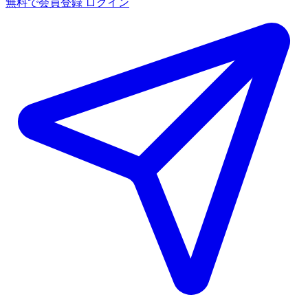
無料で会員登録
ログイン