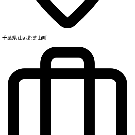
千葉県 山武郡芝山町