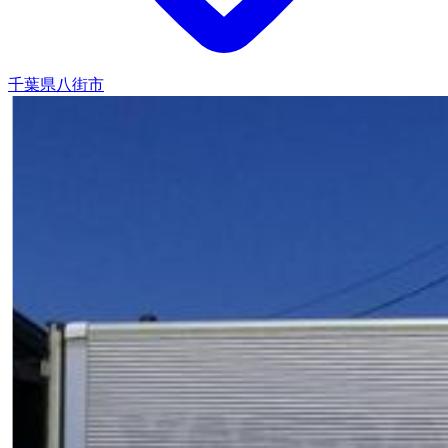
千葉県八街市