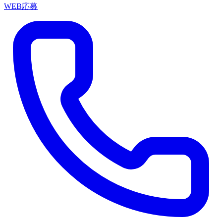
WEB応募