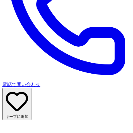
電話で問い合わせ
キープに追加