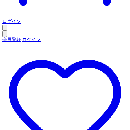
ログイン
会員登録
ログイン