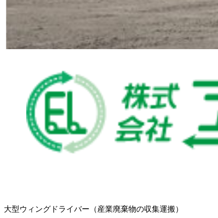
大型ウィングドライバー（産業廃棄物の収集運搬）