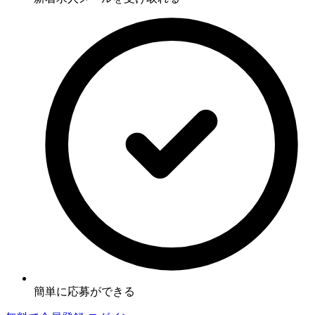
簡単に応募ができる