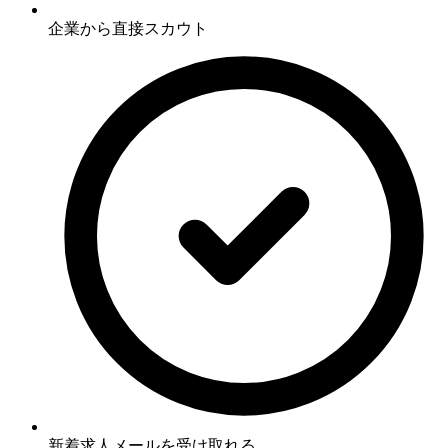
企業から直接スカウト
新着求人メールを受け取れる