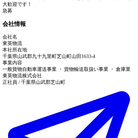
大歓迎です！
急募
会社情報
会社名
東英物流
本社所在地
千葉県山武郡九十九里町芝山町山田1633-4
事業内容
一般貨物自動車運送事業 ・ 貨物輸送取扱い事業 ・ 倉庫業
東英物流株式会社
正社員 / 千葉県山武郡芝山町