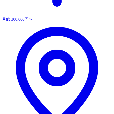
月給 300,000円〜