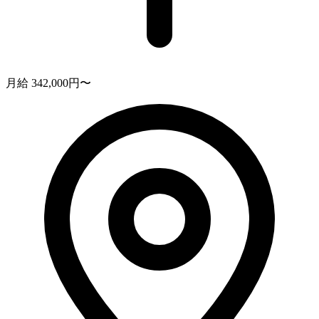
月給 342,000円〜