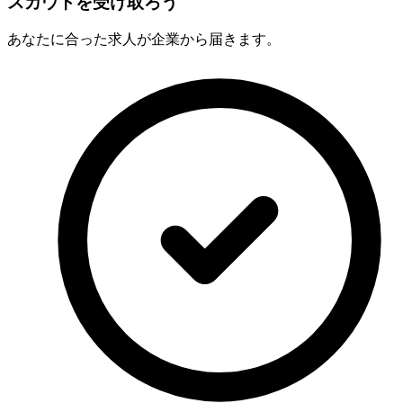
スカウトを受け取ろう
あなたに合った求人が企業から届きます。