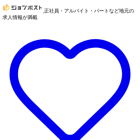
正社員・アルバイト・パートなど地元の
求人情報が満載