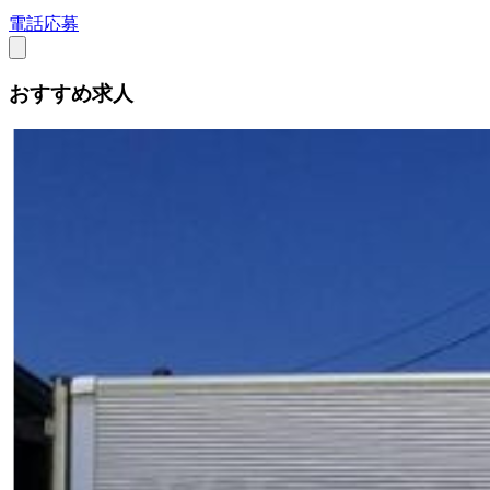
電話応募
おすすめ求人