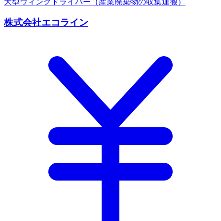
大型ウィングドライバー（産業廃棄物の収集運搬）
株式会社エコライン