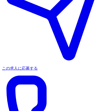
この求人に応募する