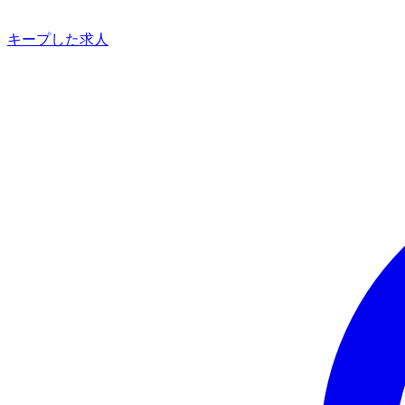
キープした求人