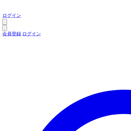
ログイン
会員登録
ログイン