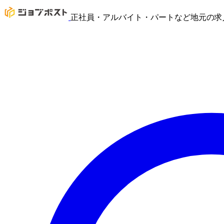
正社員・アルバイト・パートなど地元の求