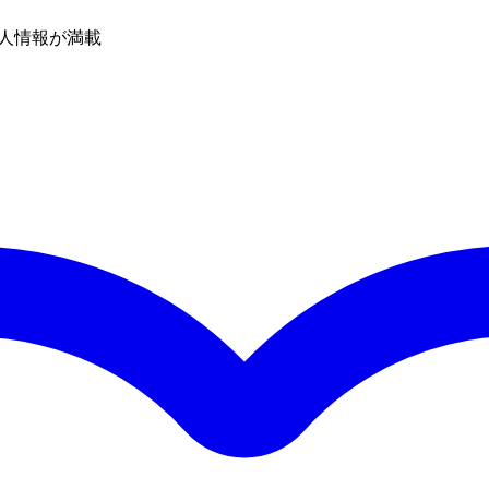
人情報が満載