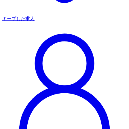
キープした求人