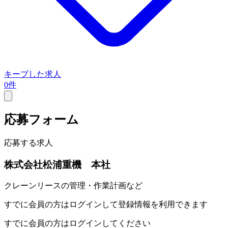
キープした求人
0件
応募フォーム
応募する求人
株式会社松浦重機 本社
クレーンリースの管理・作業計画など
すでに会員の方はログインして登録情報を利用できます
すでに会員の方はログインしてください