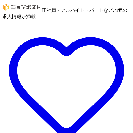
正社員・アルバイト・パートなど地元の
求人情報が満載