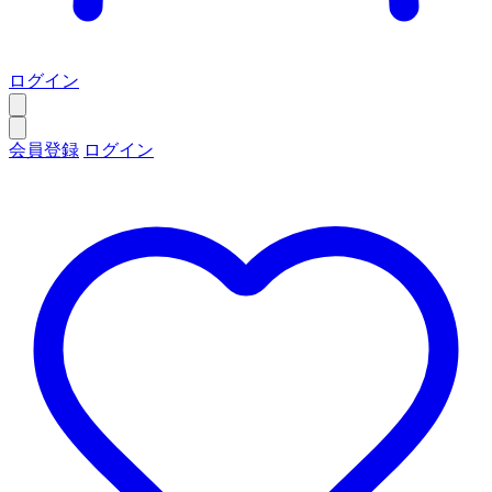
ログイン
会員登録
ログイン