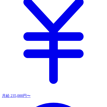
月給 235,000円〜