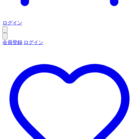
ログイン
会員登録
ログイン