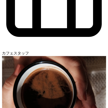
カフェスタッフ