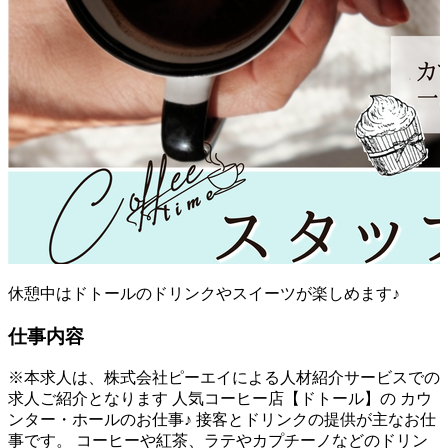
休憩中はドトールのドリンクやスイーツが楽しめます♪
仕事内容
※本求人は、株式会社ピーエイによる人材紹介サービスでの
求人ご紹介となります 人気コーヒー店【ドトール】の カウ
ンター・ホールのお仕事♪ 接客とドリンクの提供が主なお仕
事です。 コーヒーや紅茶、ラテやカプチーノなどのドリン