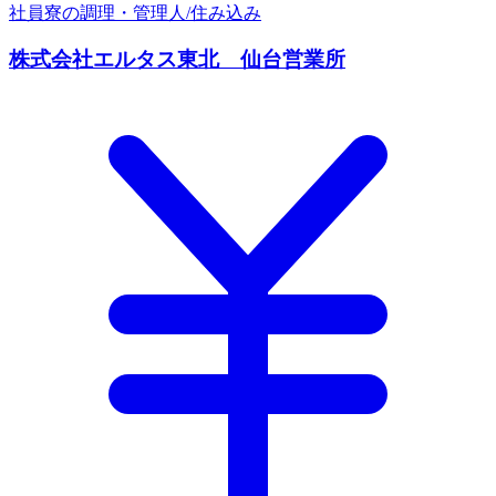
社員寮の調理・管理人/住み込み
株式会社エルタス東北 仙台営業所