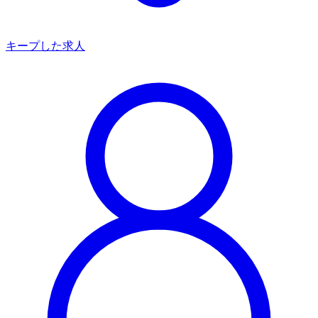
キープした求人