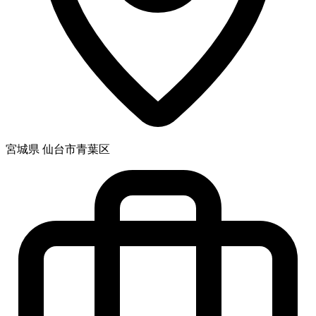
宮城県 仙台市青葉区