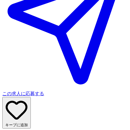
この求人に応募する
キープに追加