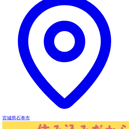
宮城県石巻市