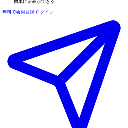
簡単に応募ができる
無料で会員登録
ログイン