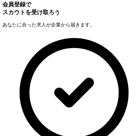
会員登録で
スカウトを受け取ろう
あなたに合った求人が企業から届きます。