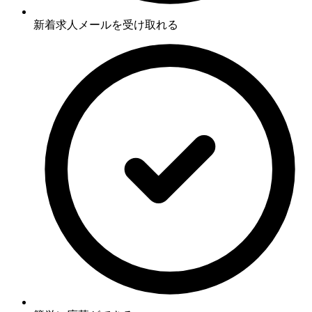
新着求人メールを受け取れる