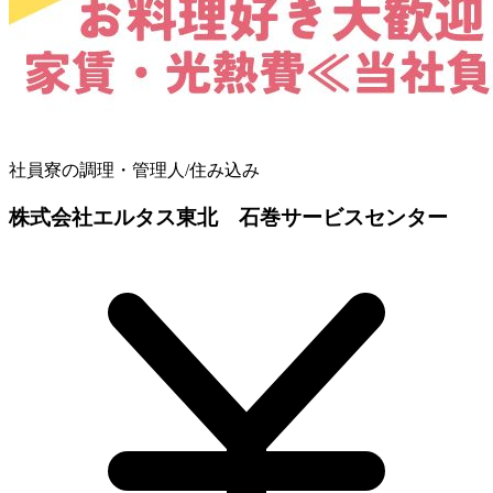
社員寮の調理・管理人/住み込み
株式会社エルタス東北 石巻サービスセンター