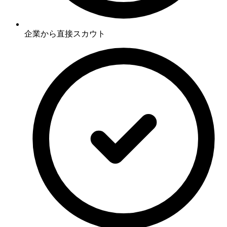
企業から直接スカウト