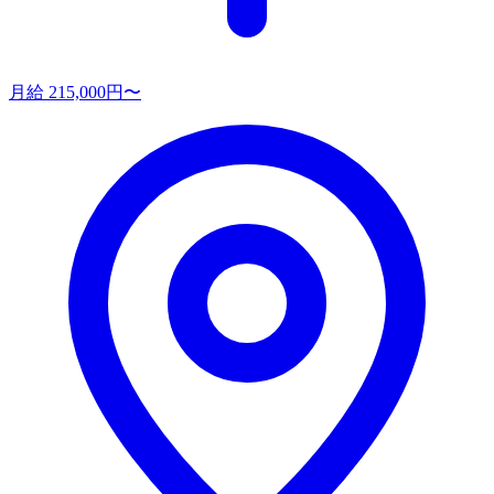
月給 215,000円〜