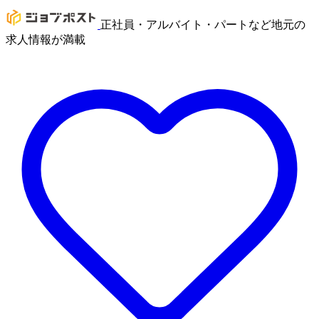
正社員・アルバイト・パートなど地元の
求人情報が満載