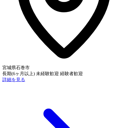
宮城県石巻市
長期(6ヶ月以上)
未経験歓迎
経験者歓迎
詳細を見る