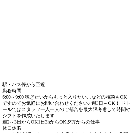
駅・バス停から至近
勤務時間
6:00～9:00 稼ぎたいからもっと入りたい…などの相談もOK
ですのでお気軽にお問い合わせください♪ 週3日～OK！ ドト
ールではスタッフ一人一人のご都合を最大限考慮して時間や
シフトを作成いたします！
週2～3日からOK
1日3hからOK
夕方からの仕事
休日休暇