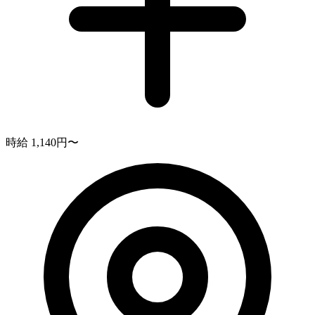
時給 1,140円〜