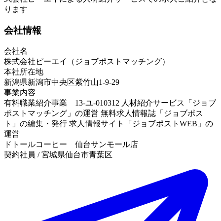
ります
会社情報
会社名
株式会社ピーエイ（ジョブポストマッチング）
本社所在地
新潟県新潟市中央区紫竹山1-9-29
事業内容
有料職業紹介事業 13-ユ-010312 人材紹介サービス「ジョブ
ポストマッチング」の運営 無料求人情報誌「ジョブポス
ト」の編集・発行 求人情報サイト「ジョブポストWEB」の
運営
ドトールコーヒー 仙台サンモール店
契約社員 / 宮城県仙台市青葉区