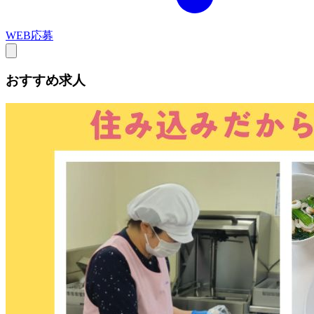
WEB応募
おすすめ求人