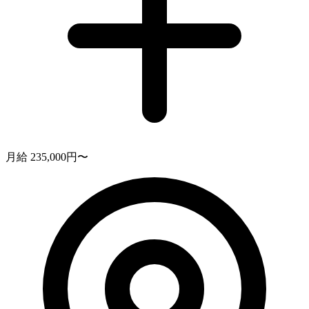
月給 235,000円〜