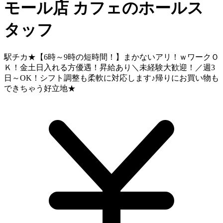
モール店
カフェのホールス
タッフ
駅チカ★【6時～9時の短時間！】まかないアリ！ｗワークＯ
Ｋ！金土日入れる方優遇！昇給あり＼未経験大歓迎！／週3
日～OK！シフト調整も柔軟に対応します♪帰りにお買い物も
できちゃう好立地★