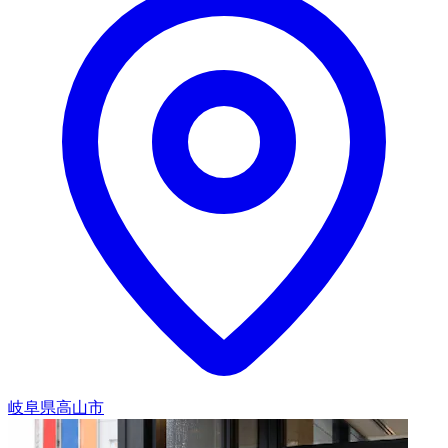
岐阜県高山市