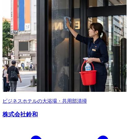
ビジネスホテルの大浴場・共用部清掃
株式会社鈴和