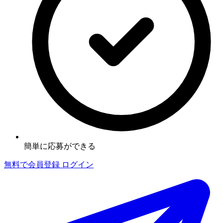
簡単に応募ができる
無料で会員登録
ログイン