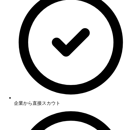
企業から直接スカウト