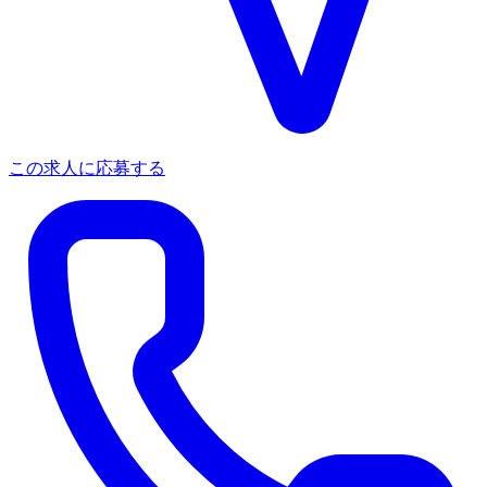
この求人に応募する