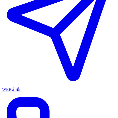
WEB応募