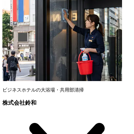
ビジネスホテルの大浴場・共用部清掃
株式会社鈴和