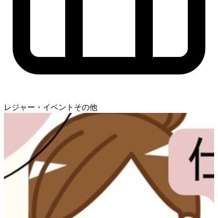
レジャー・イベントその他