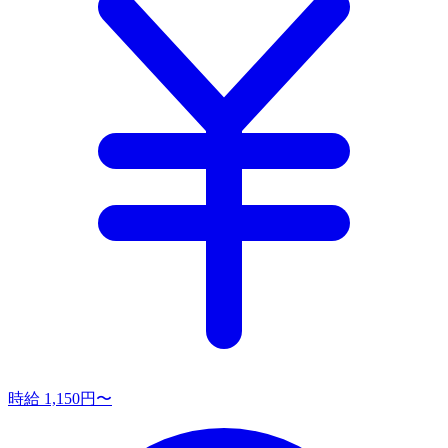
時給 1,150円〜