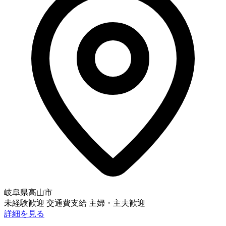
岐阜県高山市
未経験歓迎
交通費支給
主婦・主夫歓迎
詳細を見る