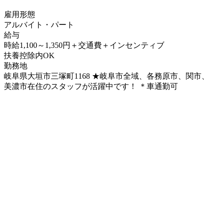
雇用形態
アルバイト・パート
給与
時給1,100～1,350円＋交通費＋インセンティブ
扶養控除内OK
勤務地
岐阜県大垣市三塚町1168 ★岐阜市全域、各務原市、関市、
美濃市在住のスタッフが活躍中です！ ＊車通勤可