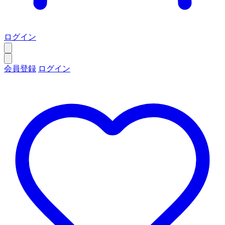
ログイン
会員登録
ログイン