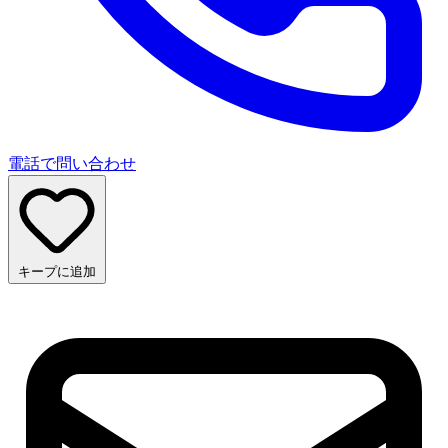
電話で問い合わせ
キープに追加