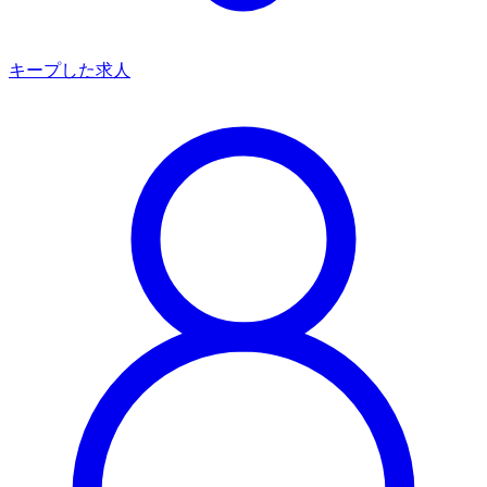
キープした求人