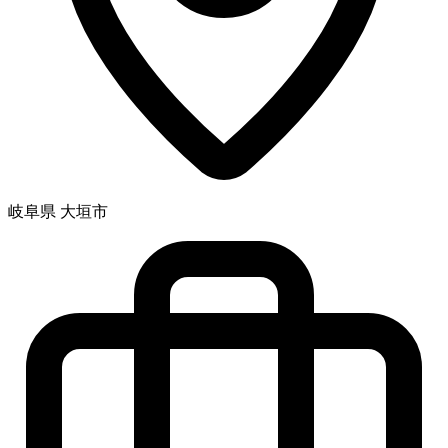
岐阜県 大垣市