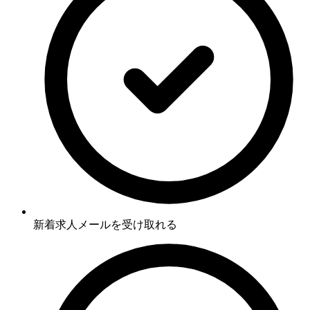
新着求人メールを受け取れる