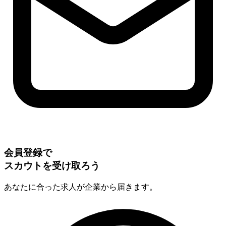
会員登録で
スカウトを受け取ろう
あなたに合った求人が企業から届きます。