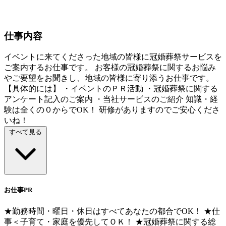
仕事内容
イベントに来てくださった地域の皆様に冠婚葬祭サービスを
ご案内するお仕事です。 お客様の冠婚葬祭に関するお悩み
やご要望をお聞きし、地域の皆様に寄り添うお仕事です。
【具体的には】 ・イベントのＰＲ活動 ・冠婚葬祭に関する
アンケート記入のご案内 ・当社サービスのご紹介 知識・経
験は全くの０からでOK！ 研修がありますのでご安心くださ
いね！
すべて見る
お仕事PR
★勤務時間・曜日・休日はすべてあなたの都合でOK！ ★仕
事＜子育て・家庭を優先してＯＫ！ ★冠婚葬祭に関する総