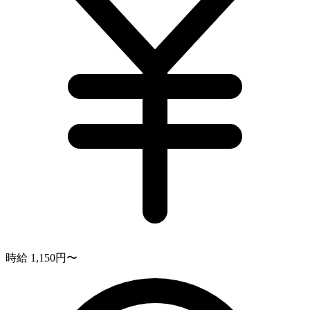
時給 1,150円〜