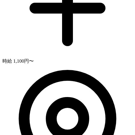
時給 1,100円〜