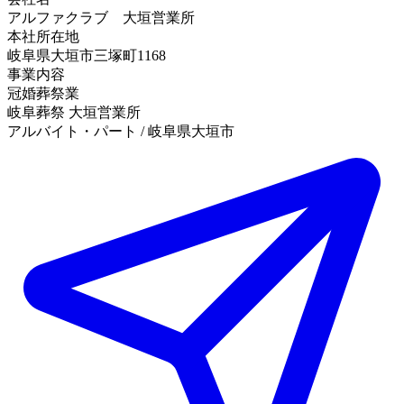
アルファクラブ 大垣営業所
本社所在地
岐阜県大垣市三塚町1168
事業内容
冠婚葬祭業
岐阜葬祭 大垣営業所
アルバイト・パート / 岐阜県大垣市