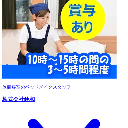
旅館客室のベッドメイクスタッフ
株式会社鈴和