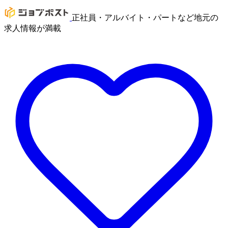
正社員・アルバイト・パートなど地元の
求人情報が満載