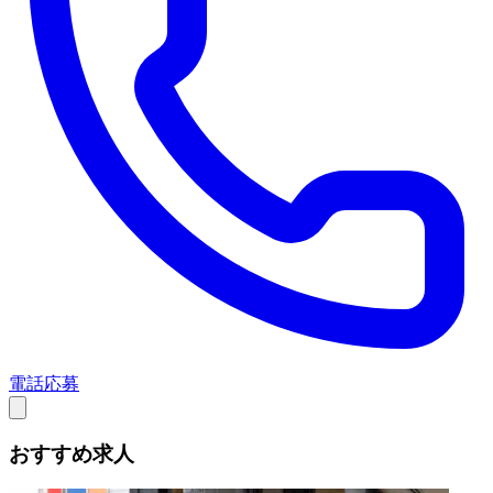
電話応募
おすすめ求人