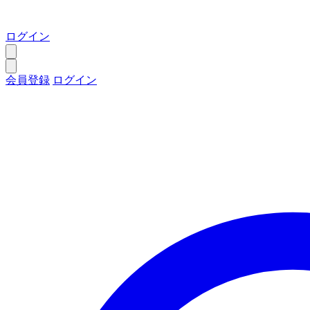
ログイン
会員登録
ログイン