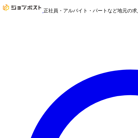
正社員・アルバイト・パートなど地元の求