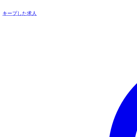
キープした求人