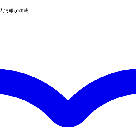
人情報が満載