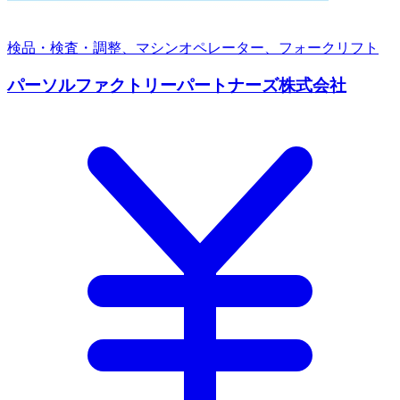
検品・検査・調整、マシンオペレーター、フォークリフト
パーソルファクトリーパートナーズ株式会社