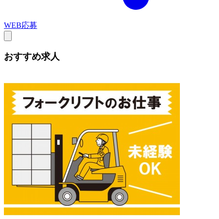
WEB応募
おすすめ求人