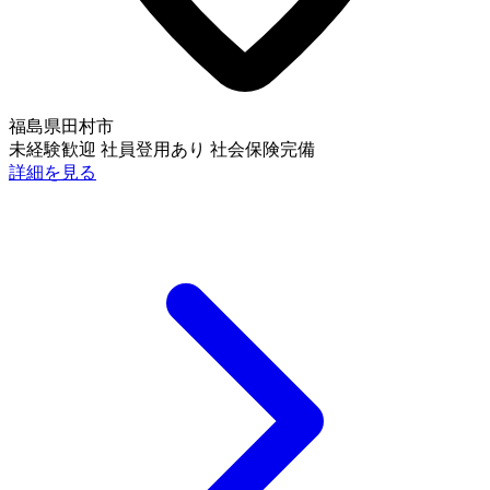
福島県田村市
未経験歓迎
社員登用あり
社会保険完備
詳細を見る