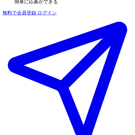
簡単に応募ができる
無料で会員登録
ログイン