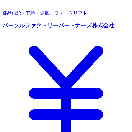
部品供給・充填・運搬、フォークリフト
パーソルファクトリーパートナーズ株式会社