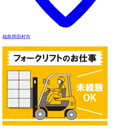
福島県田村市