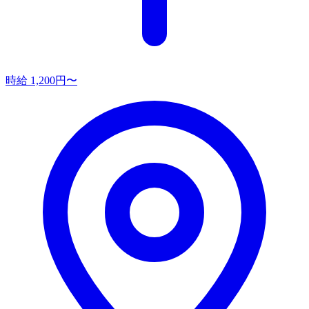
時給 1,200円〜