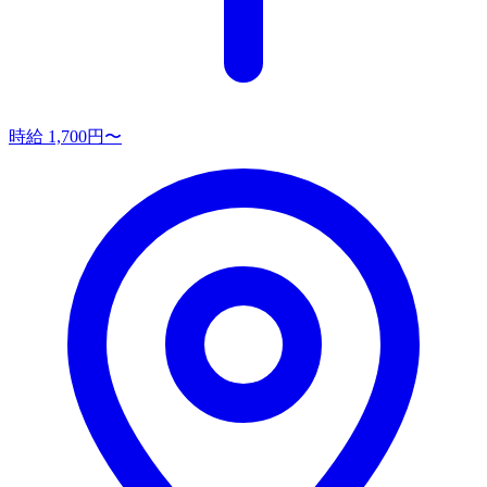
時給 1,700円〜