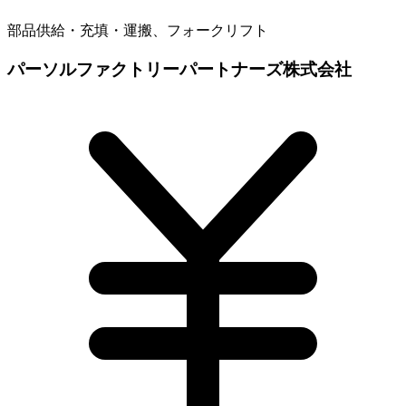
部品供給・充填・運搬、フォークリフト
パーソルファクトリーパートナーズ株式会社