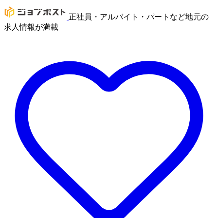
正社員・アルバイト・パートなど地元の
求人情報が満載