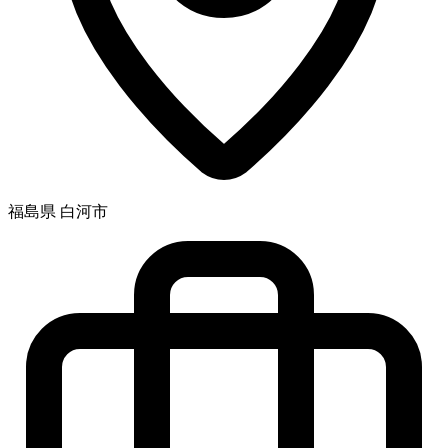
福島県 白河市