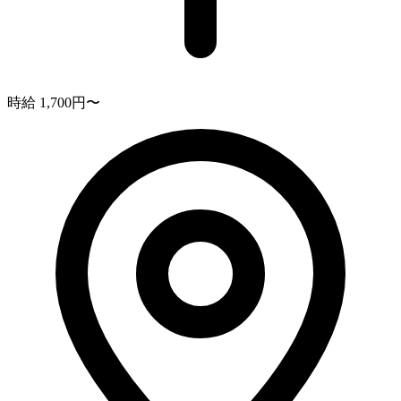
時給 1,700円〜