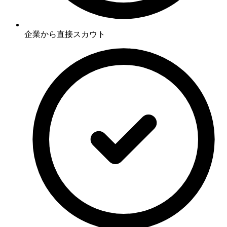
企業から直接スカウト