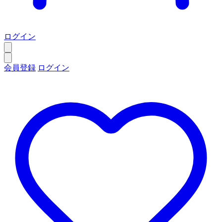
ログイン
会員登録
ログイン