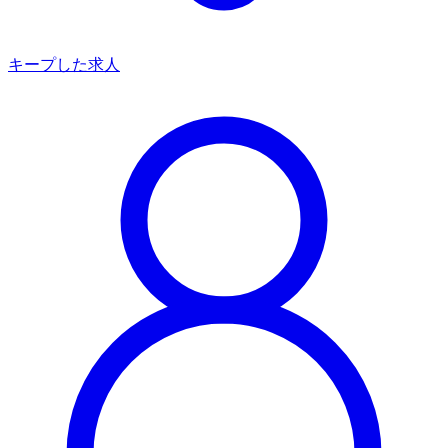
キープした求人