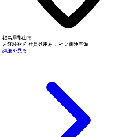
福島県郡山市
未経験歓迎
社員登用あり
社会保険完備
詳細を見る