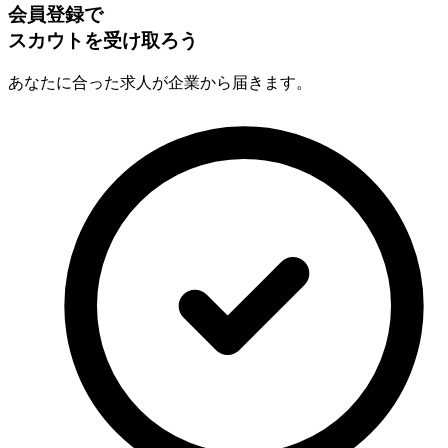
会員登録で
スカウトを受け取ろう
あなたに合った求人が企業から届きます。