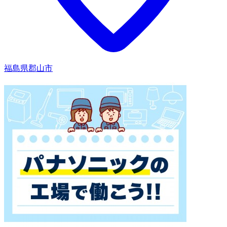
福島県郡山市