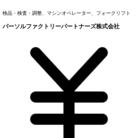
検品・検査・調整、マシンオペレーター、フォークリフト
パーソルファクトリーパートナーズ株式会社