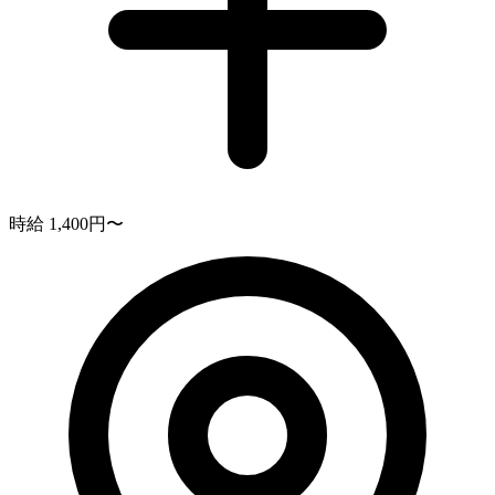
時給 1,400円〜