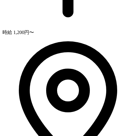
時給 1,200円〜