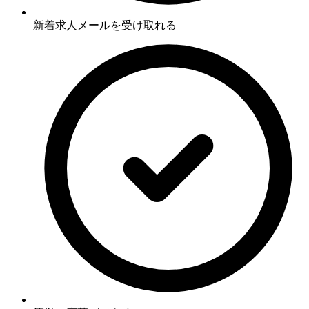
新着求人メールを受け取れる