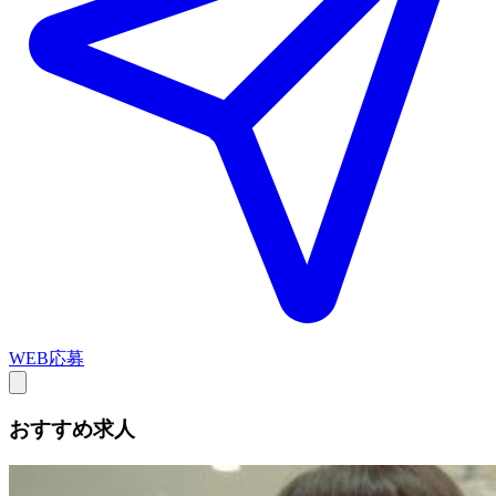
WEB応募
おすすめ求人