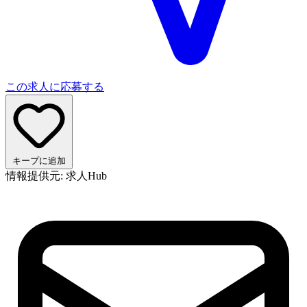
この求人に応募する
キープに追加
情報提供元: 求人Hub