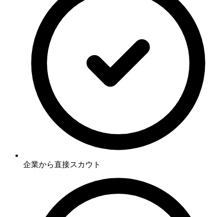
企業から直接スカウト