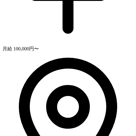
月給 100,000円〜