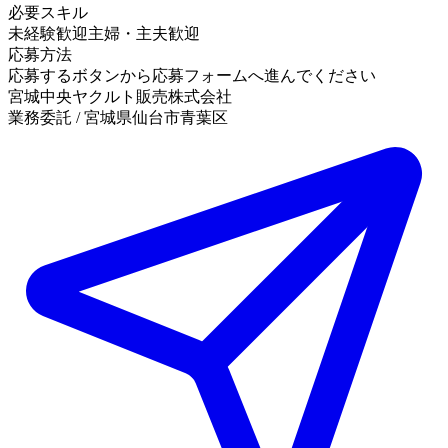
必要スキル
未経験歓迎
主婦・主夫歓迎
応募方法
応募するボタンから応募フォームへ進んでください
宮城中央ヤクルト販売株式会社
業務委託 / 宮城県仙台市青葉区