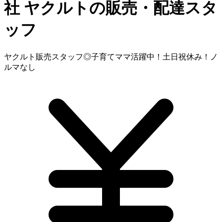
社
ヤクルトの販売・配達スタ
ッフ
ヤクルト販売スタッフ◎子育てママ活躍中！土日祝休み！ノ
ルマなし