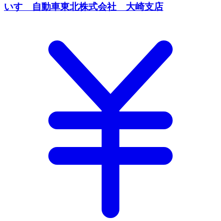
いすゞ自動車東北株式会社 大崎支店