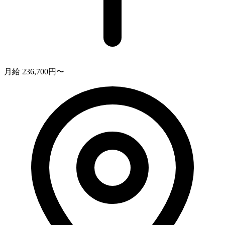
月給 236,700円〜