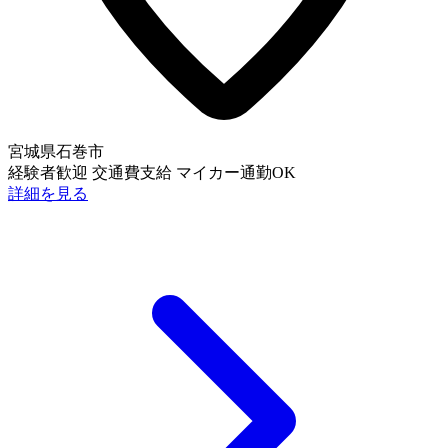
宮城県石巻市
経験者歓迎
交通費支給
マイカー通勤OK
詳細を見る