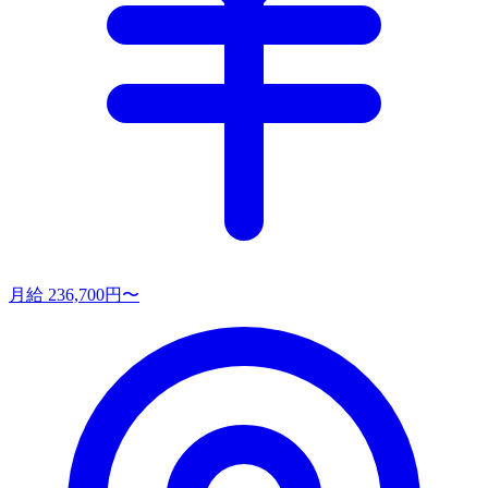
月給 236,700円〜