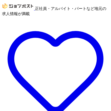
正社員・アルバイト・パートなど地元の
求人情報が満載