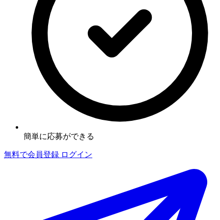
簡単に応募ができる
無料で会員登録
ログイン