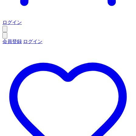
ログイン
会員登録
ログイン