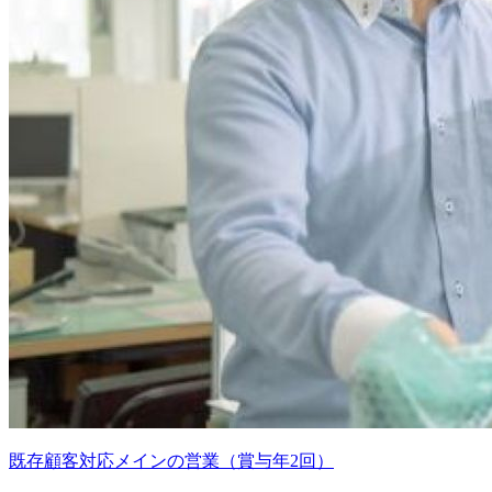
既存顧客対応メインの営業（賞与年2回）