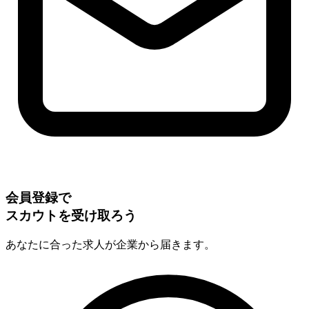
会員登録で
スカウトを受け取ろう
あなたに合った求人が企業から届きます。