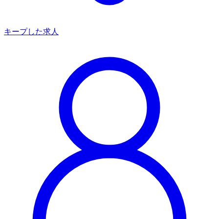
キープした求人