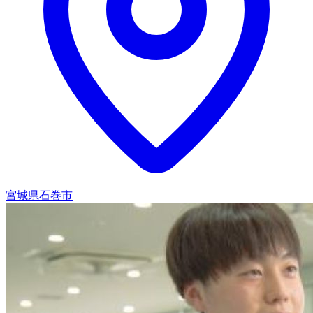
宮城県石巻市