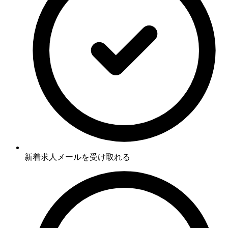
新着求人メールを受け取れる