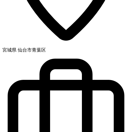
宮城県 仙台市青葉区