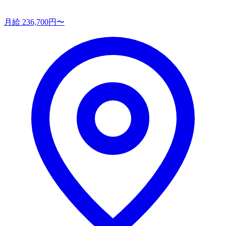
月給 236,700円〜