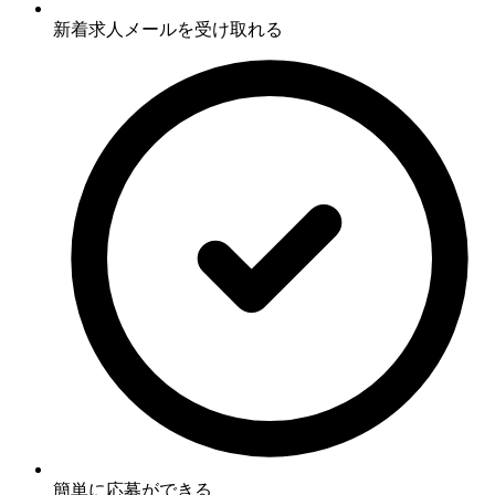
新着求人メールを受け取れる
簡単に応募ができる