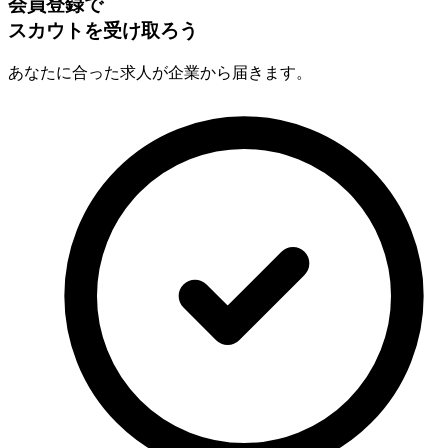
会員登録で
スカウトを受け取ろう
あなたに合った求人が企業から届きます。