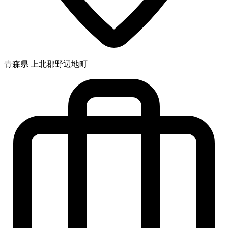
青森県 上北郡野辺地町