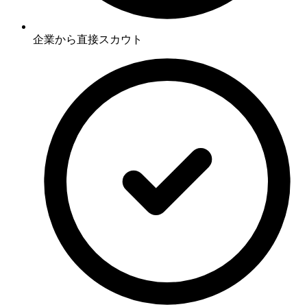
企業から直接スカウト