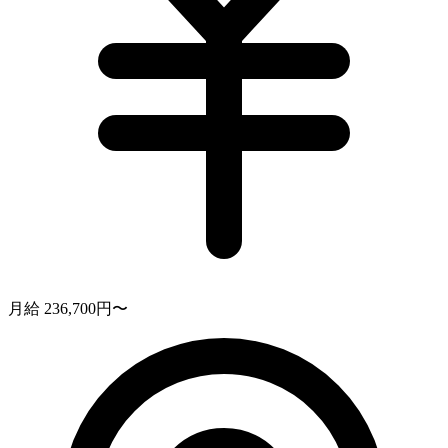
月給 236,700円〜