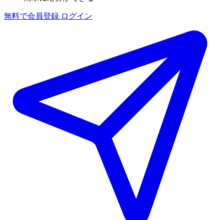
無料で会員登録
ログイン