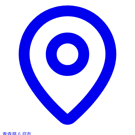
青森県八戸市