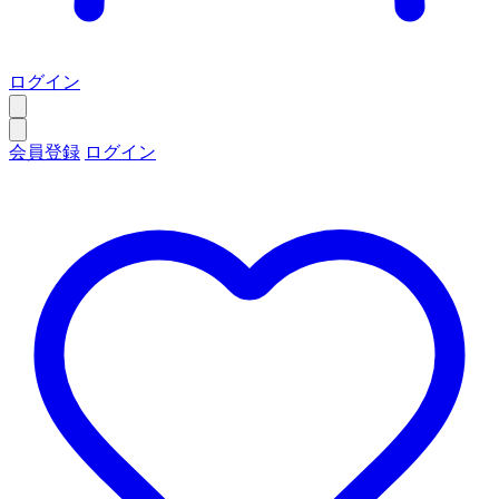
ログイン
会員登録
ログイン