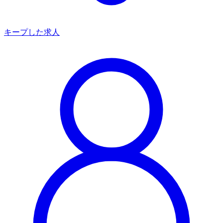
キープした求人