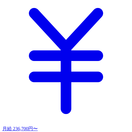
月給 236,700円〜