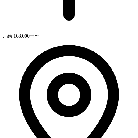
月給 108,000円〜