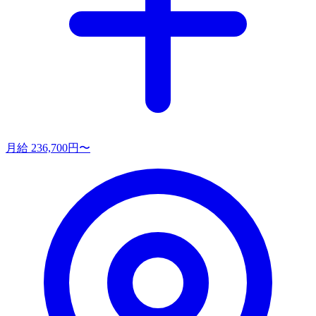
月給 236,700円〜