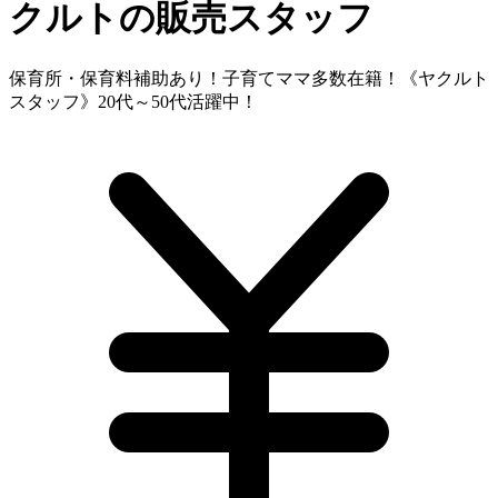
クルトの販売スタッフ
保育所・保育料補助あり！子育てママ多数在籍！《ヤクルト
スタッフ》20代～50代活躍中！