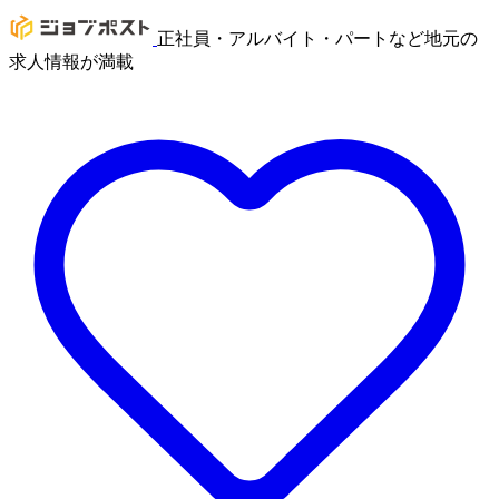
正社員・アルバイト・パートなど地元の
求人情報が満載