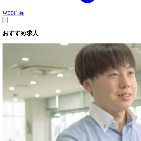
WEB応募
おすすめ求人