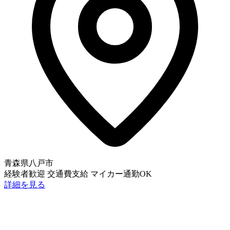
青森県八戸市
経験者歓迎
交通費支給
マイカー通勤OK
詳細を見る