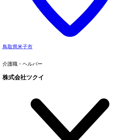
鳥取県米子市
介護職・ヘルパー
株式会社ツクイ