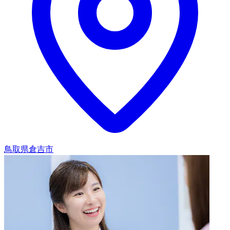
鳥取県倉吉市