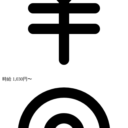
時給 1,030円〜