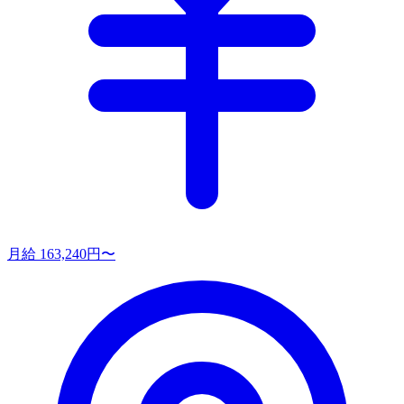
月給 163,240円〜