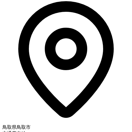
鳥取県鳥取市