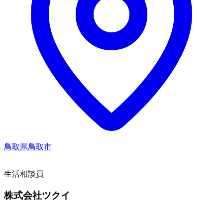
鳥取県鳥取市
生活相談員
株式会社ツクイ