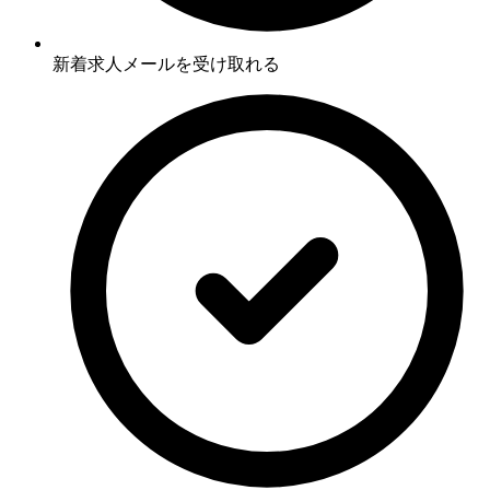
新着求人メールを受け取れる