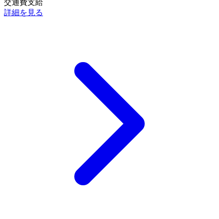
交通費支給
詳細を見る