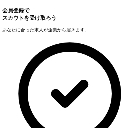
会員登録で
スカウトを受け取ろう
あなたに合った求人が企業から届きます。