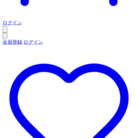
ログイン
会員登録
ログイン