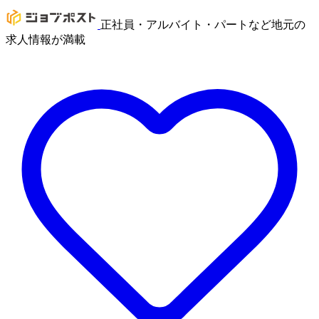
正社員・アルバイト・パートなど地元の
求人情報が満載