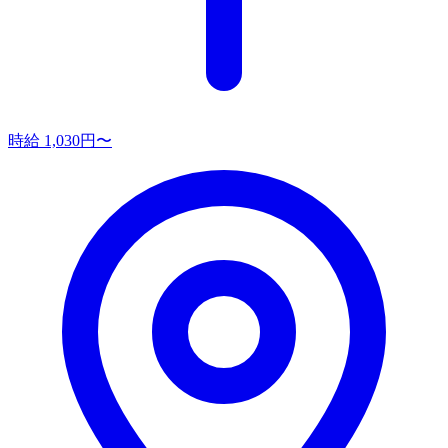
時給 1,030円〜