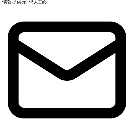
情報提供元: 求人Hub