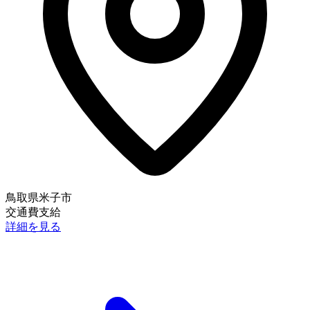
鳥取県米子市
交通費支給
詳細を見る