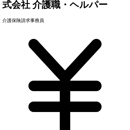
式会社
介護職・ヘルパー
介護保険請求事務員