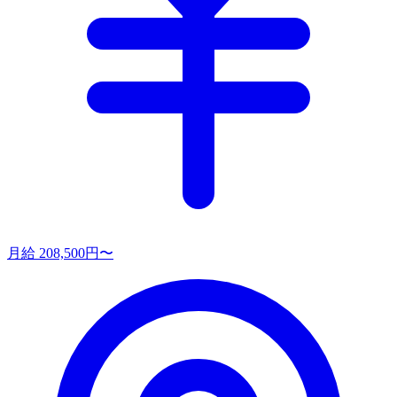
月給 208,500円〜