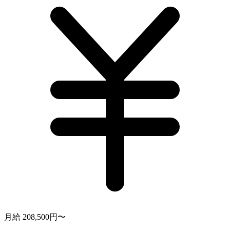
月給 208,500円〜