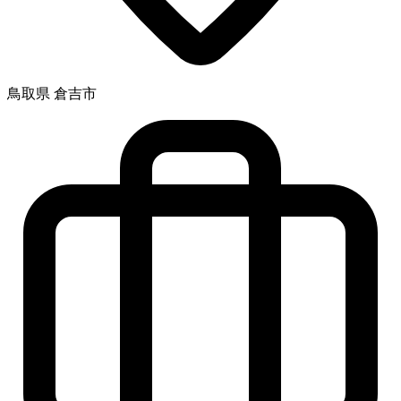
鳥取県 倉吉市