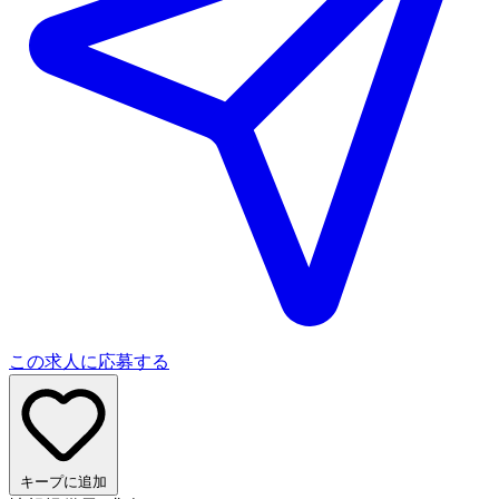
この求人に応募する
キープに追加