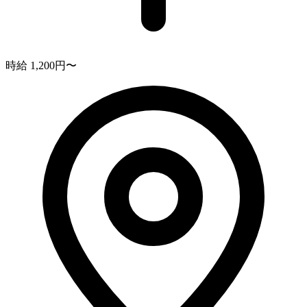
時給 1,200円〜