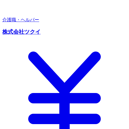
介護職・ヘルパー
株式会社ツクイ