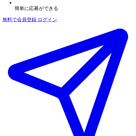
簡単に応募ができる
無料で会員登録
ログイン