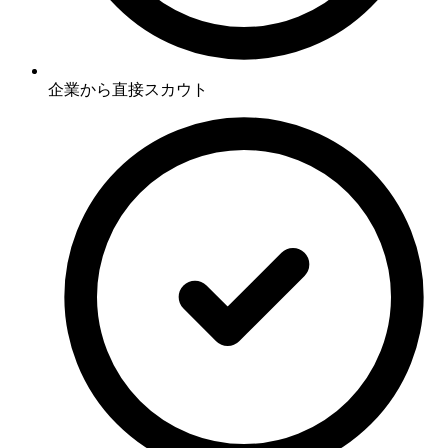
企業から直接スカウト