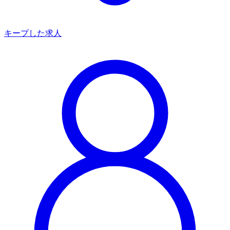
キープした求人