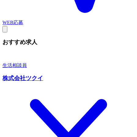
WEB応募
おすすめ求人
生活相談員
株式会社ツクイ