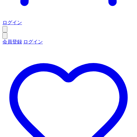
ログイン
会員登録
ログイン