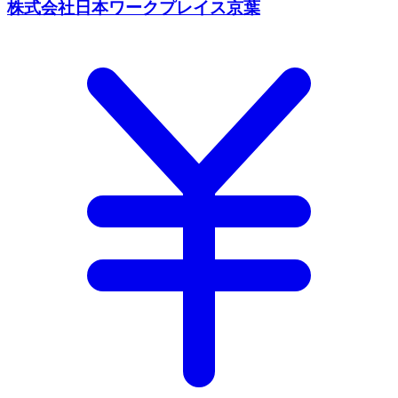
株式会社日本ワークプレイス京葉