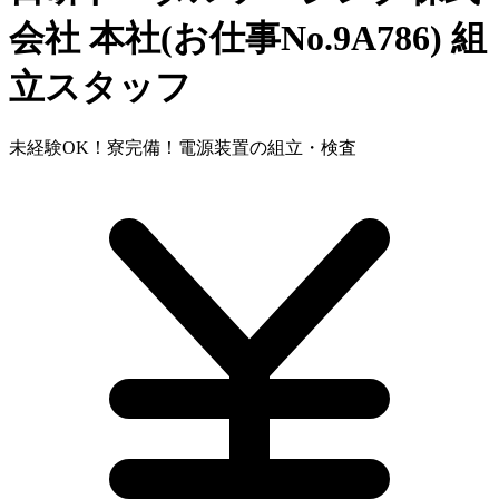
会社 本社(お仕事No.9A786)
組
立スタッフ
未経験OK！寮完備！電源装置の組立・検査