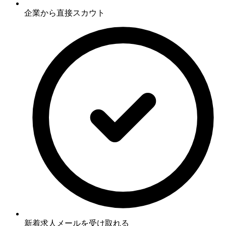
企業から直接スカウト
新着求人メールを受け取れる