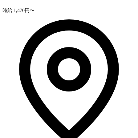
時給 1,470円〜