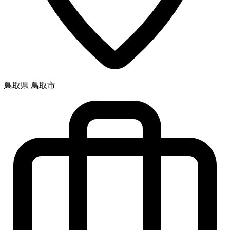
鳥取県 鳥取市