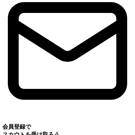
会員登録で
スカウトを受け取ろう