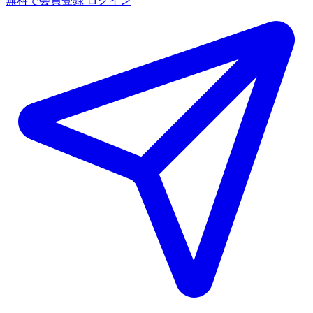
無料で会員登録
ログイン