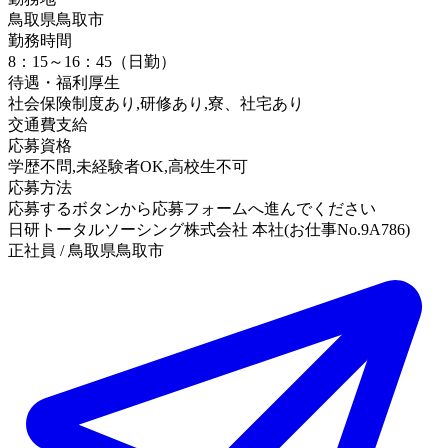
鳥取県鳥取市
勤務時間
8：15～16：45（日勤）
待遇・福利厚生
社会保険制度あり,研修あり,寮、社宅あり
交通費支給
応募資格
学歴不問,未経験者OK,高校生不可
応募方法
応募するボタンから応募フォームへ進んでください
日研トータルソーシング株式会社 本社(お仕事No.9A786)
正社員 / 鳥取県鳥取市