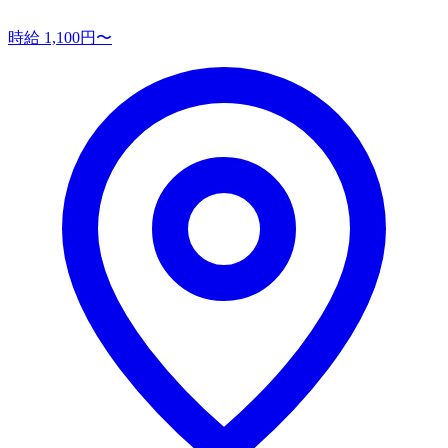
時給 1,100円〜