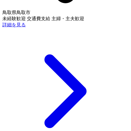
鳥取県鳥取市
未経験歓迎
交通費支給
主婦・主夫歓迎
詳細を見る