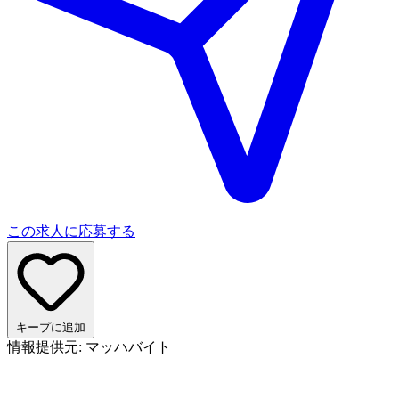
この求人に応募する
キープに追加
情報提供元: マッハバイト