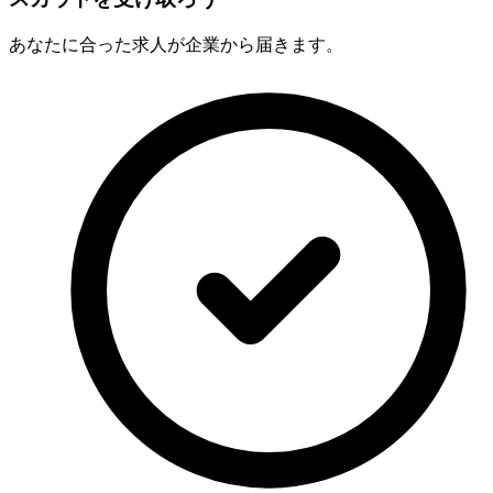
あなたに合った求人が企業から届きます。