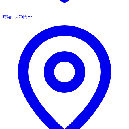
時給 1,470円〜