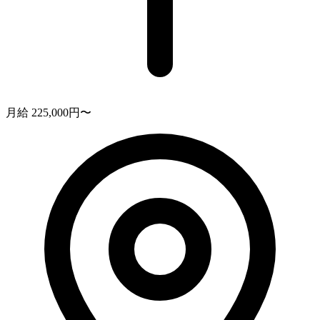
月給 225,000円〜