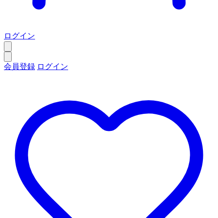
ログイン
会員登録
ログイン