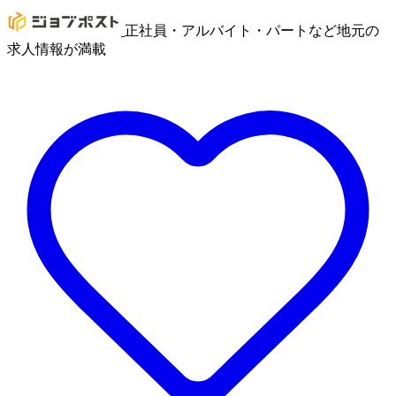
正社員・アルバイト・パートなど地元の
求人情報が満載