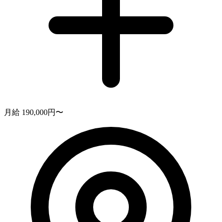
月給 190,000円〜