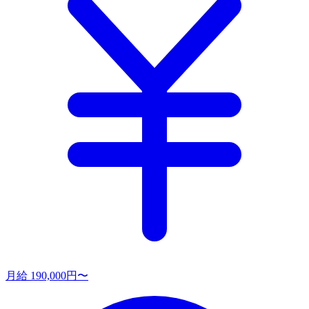
月給 190,000円〜