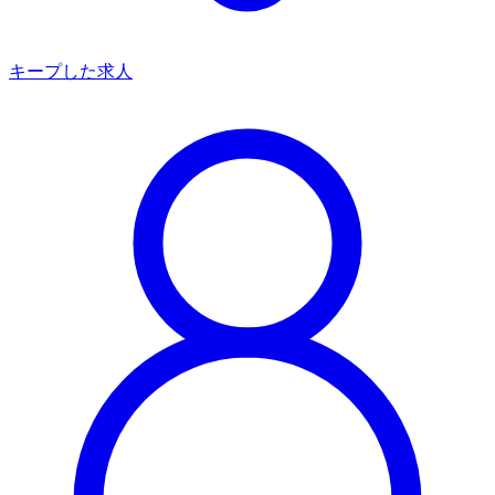
キープした求人