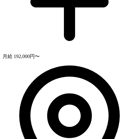
月給 192,000円〜