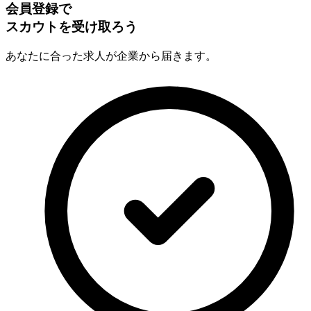
会員登録で
スカウトを受け取ろう
あなたに合った求人が企業から届きます。