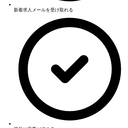
新着求人メールを受け取れる