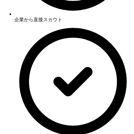
企業から直接スカウト