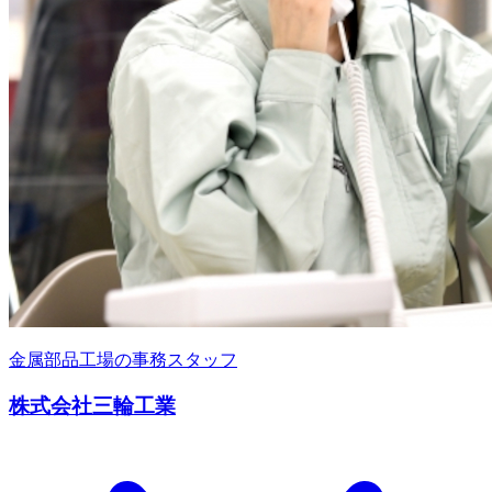
金属部品工場の事務スタッフ
株式会社三輪工業