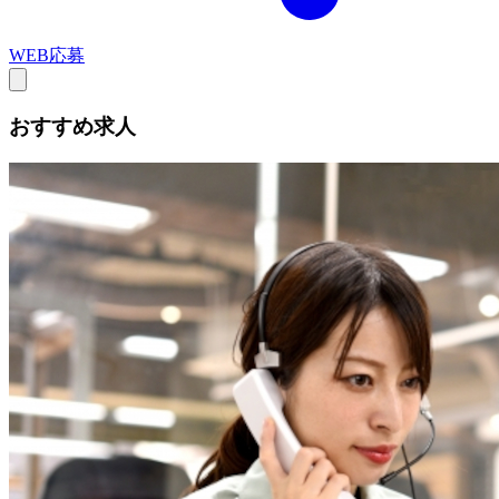
WEB応募
おすすめ求人