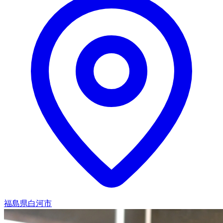
福島県白河市