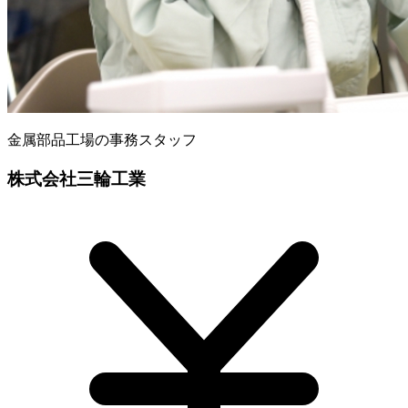
金属部品工場の事務スタッフ
株式会社三輪工業