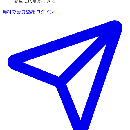
簡単に応募ができる
無料で会員登録
ログイン