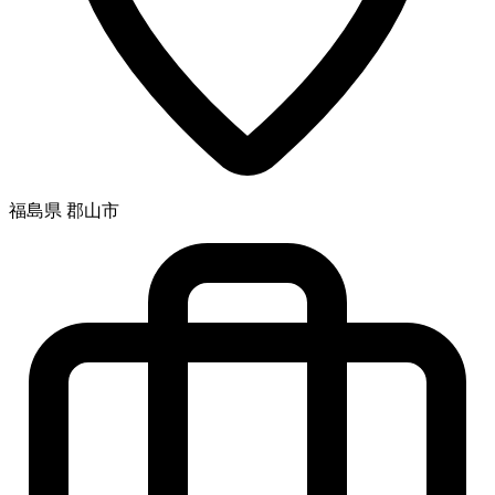
福島県 郡山市