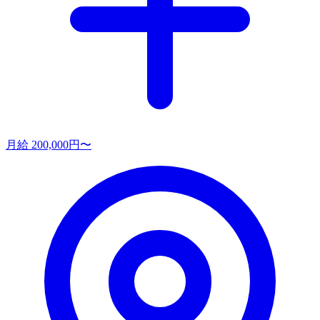
月給 200,000円〜