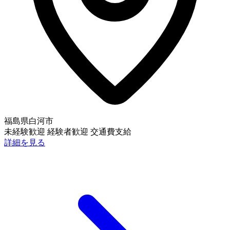
福島県白河市
未経験歓迎
経験者歓迎
交通費支給
詳細を見る