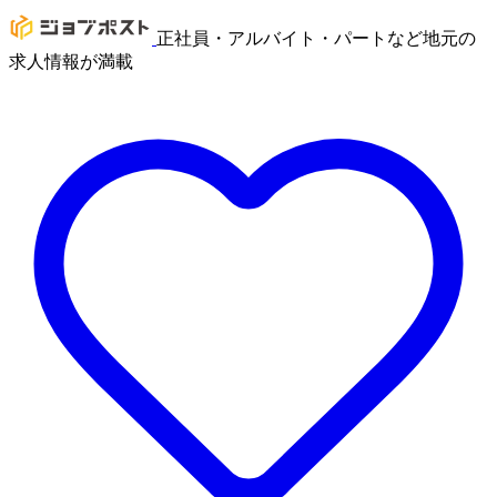
正社員・アルバイト・パートなど地元の
求人情報が満載