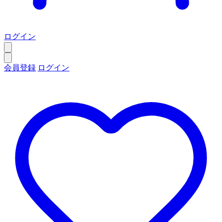
ログイン
会員登録
ログイン