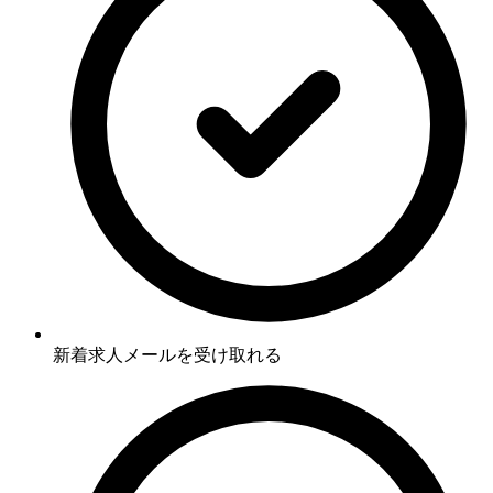
新着求人メールを受け取れる