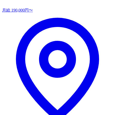
月給 190,000円〜