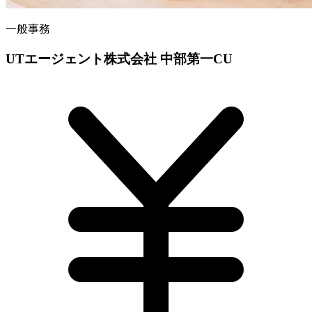
一般事務
UTエージェント株式会社 中部第一CU