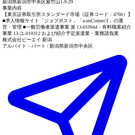
新潟県新潟市中央区紫竹山1-9-29
事業内容
【東京証券取引所スタンダード市場（証券コード：4766）】
■求人情報サイト「ジョブポスト」「a-unConnecT」の運
営・管理 ■一般労働者派遣事業 派 13-010944・有料職業紹介
事業 13-ユ-010312 および紹介予定派遣業・業務請負業
株式会社ピーエイ 新潟
アルバイト・パート / 新潟県新潟市中央区