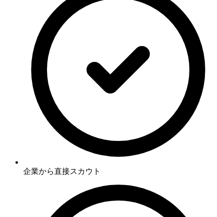
企業から直接スカウト