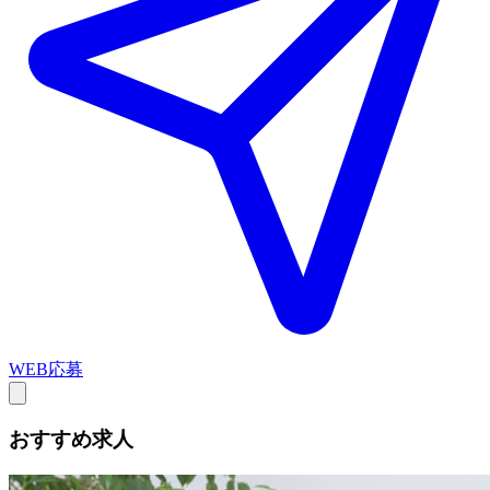
WEB応募
おすすめ求人