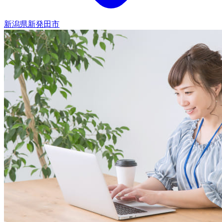
新潟県新発田市