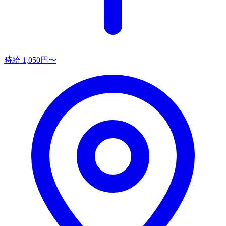
時給 1,050円〜