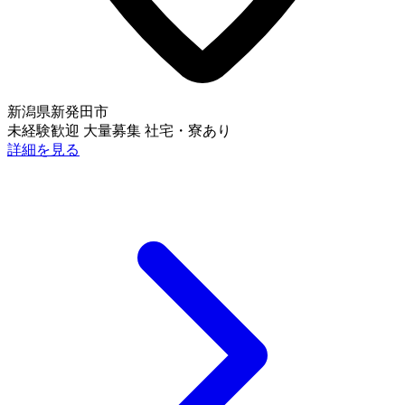
新潟県新発田市
未経験歓迎
大量募集
社宅・寮あり
詳細を見る