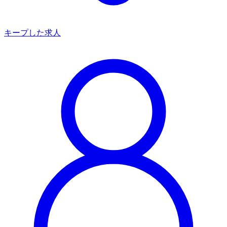
キープした求人