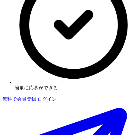
簡単に応募ができる
無料で会員登録
ログイン