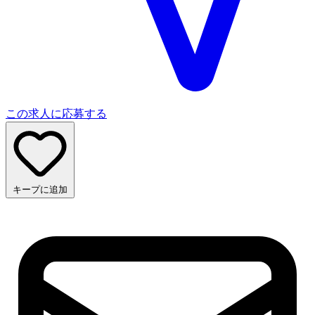
この求人に応募する
キープに追加