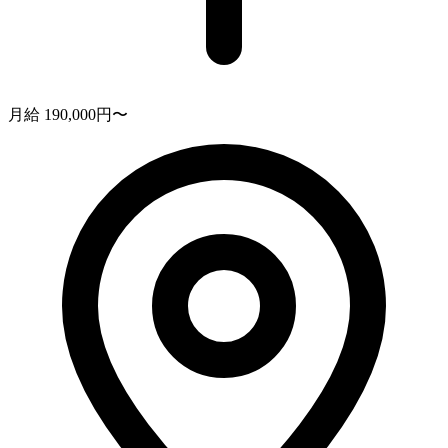
月給 190,000円〜