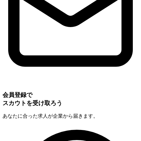
会員登録で
スカウトを受け取ろう
あなたに合った求人が企業から届きます。