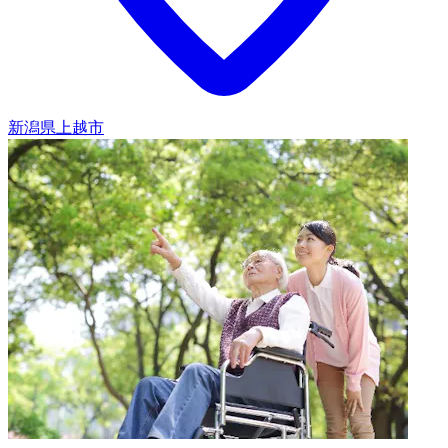
新潟県上越市