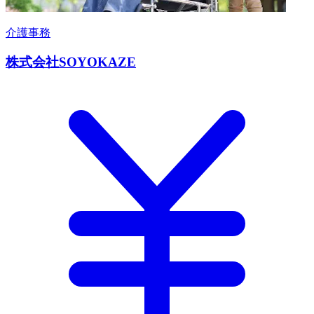
介護事務
株式会社SOYOKAZE