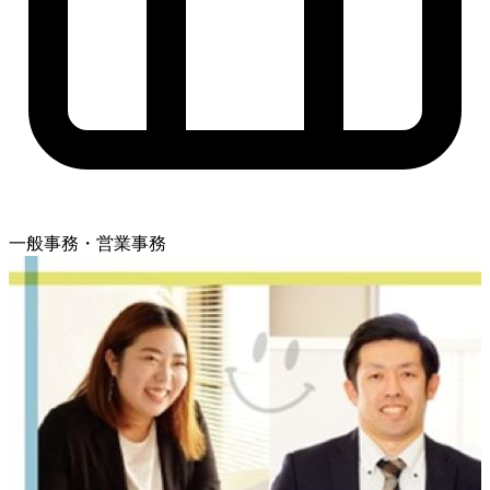
一般事務・営業事務