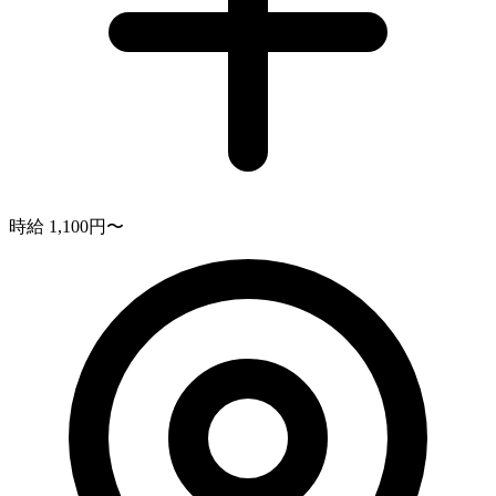
時給 1,100円〜