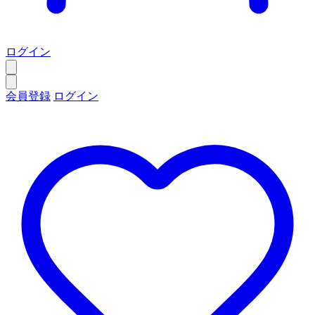
ログイン
会員登録
ログイン