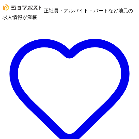
正社員・アルバイト・パートなど地元の
求人情報が満載