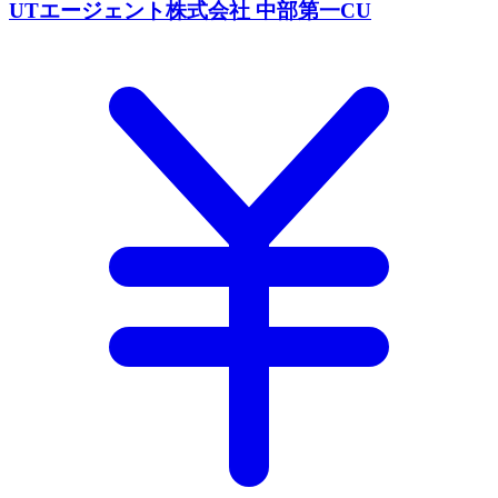
UTエージェント株式会社 中部第一CU