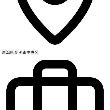
新潟県 新潟市中央区