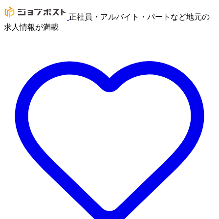
正社員・アルバイト・パートなど地元の
求人情報が満載