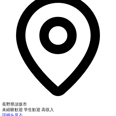
長野県須坂市
未経験歓迎
学生歓迎
高収入
詳細を見る