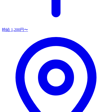
時給 1,200円〜