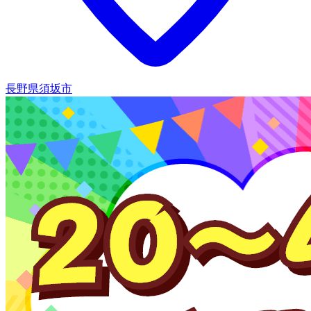
長野県須坂市