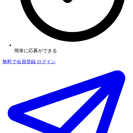
簡単に応募ができる
無料で会員登録
ログイン