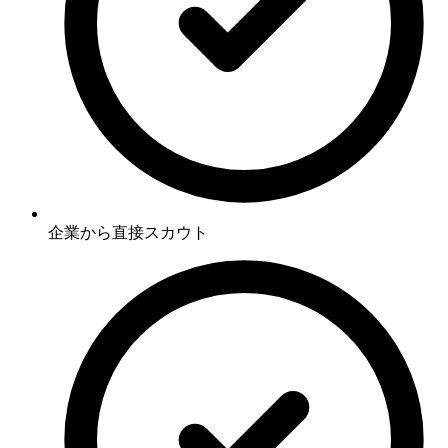
企業から直接スカウト