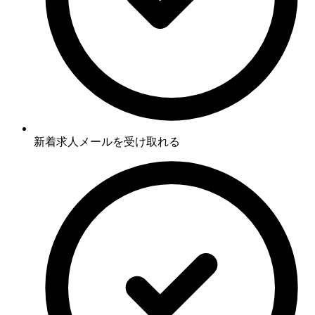
新着求人メールを受け取れる