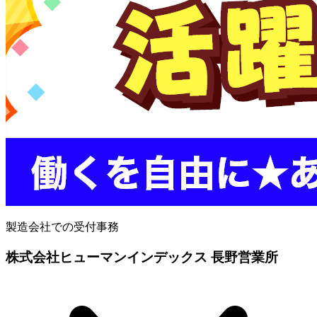
製造会社での受付事務
株式会社ヒューマンインデックス 長野営業所