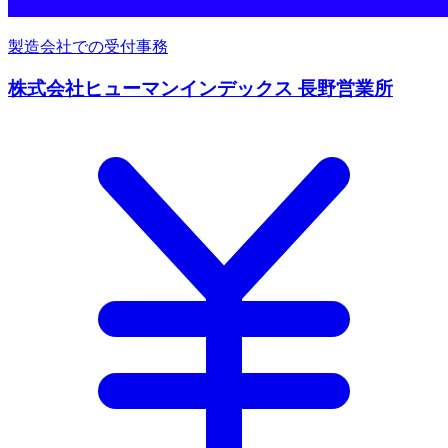
製造会社での受付事務
株式会社ヒューマンインデックス 長野営業所