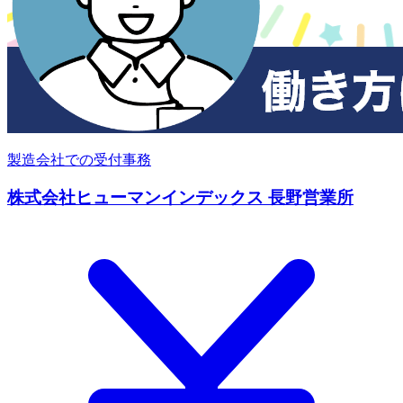
製造会社での受付事務
株式会社ヒューマンインデックス 長野営業所