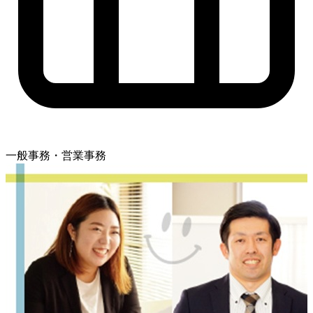
一般事務・営業事務