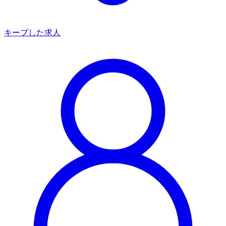
キープした求人