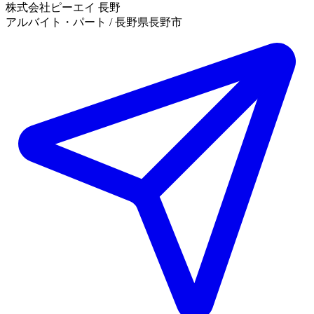
株式会社ピーエイ 長野
アルバイト・パート / 長野県長野市