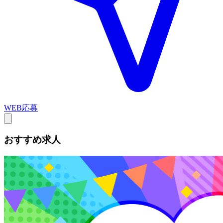
WEB応募
おすすめ求人