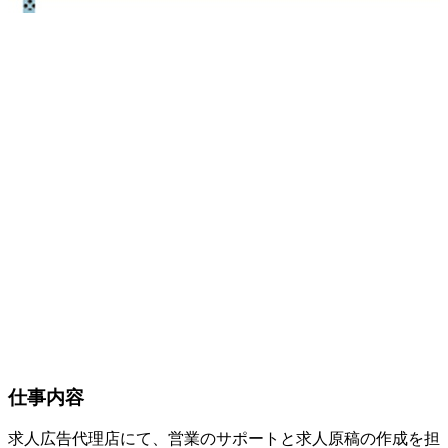
仕事内容
求人広告代理店にて、営業のサポートと求人原稿の作成を担