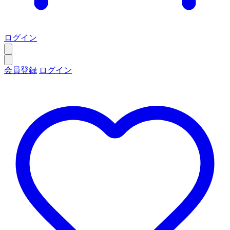
ログイン
会員登録
ログイン