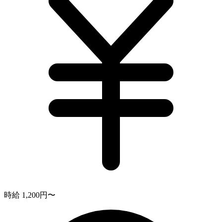
時給 1,200円〜