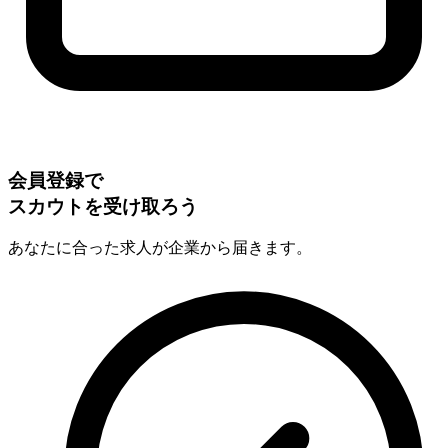
会員登録で
スカウトを受け取ろう
あなたに合った求人が企業から届きます。