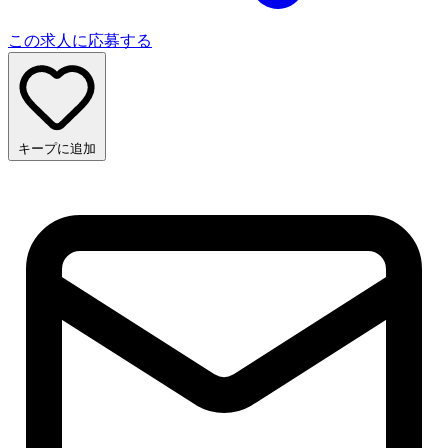
この求人に応募する
キープに追加