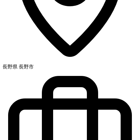
長野県 長野市