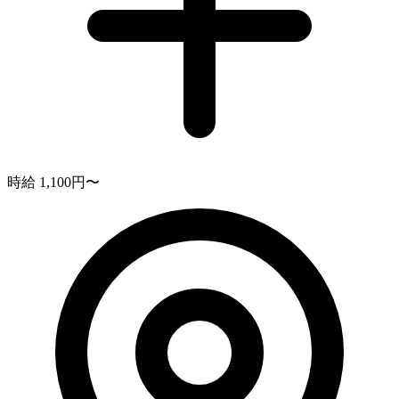
時給 1,100円〜