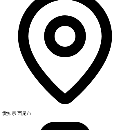
愛知県 西尾市