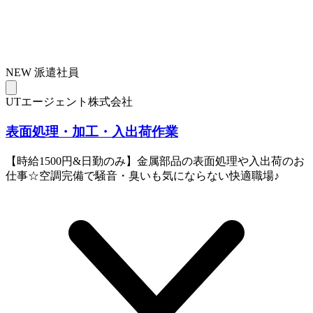
NEW
派遣社員
UTエージェント株式会社
表面処理・加工・入出荷作業
【時給1500円&日勤のみ】金属部品の表面処理や入出荷のお
仕事☆空調完備で騒音・臭いも気にならない快適職場♪