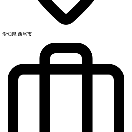
愛知県 西尾市