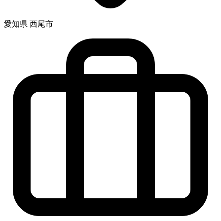
愛知県 西尾市