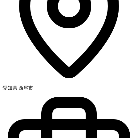
愛知県 西尾市