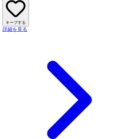
キープする
詳細を見る