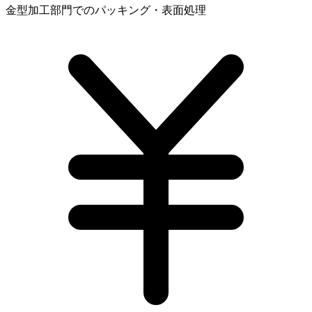
金型加工部門でのパッキング・表面処理