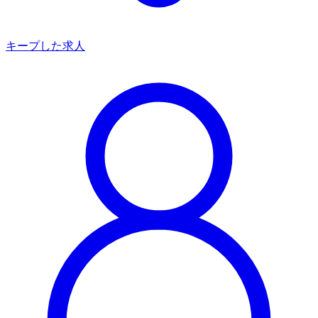
キープした求人