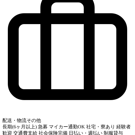
配送・物流その他
長期(6ヶ月以上)
急募
マイカー通勤OK
社宅・寮あり
経験者
歓迎
交通費支給
社会保険完備
日払い・週払い
制服貸与