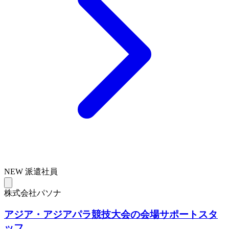
NEW
派遣社員
株式会社パソナ
アジア・アジアパラ競技大会の会場サポートスタ
ッフ