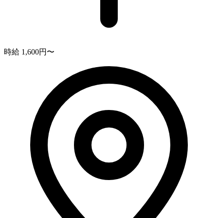
時給 1,600円〜