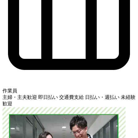
作業員
主婦・主夫歓迎
即日払い
交通費支給
日払い・週払い
未経験
歓迎