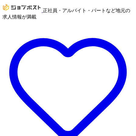
正社員・アルバイト・パートなど地元の
求人情報が満載