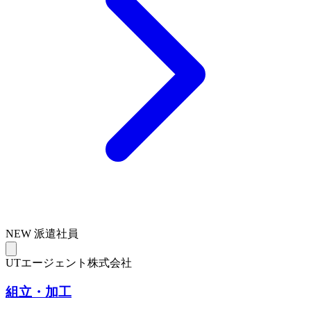
NEW
派遣社員
UTエージェント株式会社
組立・加工