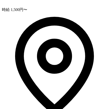
時給 1,500円〜