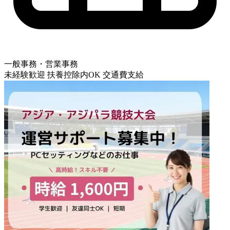
一般事務・営業事務
未経験歓迎
扶養控除内OK
交通費支給