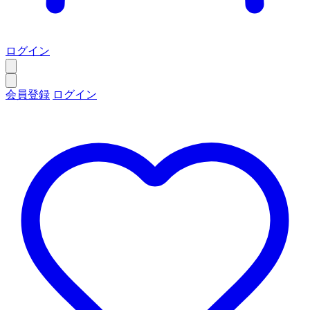
ログイン
会員登録
ログイン