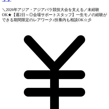
＼2026年アジア・アジアパラ競技大会を支える／未経験
OK★【週2日～◎会場サポートスタッフ】一生モノの経験が
できる期間限定のレアワーク♪扶養内も相談OK☆彡