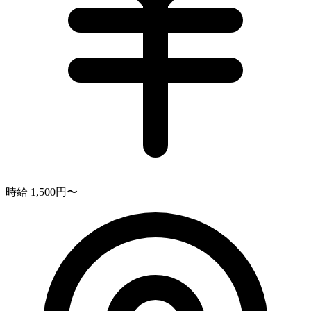
時給 1,500円〜