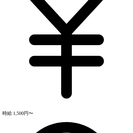
時給 1,500円〜