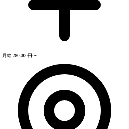
月給 280,000円〜