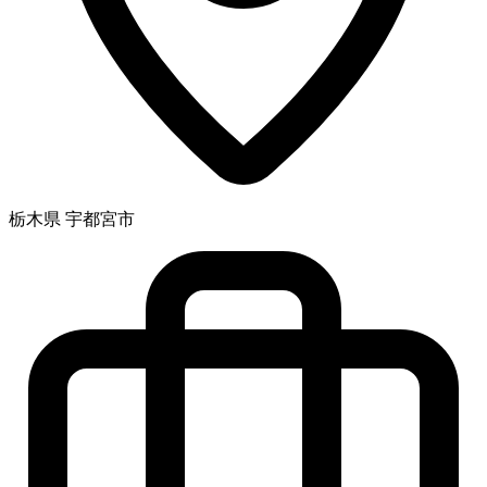
栃木県 宇都宮市