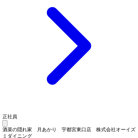
正社員
酒菜の隠れ家 月あかり 宇都宮東口店 株式会社オーイズ
ミダイニング