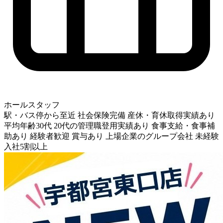
ホールスタッフ
駅・バス停から至近
社会保険完備
産休・育休取得実績あり
平均年齢30代
20代の管理職登用実績あり
食事支給・食事補
助あり
経験者歓迎
賞与あり
上場企業のグループ会社
未経験
入社5割以上