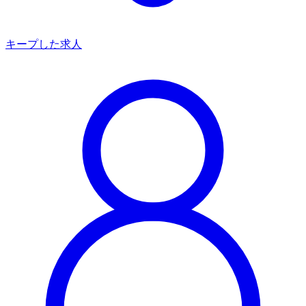
キープした求人