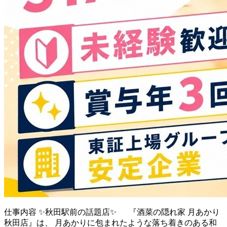
仕事内容
✨秋田駅前の話題店✨ 『酒菜の隠れ家 月あかり
秋田店』は、 月あかりに包まれたような落ち着きのある和