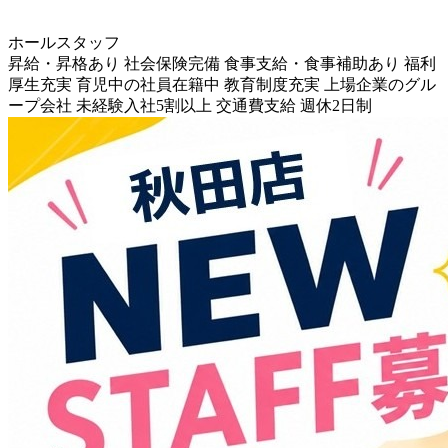
ホールスタッフ
昇給・昇格あり
社会保険完備
食事支給・食事補助あり
福利
厚生充実
育児中の社員在籍中
教育制度充実
上場企業のグル
ープ会社
未経験入社5割以上
交通費支給
週休2日制