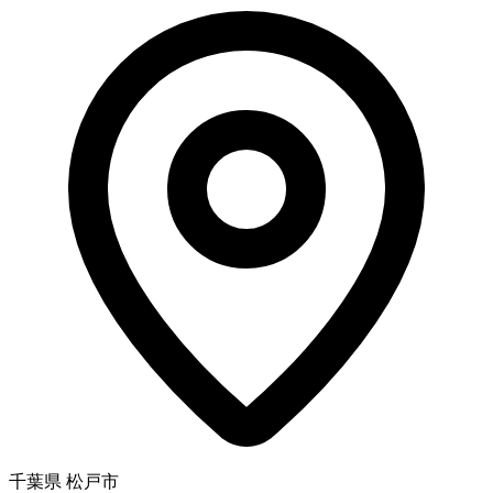
千葉県 松戸市