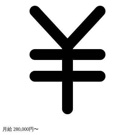
月給 280,000円〜