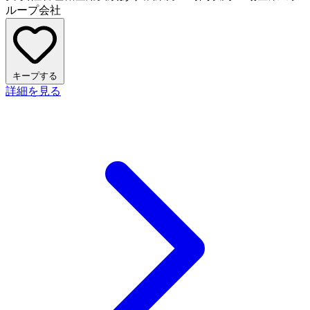
ループ会社
キープする
詳細を見る