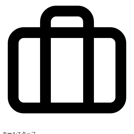
ホールスタッフ