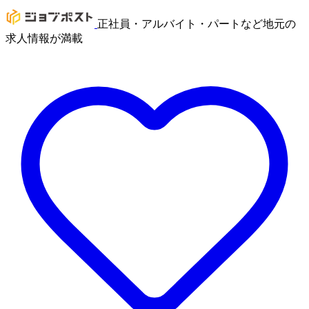
正社員・アルバイト・パートなど地元の
求人情報が満載