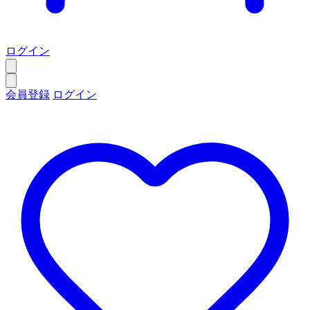
ログイン
会員登録
ログイン