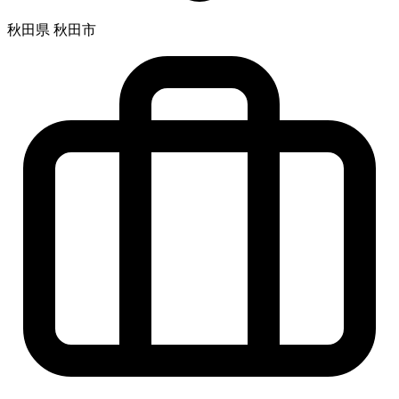
秋田県 秋田市