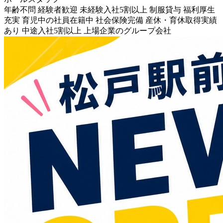
年齢不問
経験者歓迎
未経験入社5割以上
制服貸与
福利厚生
充実
育児中の社員在籍中
社会保険完備
産休・育休取得実績
あり
中途入社5割以上
上場企業のグループ会社