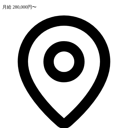
月給 280,000円〜