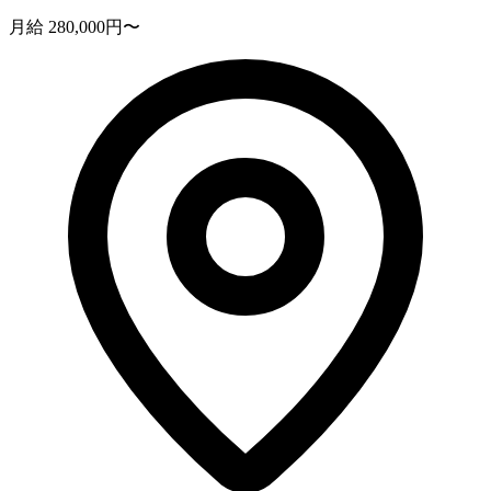
月給 280,000円〜