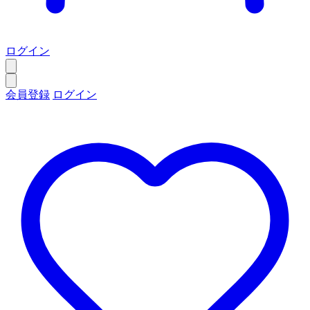
ログイン
会員登録
ログイン