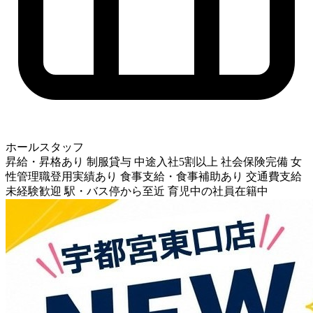
ホールスタッフ
昇給・昇格あり
制服貸与
中途入社5割以上
社会保険完備
女
性管理職登用実績あり
食事支給・食事補助あり
交通費支給
未経験歓迎
駅・バス停から至近
育児中の社員在籍中