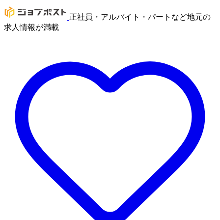
正社員・アルバイト・パートなど地元の
求人情報が満載