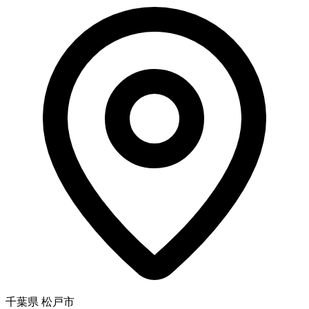
千葉県 松戸市