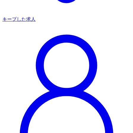
キープした求人