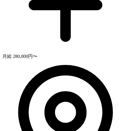
月給 280,000円〜