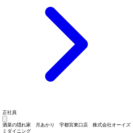
正社員
酒菜の隠れ家 月あかり 宇都宮東口店 株式会社オーイズ
ミダイニング