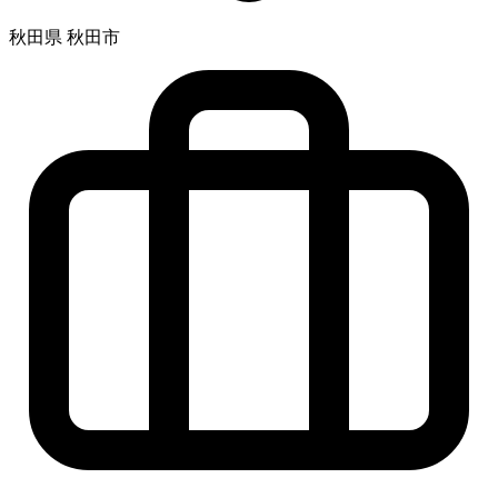
秋田県 秋田市