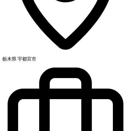
栃木県 宇都宮市