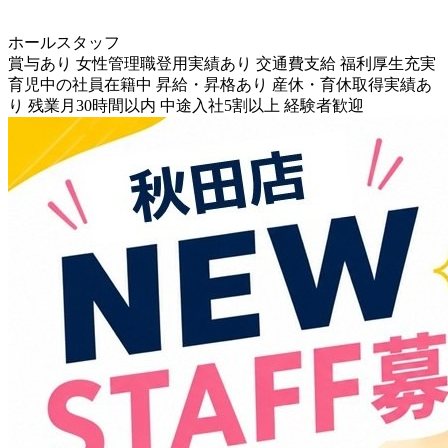
ホールスタッフ
賞与あり
女性管理職登用実績あり
交通費支給
福利厚生充実
育児中の社員在籍中
昇給・昇格あり
産休・育休取得実績あ
り
残業月30時間以内
中途入社5割以上
経験者歓迎