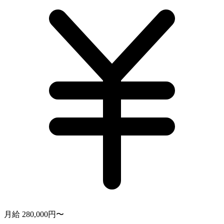
月給 280,000円〜