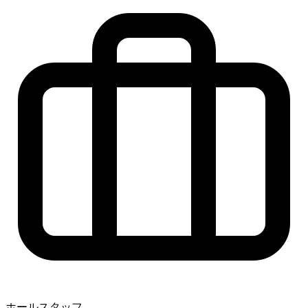
ホールスタッフ