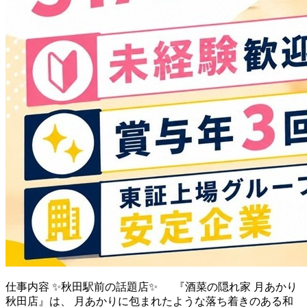
仕事内容
✨秋田駅前の話題店✨ 『酒菜の隠れ家 月あかり
秋田店』は、 月あかりに包まれたような落ち着きのある和