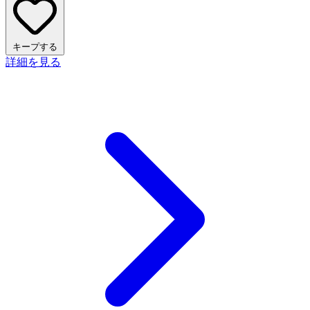
キープする
詳細を見る