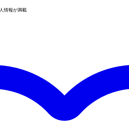
人情報が満載