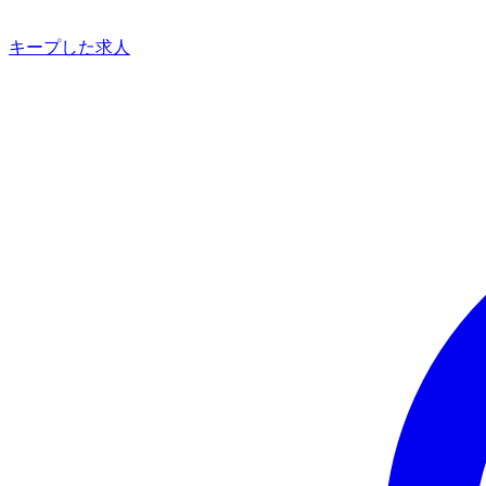
キープした求人