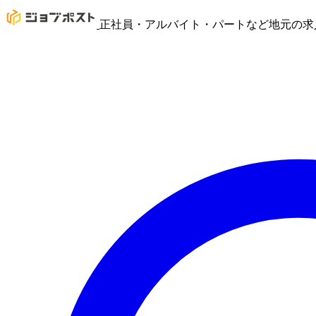
正社員・アルバイト・パートなど地元の求