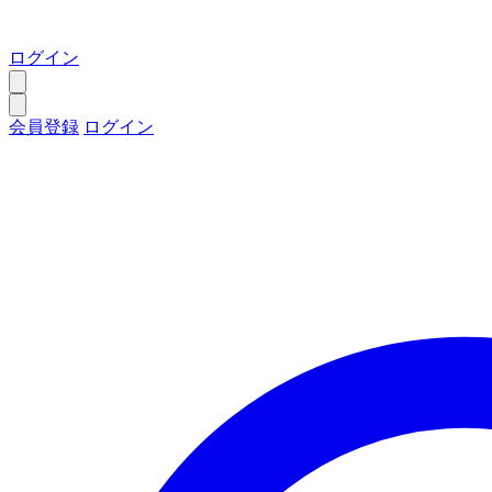
ログイン
会員登録
ログイン