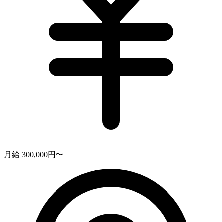
月給 300,000円〜