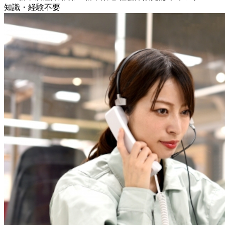
知識・経験不要