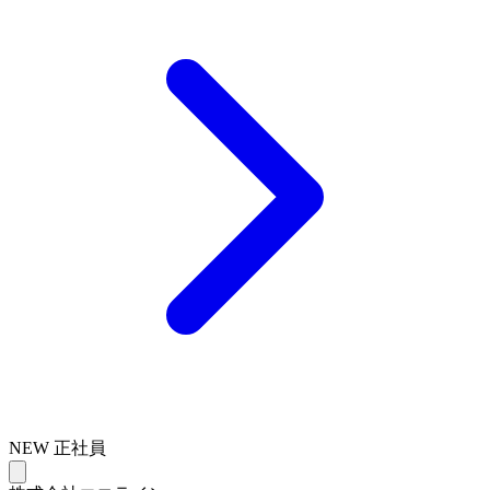
NEW
正社員