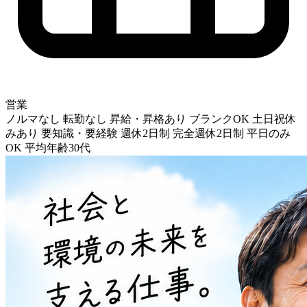
営業
ノルマなし
転勤なし
昇給・昇格あり
ブランクOK
土日祝休
みあり
要知識・要経験
週休2日制
完全週休2日制
平日のみ
OK
平均年齢30代