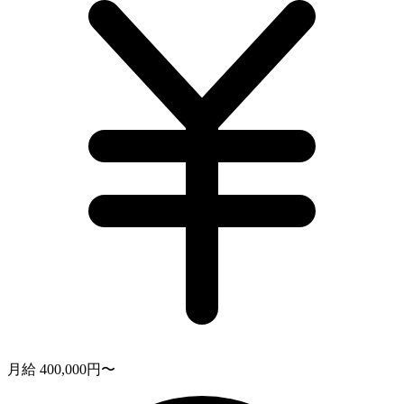
月給 400,000円〜