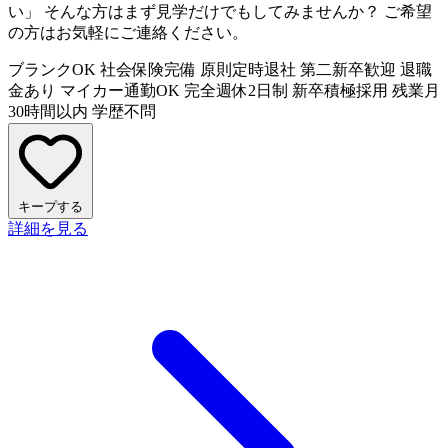
い」 そんな方はまず見学だけでもしてみませんか？ ご希望
の方はお気軽にご連絡ください。
ブランクOK
社会保険完備
原則定時退社
第二新卒歓迎
退職
金あり
マイカー通勤OK
完全週休2日制
新卒積極採用
残業月
30時間以内
学歴不問
キープする
詳細を見る