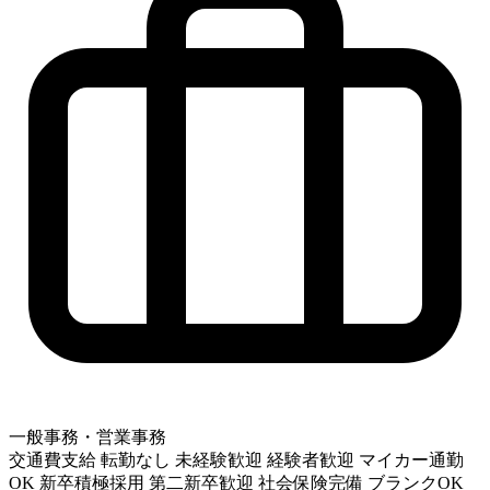
一般事務・営業事務
交通費支給
転勤なし
未経験歓迎
経験者歓迎
マイカー通勤
OK
新卒積極採用
第二新卒歓迎
社会保険完備
ブランクOK