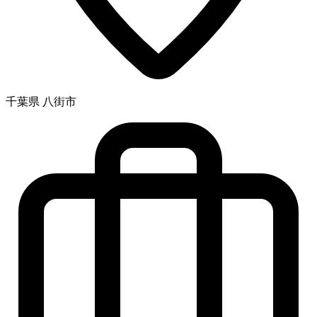
千葉県 八街市