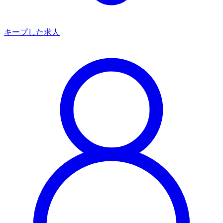
キープした求人