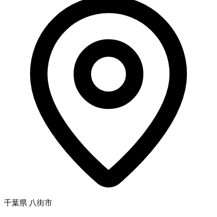
千葉県 八街市