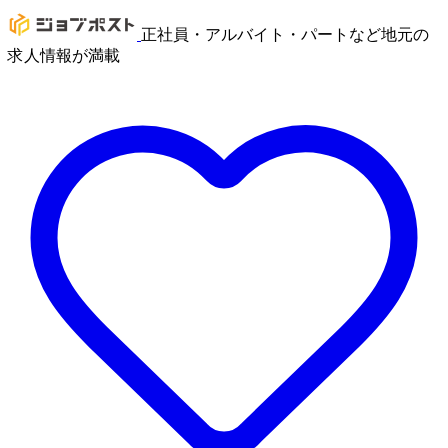
正社員・アルバイト・パートなど地元の
求人情報が満載