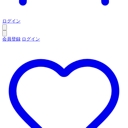
ログイン
会員登録
ログイン