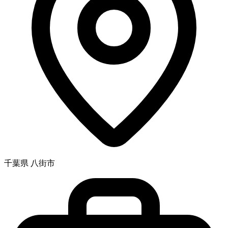
千葉県 八街市