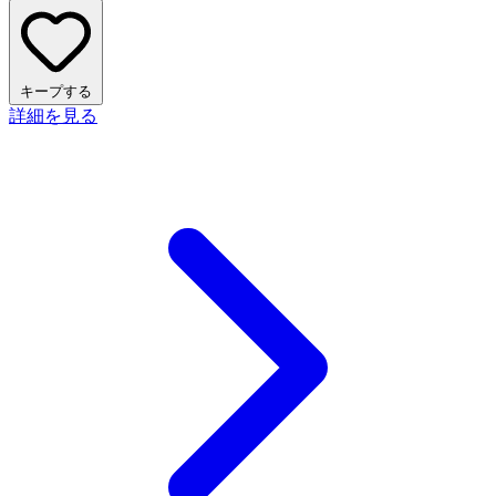
キープする
詳細を見る