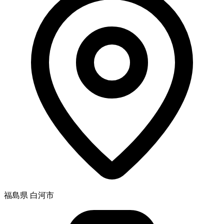
福島県 白河市