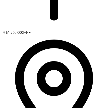
月給 250,000円〜