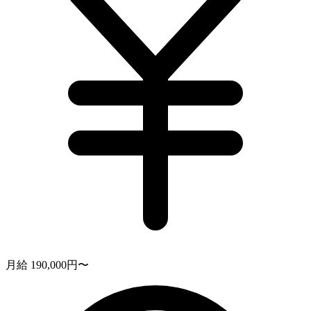
月給 190,000円〜