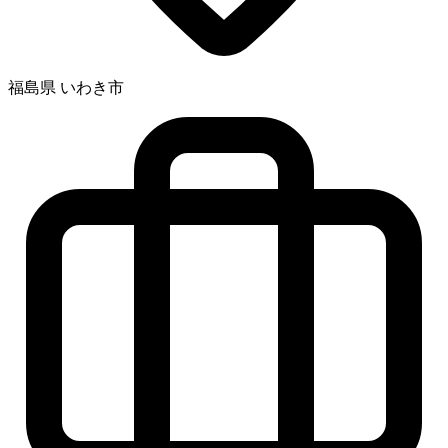
福島県 いわき市