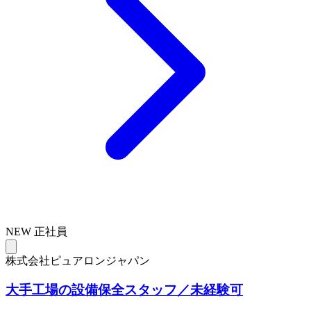
NEW
正社員
株式会社ピュアロンジャパン
大手工場の設備保全スタッフ／未経験可