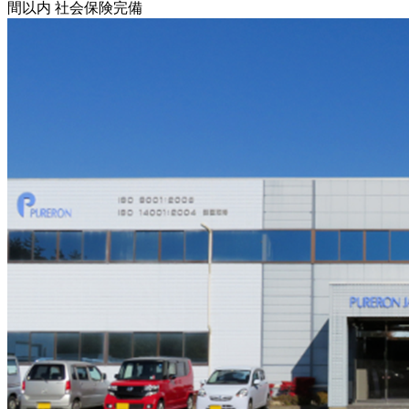
間以内
社会保険完備