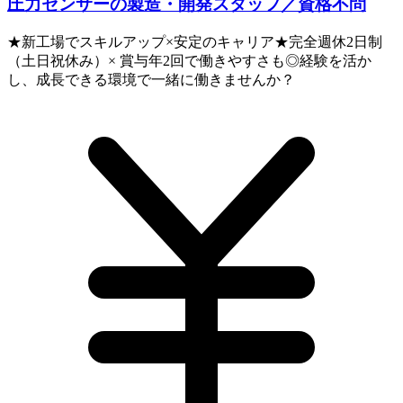
圧力センサーの製造・開発スタッフ／資格不問
★新工場でスキルアップ×安定のキャリア★完全週休2日制
（土日祝休み）× 賞与年2回で働きやすさも◎経験を活か
し、成長できる環境で一緒に働きませんか？