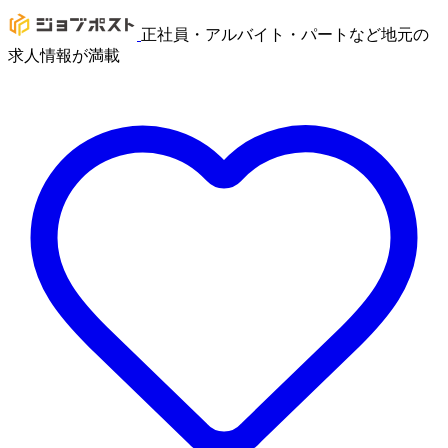
正社員・アルバイト・パートなど地元の
求人情報が満載