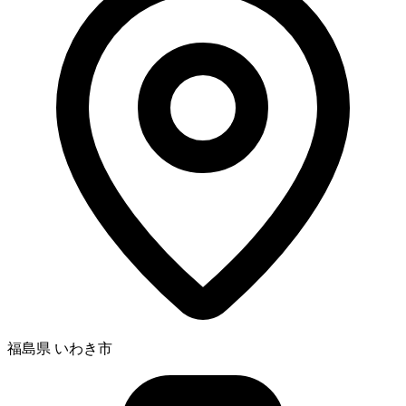
福島県 いわき市