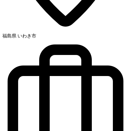
福島県 いわき市