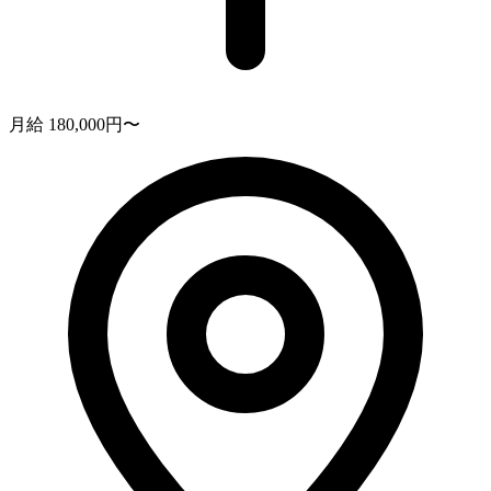
月給 180,000円〜