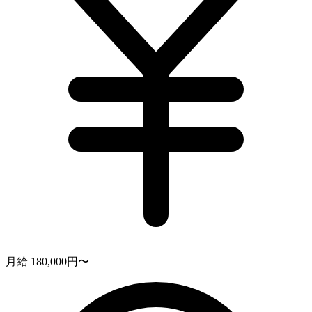
月給 180,000円〜