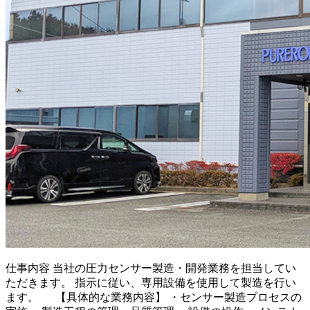
仕事内容
当社の圧力センサー製造・開発業務を担当してい
ただきます。 指示に従い、専用設備を使用して製造を行い
ます。 【具体的な業務内容】 ・センサー製造プロセスの