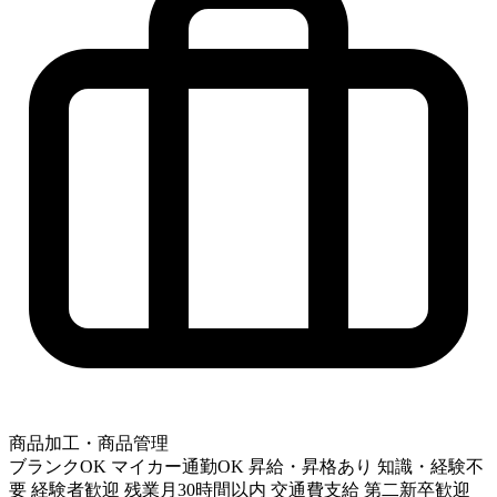
商品加工・商品管理
ブランクOK
マイカー通勤OK
昇給・昇格あり
知識・経験不
要
経験者歓迎
残業月30時間以内
交通費支給
第二新卒歓迎