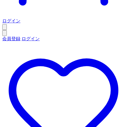
ログイン
会員登録
ログイン