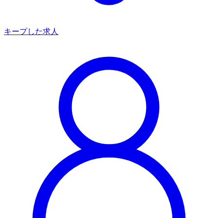
キープした求人