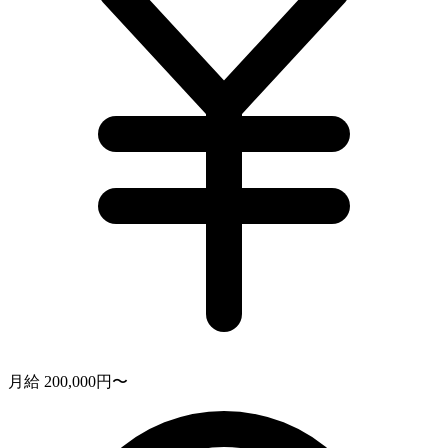
月給 200,000円〜