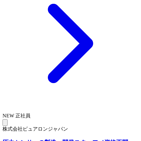
NEW
正社員
株式会社ピュアロンジャパン