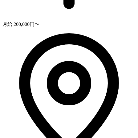
月給 200,000円〜