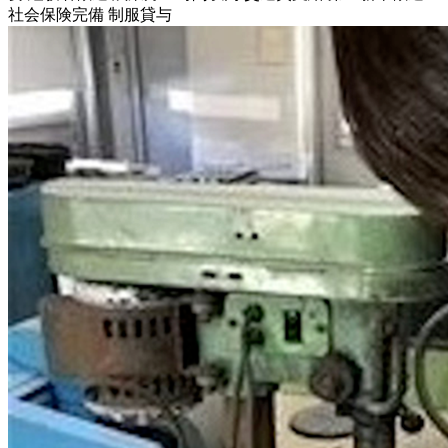
社会保険完備
制服貸与