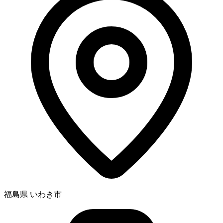
福島県 いわき市