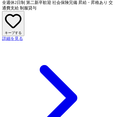
全週休2日制
第二新卒歓迎
社会保険完備
昇給・昇格あり
交
通費支給
制服貸与
キープする
詳細を見る