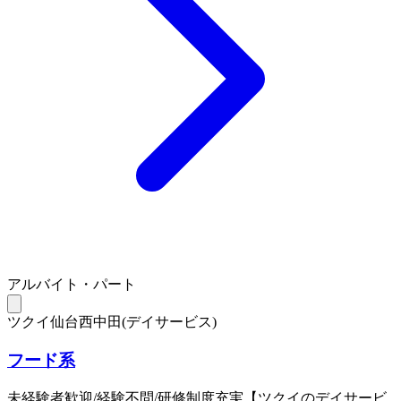
アルバイト・パート
ツクイ仙台西中田(デイサービス)
フード系
未経験者歓迎/経験不問/研修制度充実【ツクイのデイサービ