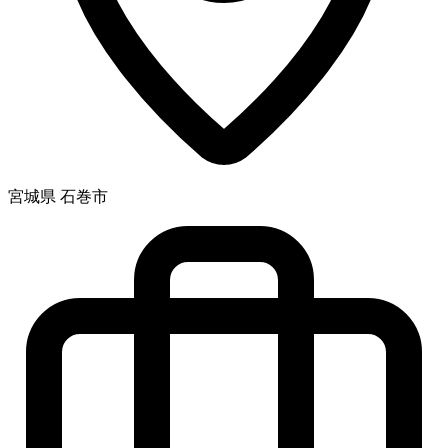
宮城県 石巻市