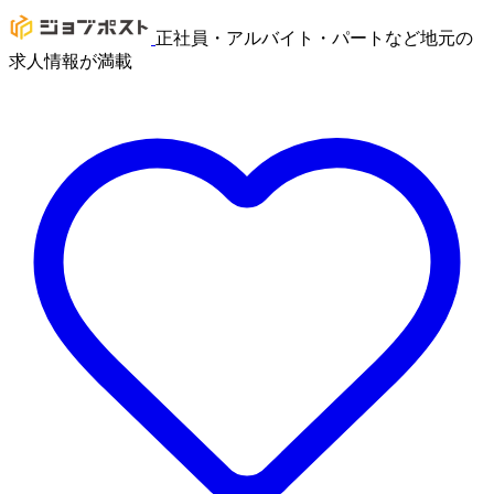
正社員・アルバイト・パートなど地元の
求人情報が満載