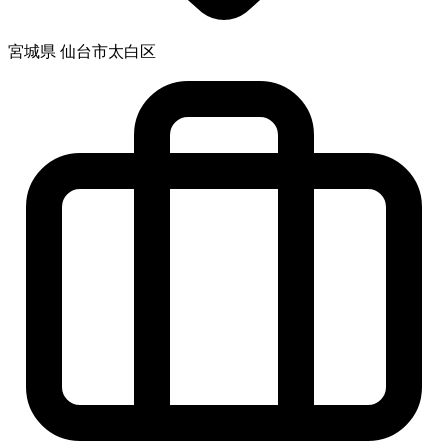
宮城県 仙台市太白区