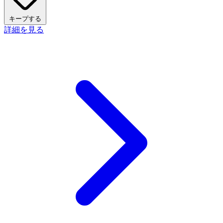
キープする
詳細を見る