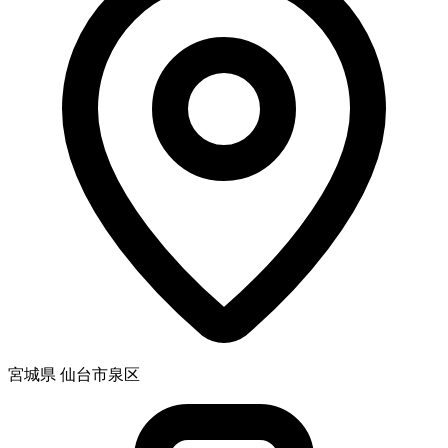
宮城県 仙台市泉区