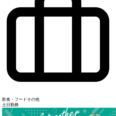
飲食・フードその他
土日勤務