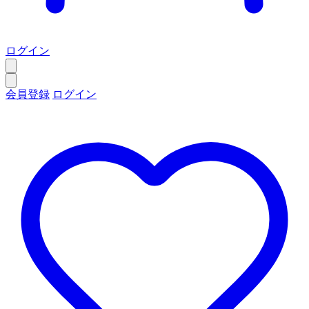
ログイン
会員登録
ログイン