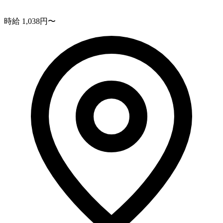
時給 1,038円〜