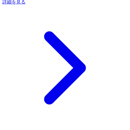
詳細を見る