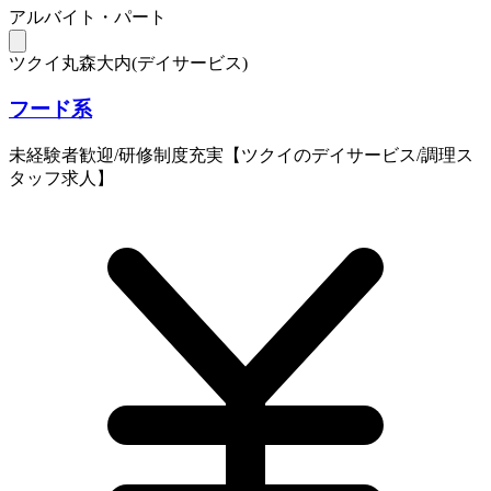
アルバイト・パート
ツクイ丸森大内(デイサービス)
フード系
未経験者歓迎/研修制度充実【ツクイのデイサービス/調理ス
タッフ求人】