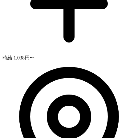
時給 1,038円〜