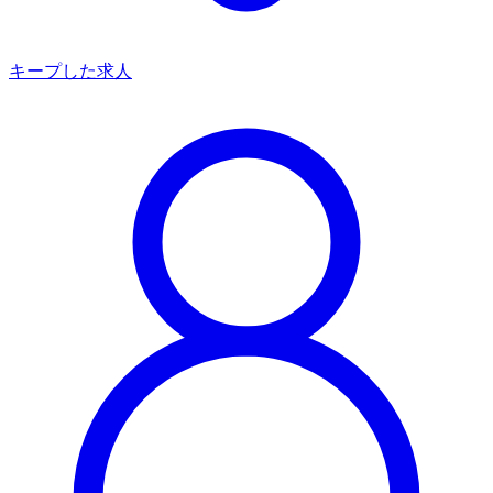
キープした求人