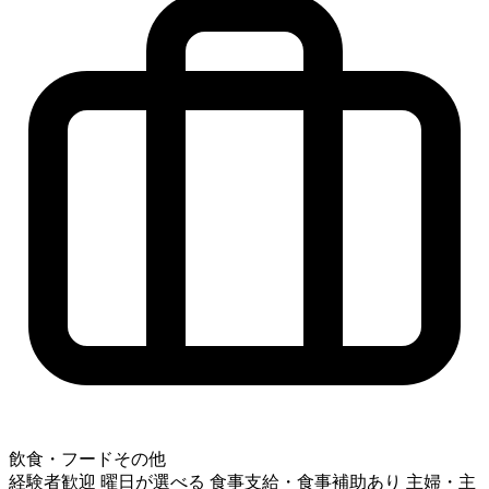
飲食・フードその他
経験者歓迎
曜日が選べる
食事支給・食事補助あり
主婦・主