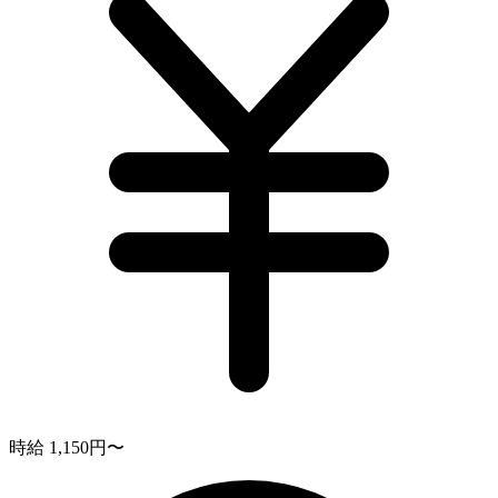
時給 1,150円〜