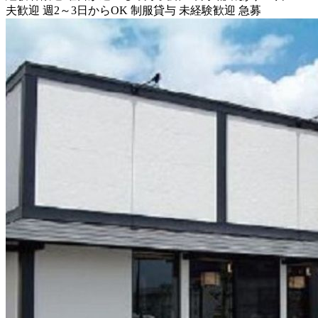
夫歓迎
週2～3日からOK
制服貸与
未経験歓迎
急募