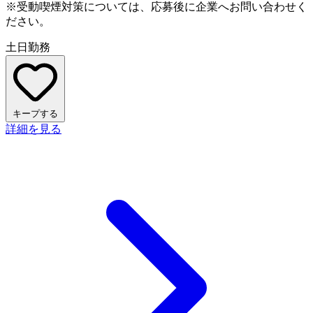
※受動喫煙対策については、応募後に企業へお問い合わせく
ださい。
土日勤務
キープする
詳細を見る