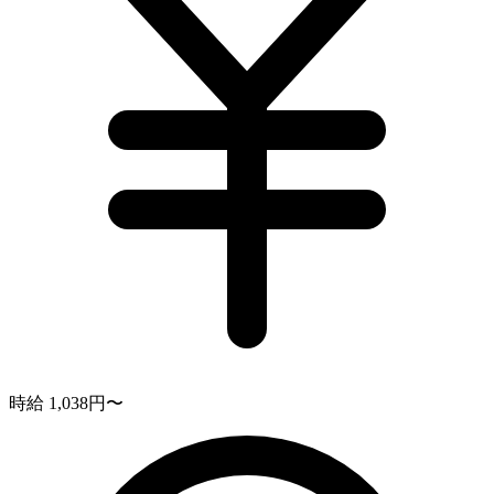
時給 1,038円〜