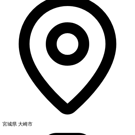
宮城県 大崎市