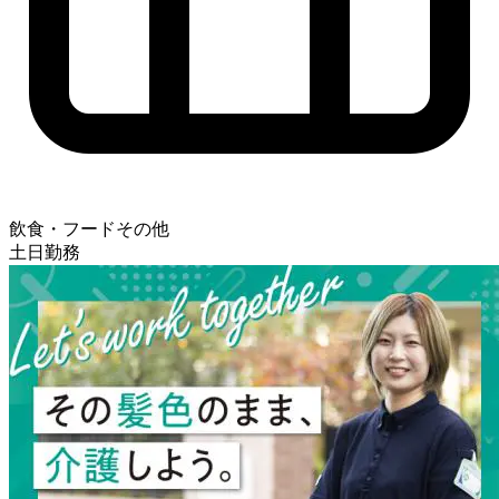
飲食・フードその他
土日勤務