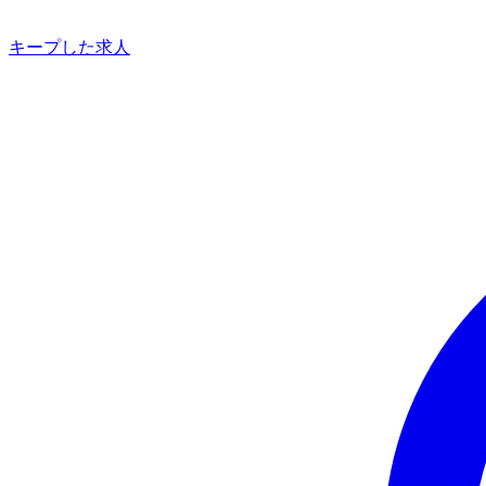
キープした求人