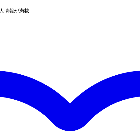
人情報が満載