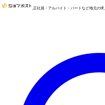
正社員・アルバイト・パートなど地元の求