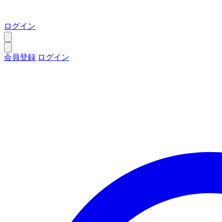
ログイン
会員登録
ログイン