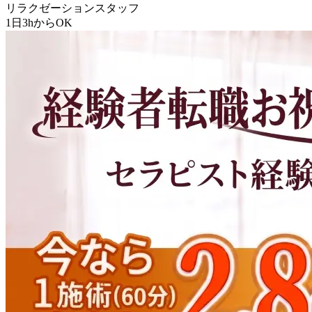
リラクゼーションスタッフ
1日3hからOK