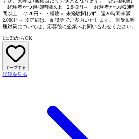
すが、実際は1施術当たりの収入となります。 【給与詳細】
・経験者かつ週40時間以上 2,840円～ ・経験者かつ週20時
間以上 2,520円～ ・経験 or 未経験問わず、週20時間未満
2,088円～ ※詳細は、面談等でご案内いたします。 ※受動喫
煙対策については、応募後に企業へお問い合わせください。
1日3hからOK
キープする
詳細を見る