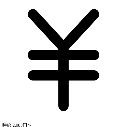
時給 2,088円〜