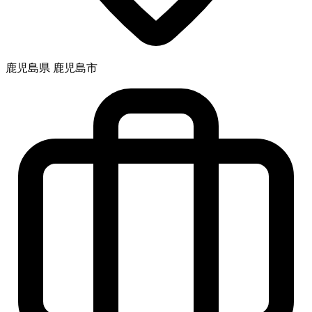
鹿児島県 鹿児島市