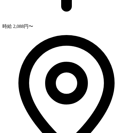
時給 2,088円〜