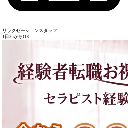
リラクゼーションスタッフ
1日3hからOK