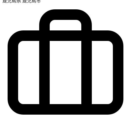
鹿児島県 鹿児島市