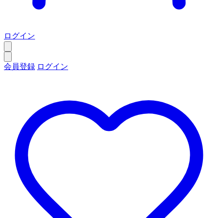
ログイン
会員登録
ログイン