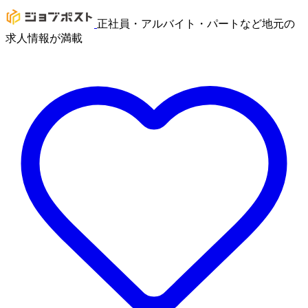
正社員・アルバイト・パートなど地元の
求人情報が満載