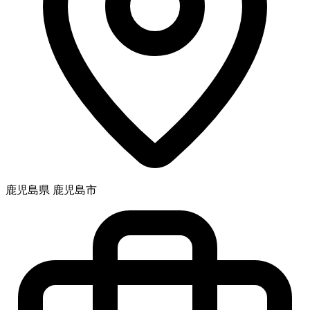
鹿児島県 鹿児島市