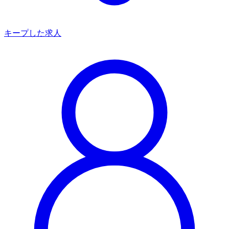
キープした求人