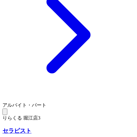
アルバイト・パート
りらくる 堀江店3
セラピスト