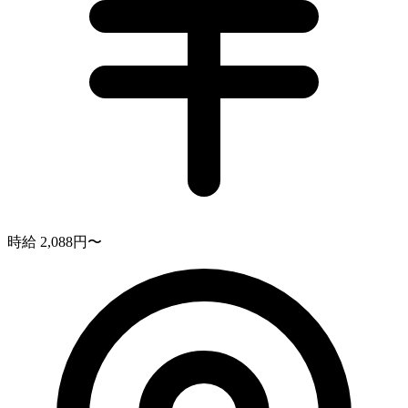
時給 2,088円〜