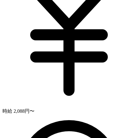
時給 2,088円〜