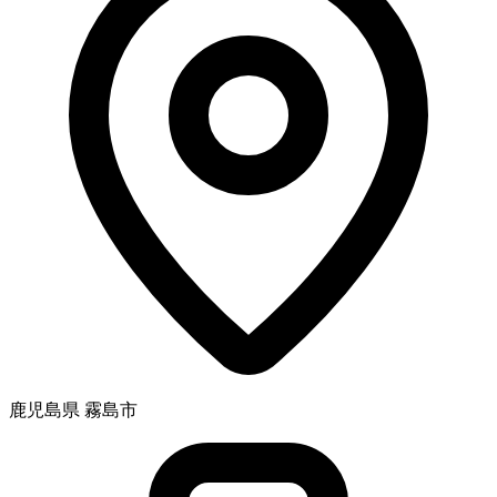
鹿児島県 霧島市