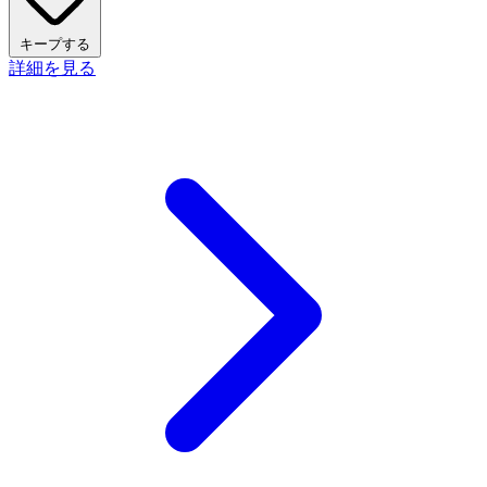
キープする
詳細を見る