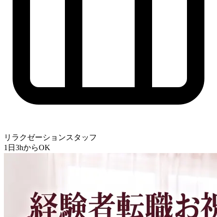
リラクゼーションスタッフ
1日3hからOK