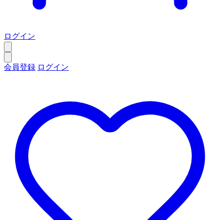
ログイン
会員登録
ログイン