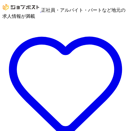
正社員・アルバイト・パートなど地元の
求人情報が満載