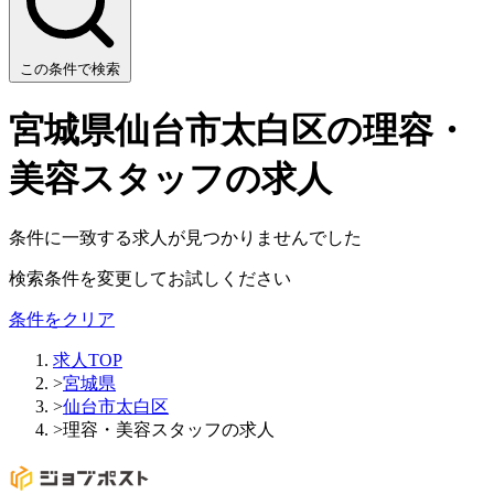
この条件で検索
宮城県仙台市太白区の理容・
美容スタッフの求人
条件に一致する求人が見つかりませんでした
検索条件を変更してお試しください
条件をクリア
求人TOP
>
宮城県
>
仙台市太白区
>
理容・美容スタッフの求人