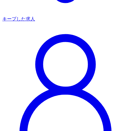
キープした求人