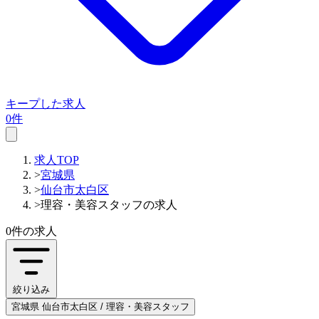
キープした求人
0件
求人TOP
>
宮城県
>
仙台市太白区
>
理容・美容スタッフの求人
0件
の求人
絞り込み
宮城県 仙台市太白区 / 理容・美容スタッフ