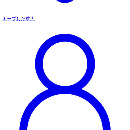
キープした求人