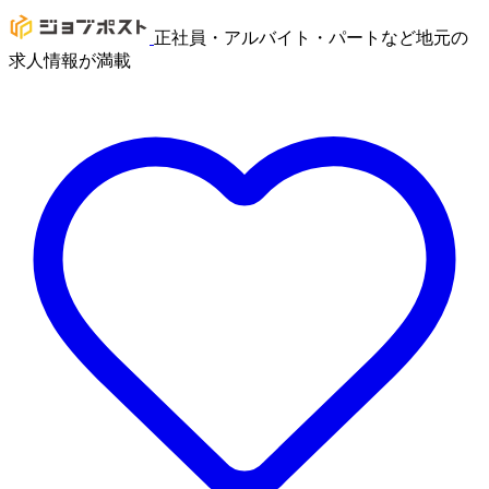
正社員・アルバイト・パートなど地元の
求人情報が満載