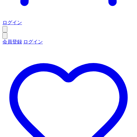
ログイン
会員登録
ログイン