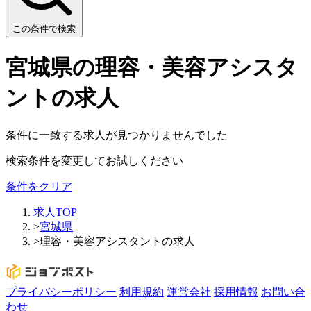
この条件で検索
宮城県の理容・美容アシスタ
ントの求人
条件に一致する求人が見つかりませんでした
検索条件を変更してお試しください
条件をクリア
求人TOP
>
宮城県
>
理容・美容アシスタントの求人
プライバシーポリシー
利用規約
運営会社
採用情報
お問い合
わせ