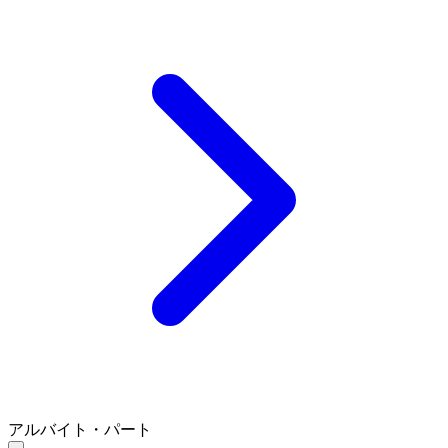
アルバイト・パート