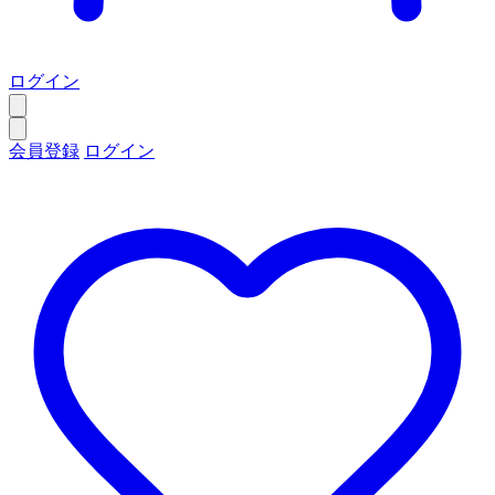
ログイン
会員登録
ログイン