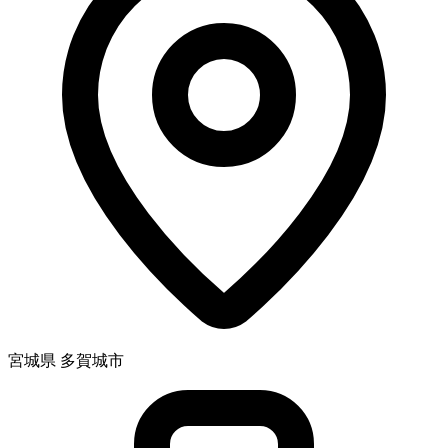
宮城県 多賀城市