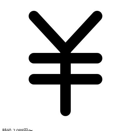
時給 2,088円〜