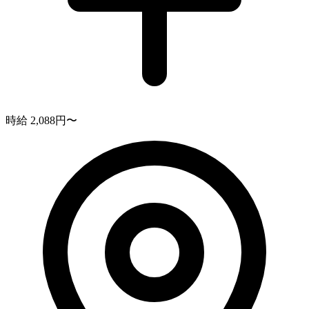
時給 2,088円〜