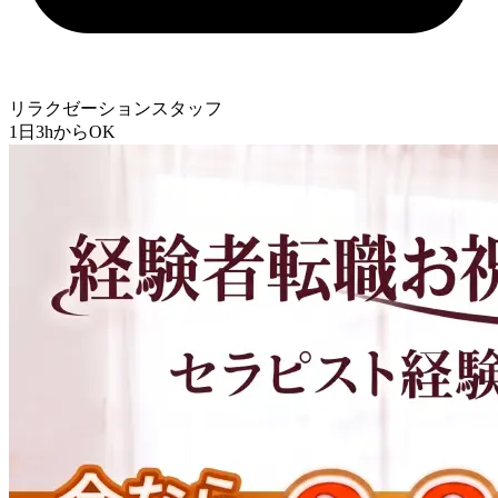
リラクゼーションスタッフ
1日3hからOK