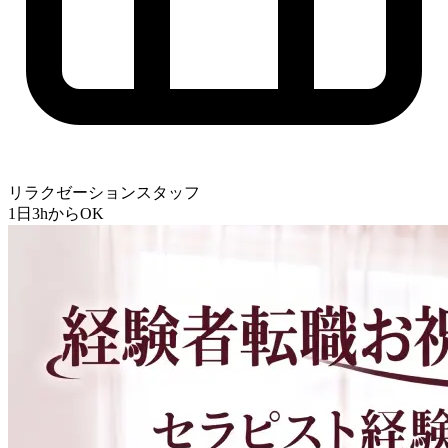
リラクゼーションスタッフ
1日3hからOK