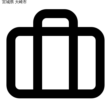
宮城県 大崎市