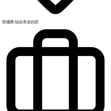
宮城県 仙台市太白区