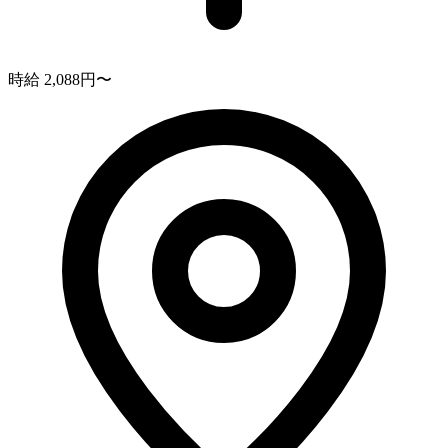
時給 2,088円〜