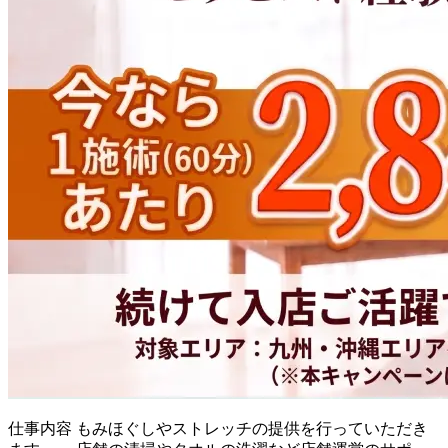
仕事内容
もみほぐしやストレッチの提供を行っていただき