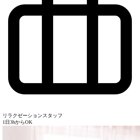
リラクゼーションスタッフ
1日3hからOK