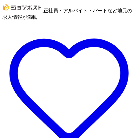
正社員・アルバイト・パートなど地元の
求人情報が満載