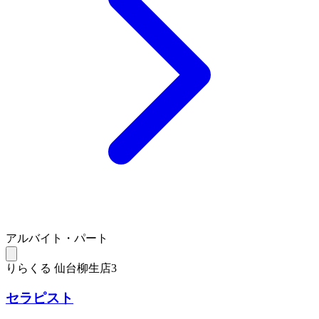
アルバイト・パート
りらくる 仙台柳生店3
セラピスト