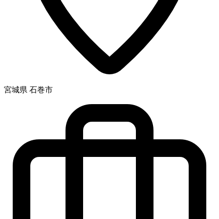
宮城県 石巻市