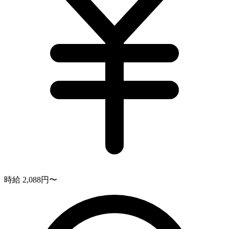
時給 2,088円〜