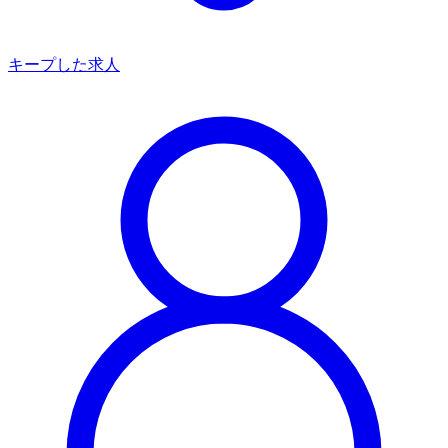
キープした求人