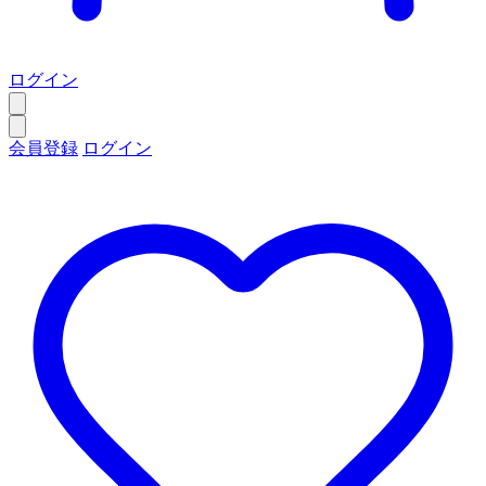
ログイン
会員登録
ログイン