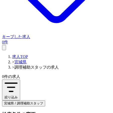
キープした求人
0件
求人TOP
>
宮城県
>
調理補助スタッフの求人
0件
の求人
絞り込み
宮城県 / 調理補助スタッフ