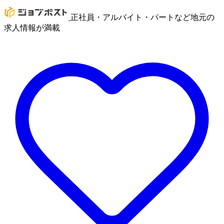
正社員・アルバイト・パートなど地元の
求人情報が満載