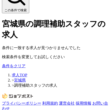
この条件で検索
宮城県の調理補助スタッフの
求人
条件に一致する求人が見つかりませんでした
検索条件を変更してお試しください
条件をクリア
求人TOP
>
宮城県
>
調理補助スタッフの求人
プライバシーポリシー
利用規約
運営会社
採用情報
お問い合
わせ