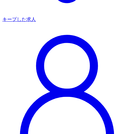
キープした求人